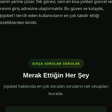
senin yerine çözer. Tek görevi, seni en kısa yoldan güncel ve
resmi giriş adresine ulaştırmaktır. Bu güven ve kolaylık,
Jojobet'i tercih eden kullanıcıların en çok takdir ettiği
özelliklerden biridir.
SIKÇA SORULAN SORULAR
Merak Ettiğin Her Şey
Jojobet hakkında en çok sorulan soruların net cevapları
burada.