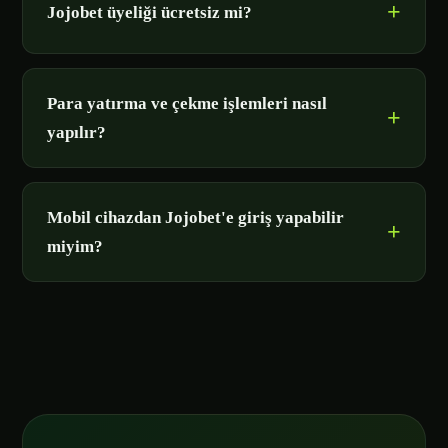
Jojobet üyeliği ücretsiz mi?
Para yatırma ve çekme işlemleri nasıl
yapılır?
Mobil cihazdan Jojobet'e giriş yapabilir
miyim?