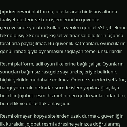
Jojobet resmi
platformu, uluslararası bir lisans altında
faaliyet gösterir ve tüm işlemlerini bu güvence
çerçevesinde yürütür. Kullanıcı verileri güncel SSL şifreleme
teknolojisiyle korunur; kişisel ve finansal bilgilerin üçüncü
taraflarla paylaşılmaz. Bu güvenlik katmanları, oyuncuların
gönül rahatlığıyla oynamasını sağlayan temel unsurlardır.
Resmi platform, adil oyun ilkelerine bağlı çalışır. Oyunların
sonuçları bağımsız rastgele sayı üreteçleriyle belirlenir,
hiçbir şekilde müdahale edilmez. Ödeme süreçleri şeffaftır;
hangi yöntemle ne kadar sürede işlem yapılacağı açıkça
belirtilir. Jojobet resmi hizmetinin en güçlü yanlarından biri,
bu netlik ve dürüstlük anlayışıdır.
Resmi olmayan kopya sitelerden uzak durmak, güvenliğin
ilk kuralıdır. Jojobet resmi adresine yalnızca doğrulanmış