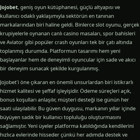
Jojobet
, geniş oyun kütüphanesi, güçlü altyapısı ve
kullanıcı odaklı yaklaşımıyla sektörün en tanınan
markalarından biri haline geldi. Binlerce slot oyunu, gerçek
krupiyelerle oynanan canlı casino masaları, spor bahisleri
ve Aviator gibi popüler crash oyunları tek bir çatı altında
toplanmış durumda. Platformun tasarımı hem yeni
başlayanlar hem de deneyimli oyuncular için sade ve akıcı
bir deneyim sunacak şekilde kurgulanmış.
Jojobet'i öne çıkaran en önemli unsurlardan biri istikrarlı
hizmet kalitesi ve şeffaf işleyişidir. Ödeme süreçleri açık,
bonus koşulları anlaşılır, müşteri desteği ise günün her
saati ulaşılabilir. Bu güven duygusu, markanın yıllar içinde
büyüyen sadık bir kullanıcı topluluğu oluşturmasını
sağlamıştır. Yeni üyeler platforma katıldığında kendilerini
hızlıca evlerinde hisseder çünkü her adımda destek ve