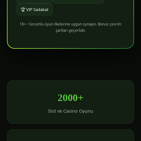
🏆 VIP Sadakat
18+ • Sorumlu oyun ilkelerine uygun oynayın. Bonus çevrim
şartları geçerlidir.
2000+
Slot ve Casino Oyunu