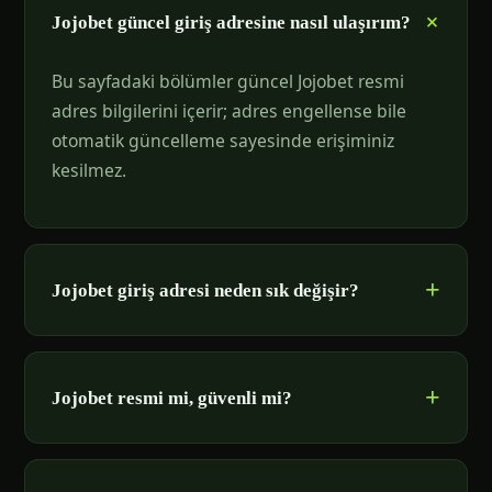
Jojobet güncel giriş adresine nasıl ulaşırım?
Bu sayfadaki bölümler güncel Jojobet resmi
adres bilgilerini içerir; adres engellense bile
otomatik güncelleme sayesinde erişiminiz
kesilmez.
Jojobet giriş adresi neden sık değişir?
Jojobet resmi mi, güvenli mi?