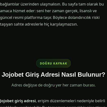
bağlantılar üzerinden ulaşmalısın. Bu sayfa tam olarak bu
amaca hizmet eder: seni her zaman gerçek, lisanslı ve
güncel resmi platforma taşır. Böylece dolandırıcılık riski
taşıyan sahte adreslerle hiç karşılaşmazsın.
DOĞRU KAYNAK
Jojobet Giriş Adresi Nasıl Bulunur?
Adres değişse de doğru yer her zaman burası.
Jojobet giriş adresi
, erişim düzenlemeleri nedeniyle belirli