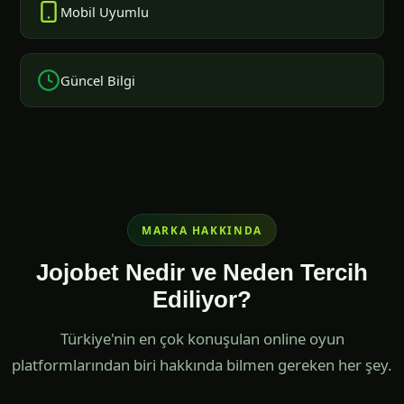
Mobil Uyumlu
Güncel Bilgi
MARKA HAKKINDA
Jojobet Nedir ve Neden Tercih
Ediliyor?
Türkiye'nin en çok konuşulan online oyun
platformlarından biri hakkında bilmen gereken her şey.