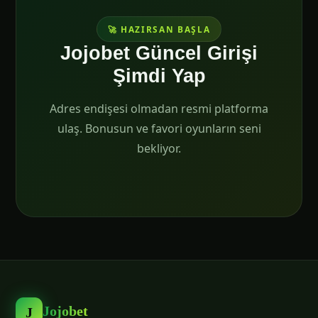
🚀 HAZIRSAN BAŞLA
Jojobet Güncel Girişi
Şimdi Yap
Adres endişesi olmadan resmi platforma
ulaş. Bonusun ve favori oyunların seni
bekliyor.
Jojobet
J