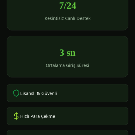
7/24
Kesintisiz Canlı Destek
3 sn
Ortalama Giriş Süresi
Lisanslı & Güvenli
Hızlı Para Çekme