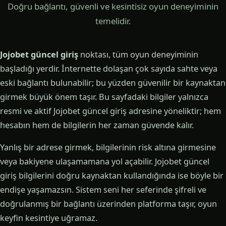
Doğru bağlantı, güvenli ve kesintisiz oyun deneyiminin
temelidir.
Jojobet güncel giriş
noktası, tüm oyun deneyiminin
başladığı yerdir. İnternette dolaşan çok sayıda sahte veya
eski bağlantı bulunabilir; bu yüzden güvenilir bir kaynaktan
girmek büyük önem taşır. Bu sayfadaki bilgiler yalnızca
resmi ve aktif Jojobet güncel giriş adresine yöneliktir; hem
hesabın hem de bilgilerin her zaman güvende kalır.
Yanlış bir adrese girmek, bilgilerinin risk altına girmesine
veya bakiyene ulaşamamana yol açabilir. Jojobet güncel
giriş bilgilerini doğru kaynaktan kullandığında ise böyle bir
endişe yaşamazsın. Sistem seni her seferinde şifreli ve
doğrulanmış bir bağlantı üzerinden platforma taşır, oyun
keyfin kesintiye uğramaz.