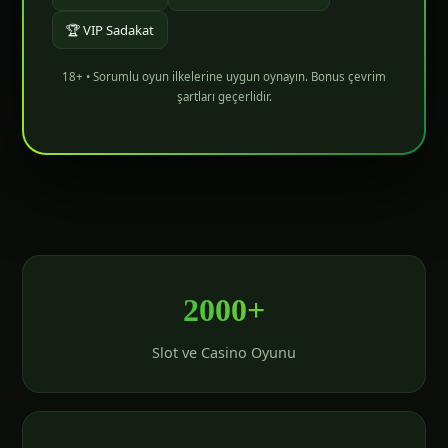
🏆 VIP Sadakat
18+ • Sorumlu oyun ilkelerine uygun oynayın. Bonus çevrim
şartları geçerlidir.
2000+
Slot ve Casino Oyunu