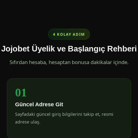
4 KOLAY ADIM
Jojobet Üyelik ve Başlangıç Rehberi
Sıfırdan hesaba, hesaptan bonusa dakikalar içinde.
01
Güncel Adrese Git
Sayfadaki güncel giriş bilgilerini takip et, resmi
adrese ulaş.