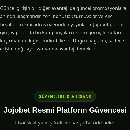
Güncel girişin bir diğer avantajı da güncel promosyonlara
anında ulaşmandır. Yeni bonuslar, turnuvalar ve VIP
fırsatları resmi adres üzerinden yayınlanır. Jojobet güncel
giriş yaptığında bu kampanyaları ilk sen görür, fırsatları
kaçırmadan değerlendirebilirsin. Doğru bağlantı, sadece
erişim değil aynı zamanda avantaj demektir.
GÜVENILIRLIK & LISANS
Jojobet Resmi Platform Güvencesi
Lisanslı altyapı, şifreli veri ve şeffaf ödemeler.