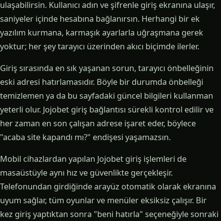
ulaşabilirsin. Kullanıcı adın ve şifrenle giriş ekranına ulaşır,
saniyeler içinde hesabına bağlanırsın. Herhangi bir ek
yazılım kurmana, karmaşık ayarlarla uğraşmana gerek
yoktur; her şey tarayıcı üzerinden akıcı biçimde ilerler.
Giriş sırasında en sık yaşanan sorun, tarayıcı önbelleğinin
eski adresi hatırlamasıdır. Böyle bir durumda önbelleği
temizlemen ya da bu sayfadaki güncel bilgileri kullanman
yeterli olur. Jojobet giriş bağlantısı sürekli kontrol edilir ve
her zaman en son çalışan adrese işaret eder, böylece
"acaba site kapandı mı?" endişesi yaşamazsın.
Mobil cihazlardan yapılan Jojobet giriş işlemleri de
masaüstüyle aynı hız ve güvenlikte gerçekleşir.
Telefonundan girdiğinde arayüz otomatik olarak ekranına
uyum sağlar, tüm oyunlar ve menüler eksiksiz çalışır. Bir
kez giriş yaptıktan sonra "beni hatırla" seçeneğiyle sonraki