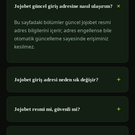
Jojobet güncel giriş adresine nasıl ulaşırım?
Bu sayfadaki bölümler güncel Jojobet resmi
adres bilgilerini içerir; adres engellense bile
otomatik güncelleme sayesinde erişiminiz
kesilmez.
Jojobet giriş adresi neden sık değişir?
Jojobet resmi mi, güvenli mi?