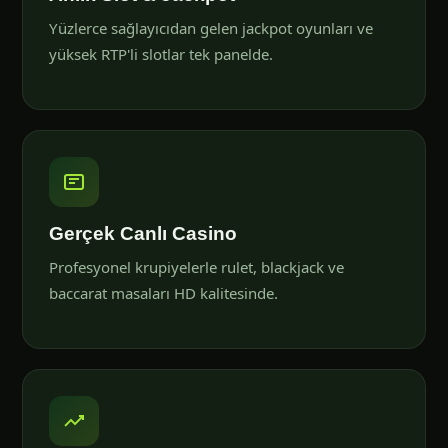
Yüzlerce sağlayıcıdan gelen jackpot oyunları ve
yüksek RTP'li slotlar tek panelde.
Gerçek Canlı Casino
Profesyonel krupiyelerle rulet, blackjack ve
baccarat masaları HD kalitesinde.