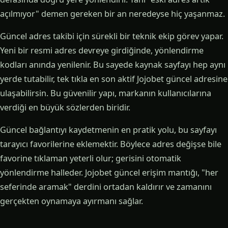
açılmıyor" demen gereken bir an neredeyse hiç yaşanmaz.
Güncel adres takibi için sürekli bir teknik ekip görev yapar.
Yeni bir resmi adres devreye girdiğinde, yönlendirme
kodları anında yenilenir. Bu sayede kaynak sayfayı hep aynı
yerde tutabilir, tek tıkla en son aktif Jojobet güncel adresine
ulaşabilirsin. Bu güvenilir yapı, markanın kullanıcılarına
verdiği en büyük sözlerden biridir.
Güncel bağlantıyı kaydetmenin en pratik yolu, bu sayfayı
tarayıcı favorilerine eklemektir. Böylece adres değişse bile
favorine tıklaman yeterli olur; gerisini otomatik
yönlendirme halleder. Jojobet güncel erişim mantığı, "her
seferinde aramak" derdini ortadan kaldırır ve zamanını
gerçekten oynamaya ayırmanı sağlar.