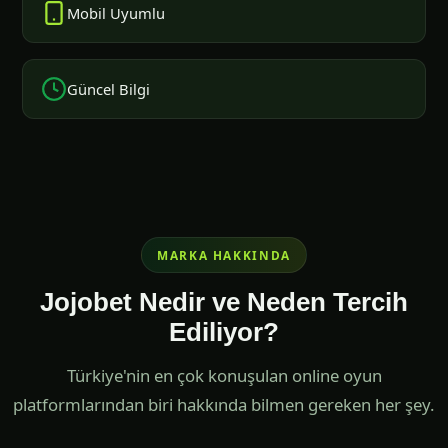
Mobil Uyumlu
Güncel Bilgi
MARKA HAKKINDA
Jojobet Nedir ve Neden Tercih
Ediliyor?
Türkiye'nin en çok konuşulan online oyun
platformlarından biri hakkında bilmen gereken her şey.