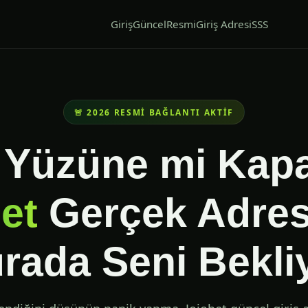
Giriş
Güncel
Resmi
Giriş Adresi
SSS
🚨 2026 RESMI BAĞLANTI AKTIF
 Yüzüne mi Kap
et
Gerçek Adres
rada Seni Bekli