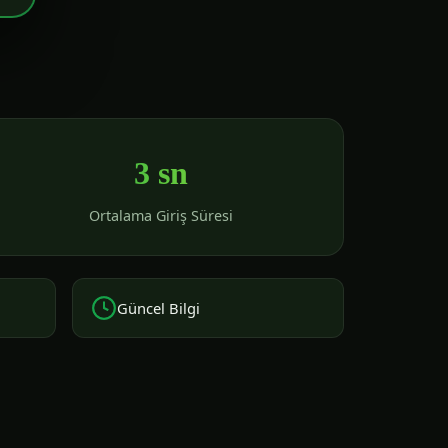
3 sn
Ortalama Giriş Süresi
Güncel Bilgi