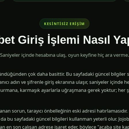
KESINTISIZ ERIŞIM
bet Giriş İşlemi Nasıl Yap
Saniyeler içinde hesabına ulaş, oyun keyfine hiç ara verme
ündüğünden çok daha basittir. Bu sayfadaki güncel bilgiler 
anıcı adın ve şifrenle giriş ekranına ulaşır, saniyeler içinde 
 kurmana, karmaşık ayarlarla uğraşmana gerek yoktur; her ş
şanan sorun, tarayıcı önbelleğinin eski adresi hatırlamasıdı
a bu sayfadaki güncel bilgileri kullanman yeterli olur. Jojobe
man en son çalışan adrese işaret eder, böylece "acaba site ka