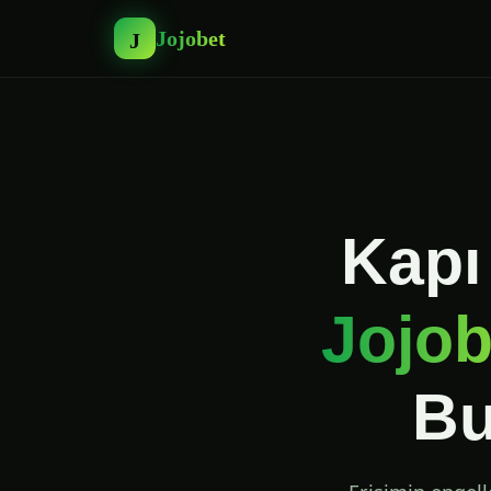
Jojobet
J
Kapı
Jojob
Bu