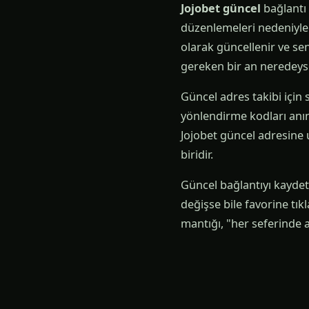
Jojobet güncel
bağlantı 
düzenlemeleri nedeniyle
olarak güncellenir ve se
gereken bir an neredeys
Güncel adres takibi için 
yönlendirme kodları anınd
Jojobet güncel adresine u
biridir.
Güncel bağlantıyı kaydetm
değişse bile favorine tık
mantığı, "her seferinde 