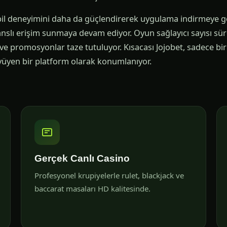
obil deneyimini daha da güçlendirerek uygulama indirmeye g
lı erişim sunmaya devam ediyor. Oyun sağlayıcı sayısı sürek
ve promosyonlar taze tutuluyor. Kısacası Jojobet, sadece bir 
büyüyen bir platform olarak konumlanıyor.
Gerçek Canlı Casino
Profesyonel krupiyelerle rulet, blackjack ve
baccarat masaları HD kalitesinde.