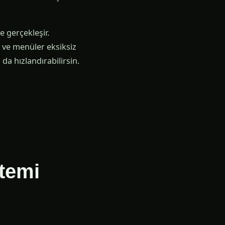
e gerçekleşir.
 ve menüler eksiksiz
 da hızlandırabilirsin.
stemi