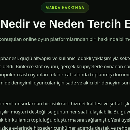
MARKA HAKKINDA
 Nedir ve Neden Tercih E
 konuşulan online oyun platformlarından biri hakkında bilm
phanesi, güçlü altyapısı ve kullanıcı odaklı yaklaşımıyla se
e geldi. Binlerce slot oyunu, gerçek krupiyelerle oynanan ca
i popüler crash oyunları tek bir çatı altında toplanmış duru
 de deneyimli oyuncular için sade ve akıcı bir deneyim sun
nemli unsurlardan biri istikrarlı hizmet kalitesi ve şeffaf işl
aşılır, müşteri desteği ise günün her saati ulaşılabilir. Bu 
ık bir kullanıcı topluluğu oluşturmasını sağlamıştır. Yeni üy
hızlıca evlerinde hisseder çünkü her adımda destek ve rehberl