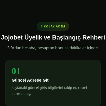
4 KOLAY ADIM
Jojobet Üyelik ve Başlangıç Rehberi
Sıfırdan hesaba, hesaptan bonusa dakikalar içinde.
01
Güncel Adrese Git
Sayfadaki güncel giriş bilgilerini takip et, resmi
adrese ulaş.