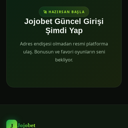
🚀 HAZIRSAN BAŞLA
Jojobet Güncel Girişi
Şimdi Yap
Adres endişesi olmadan resmi platforma
ulaş. Bonusun ve favori oyunların seni
bekliyor.
Jojobet
J