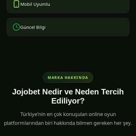
Mobil Uyumlu
Güncel Bilgi
MARKA HAKKINDA
Jojobet Nedir ve Neden Tercih
Ediliyor?
Türkiye'nin en çok konuşulan online oyun
platformlarından biri hakkında bilmen gereken her şey.