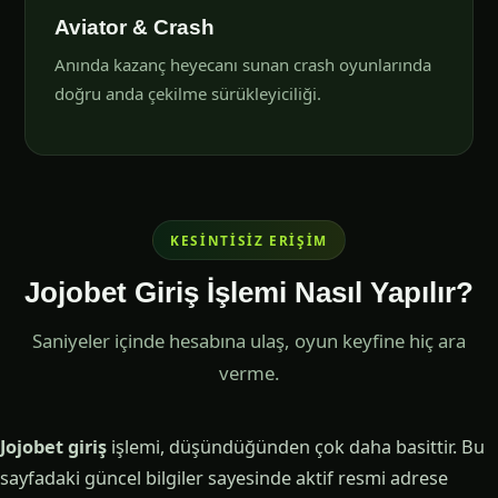
Aviator & Crash
Anında kazanç heyecanı sunan crash oyunlarında
doğru anda çekilme sürükleyiciliği.
KESINTISIZ ERIŞIM
Jojobet Giriş İşlemi Nasıl Yapılır?
Saniyeler içinde hesabına ulaş, oyun keyfine hiç ara
verme.
Jojobet giriş
işlemi, düşündüğünden çok daha basittir. Bu
sayfadaki güncel bilgiler sayesinde aktif resmi adrese