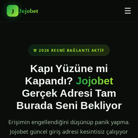
☰
Jojobet
J
🚨 2026 RESMI BAĞLANTI AKTIF
Kapı Yüzüne mi
Kapandı?
Jojobet
Gerçek Adresi Tam
Burada Seni Bekliyor
Erişimin engellendiğini düşünüp panik yapma.
Jojobet güncel giriş adresi kesintisiz çalışıyor