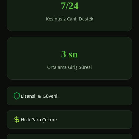
7/24
Kesintisiz Canlı Destek
3 sn
Ortalama Giriş Süresi
Lisanslı & Güvenli
Hızlı Para Çekme