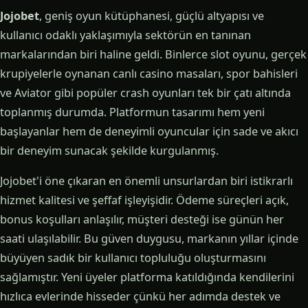
Jojobet
, geniş oyun kütüphanesi, güçlü altyapısı ve
kullanıcı odaklı yaklaşımıyla sektörün en tanınan
markalarından biri haline geldi. Binlerce slot oyunu, gerçek
krupiyelerle oynanan canlı casino masaları, spor bahisleri
ve Aviator gibi popüler crash oyunları tek bir çatı altında
toplanmış durumda. Platformun tasarımı hem yeni
başlayanlar hem de deneyimli oyuncular için sade ve akıcı
bir deneyim sunacak şekilde kurgulanmış.
Jojobet'i öne çıkaran en önemli unsurlardan biri istikrarlı
hizmet kalitesi ve şeffaf işleyişidir. Ödeme süreçleri açık,
bonus koşulları anlaşılır, müşteri desteği ise günün her
saati ulaşılabilir. Bu güven duygusu, markanın yıllar içinde
büyüyen sadık bir kullanıcı topluluğu oluşturmasını
sağlamıştır. Yeni üyeler platforma katıldığında kendilerini
hızlıca evlerinde hisseder çünkü her adımda destek ve