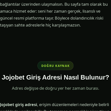
bağlantılar üzerinden ulaşmalısın. Bu sayfa tam olarak bu
amaca hizmet eder: seni her zaman gerçek, lisanslı ve
güncel resmi platforma taşır. Böylece dolandırıcılık riski
taşıyan sahte adreslerle hiç karşılaşmazsın.
DOĞRU KAYNAK
Jojobet Giriş Adresi Nasıl Bulunur?
Adres değişse de doğru yer her zaman burası.
Jojobet giriş adresi
, erişim düzenlemeleri nedeniyle belirli