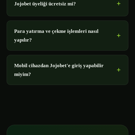
Jojobet üyeliği ücretsiz mi?
Para yatırma ve çekme işlemleri nasıl
yapılır?
Mobil cihazdan Jojobet'e giriş yapabilir
miyim?