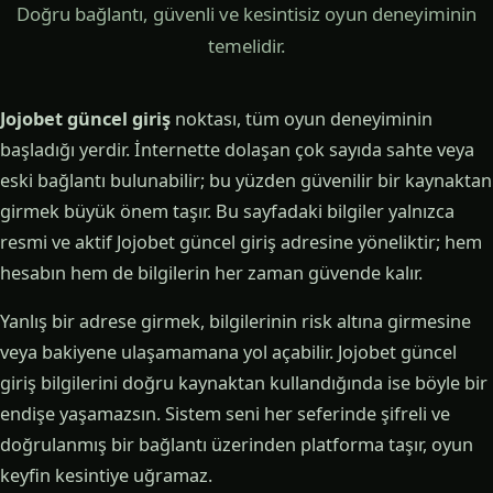
Doğru bağlantı, güvenli ve kesintisiz oyun deneyiminin
temelidir.
Jojobet güncel giriş
noktası, tüm oyun deneyiminin
başladığı yerdir. İnternette dolaşan çok sayıda sahte veya
eski bağlantı bulunabilir; bu yüzden güvenilir bir kaynaktan
girmek büyük önem taşır. Bu sayfadaki bilgiler yalnızca
resmi ve aktif Jojobet güncel giriş adresine yöneliktir; hem
hesabın hem de bilgilerin her zaman güvende kalır.
Yanlış bir adrese girmek, bilgilerinin risk altına girmesine
veya bakiyene ulaşamamana yol açabilir. Jojobet güncel
giriş bilgilerini doğru kaynaktan kullandığında ise böyle bir
endişe yaşamazsın. Sistem seni her seferinde şifreli ve
doğrulanmış bir bağlantı üzerinden platforma taşır, oyun
keyfin kesintiye uğramaz.