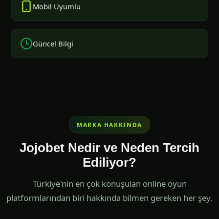
Mobil Uyumlu
Güncel Bilgi
MARKA HAKKINDA
Jojobet Nedir ve Neden Tercih
Ediliyor?
Türkiye'nin en çok konuşulan online oyun
platformlarından biri hakkında bilmen gereken her şey.