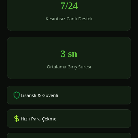
7/24
Kesintisiz Canlı Destek
3 sn
Ortalama Giriş Süresi
Lisanslı & Güvenli
Hızlı Para Çekme