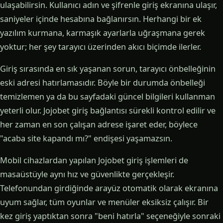
ulaşabilirsin. Kullanıcı adın ve şifrenle giriş ekranına ulaşır,
saniyeler içinde hesabına bağlanırsın. Herhangi bir ek
yazılım kurmana, karmaşık ayarlarla uğraşmana gerek
yoktur; her şey tarayıcı üzerinden akıcı biçimde ilerler.
Giriş sırasında en sık yaşanan sorun, tarayıcı önbelleğinin
eski adresi hatırlamasıdır. Böyle bir durumda önbelleği
temizlemen ya da bu sayfadaki güncel bilgileri kullanman
yeterli olur. Jojobet giriş bağlantısı sürekli kontrol edilir ve
her zaman en son çalışan adrese işaret eder, böylece
"acaba site kapandı mı?" endişesi yaşamazsın.
Mobil cihazlardan yapılan Jojobet giriş işlemleri de
masaüstüyle aynı hız ve güvenlikte gerçekleşir.
Telefonundan girdiğinde arayüz otomatik olarak ekranına
uyum sağlar, tüm oyunlar ve menüler eksiksiz çalışır. Bir
kez giriş yaptıktan sonra "beni hatırla" seçeneğiyle sonraki