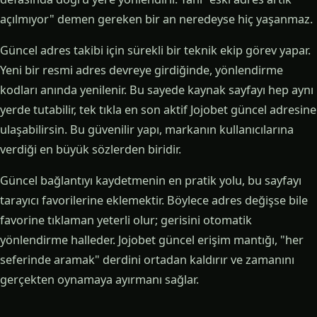
açılmıyor" demen gereken bir an neredeyse hiç yaşanmaz.
Güncel adres takibi için sürekli bir teknik ekip görev yapar.
Yeni bir resmi adres devreye girdiğinde, yönlendirme
kodları anında yenilenir. Bu sayede kaynak sayfayı hep aynı
yerde tutabilir, tek tıkla en son aktif Jojobet güncel adresine
ulaşabilirsin. Bu güvenilir yapı, markanın kullanıcılarına
verdiği en büyük sözlerden biridir.
Güncel bağlantıyı kaydetmenin en pratik yolu, bu sayfayı
tarayıcı favorilerine eklemektir. Böylece adres değişse bile
favorine tıklaman yeterli olur; gerisini otomatik
yönlendirme halleder. Jojobet güncel erişim mantığı, "her
seferinde aramak" derdini ortadan kaldırır ve zamanını
gerçekten oynamaya ayırmanı sağlar.