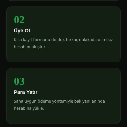
02
Üye Ol
Kısa kayıt formunu doldur, birkaç dakikada ücretsiz
hesabını oluştur.
03
Para Yatır
Sana uygun ödeme yöntemiyle bakiyeni anında
hesabına yükle.