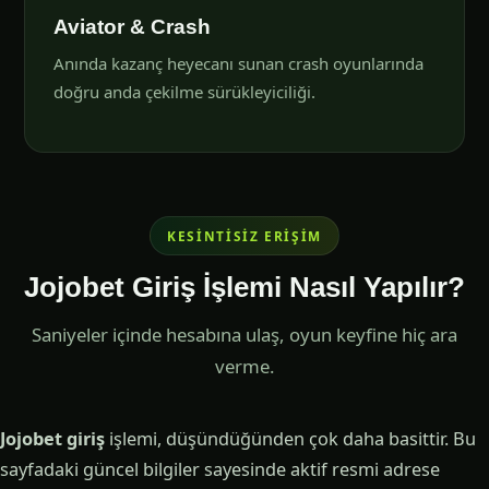
Aviator & Crash
Anında kazanç heyecanı sunan crash oyunlarında
doğru anda çekilme sürükleyiciliği.
KESINTISIZ ERIŞIM
Jojobet Giriş İşlemi Nasıl Yapılır?
Saniyeler içinde hesabına ulaş, oyun keyfine hiç ara
verme.
Jojobet giriş
işlemi, düşündüğünden çok daha basittir. Bu
sayfadaki güncel bilgiler sayesinde aktif resmi adrese