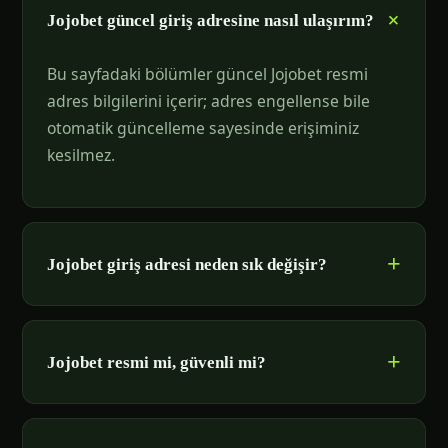
Jojobet güncel giriş adresine nasıl ulaşırım?
Bu sayfadaki bölümler güncel Jojobet resmi
adres bilgilerini içerir; adres engellense bile
otomatik güncelleme sayesinde erişiminiz
kesilmez.
Jojobet giriş adresi neden sık değişir?
Jojobet resmi mi, güvenli mi?