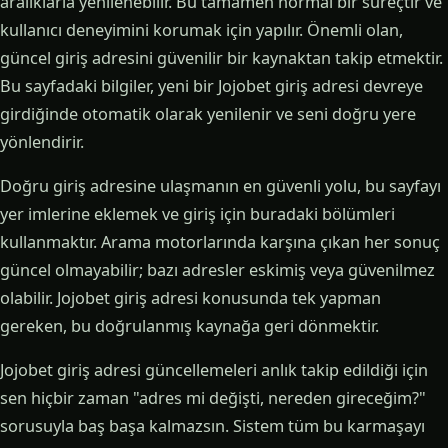
aralıklarla yenilenebilir. Bu tamamen normal bir süreçtir ve
kullanıcı deneyimini korumak için yapılır. Önemli olan,
güncel giriş adresini güvenilir bir kaynaktan takip etmektir.
Bu sayfadaki bilgiler, yeni bir Jojobet giriş adresi devreye
girdiğinde otomatik olarak yenilenir ve seni doğru yere
yönlendirir.
Doğru giriş adresine ulaşmanın en güvenli yolu, bu sayfayı
yer imlerine eklemek ve giriş için buradaki bölümleri
kullanmaktır. Arama motorlarında karşına çıkan her sonuç
güncel olmayabilir; bazı adresler eskimiş veya güvenilmez
olabilir. Jojobet giriş adresi konusunda tek yapman
gereken, bu doğrulanmış kaynağa geri dönmektir.
Jojobet giriş adresi güncellemeleri anlık takip edildiği için
sen hiçbir zaman "adres mi değişti, nereden gireceğim?"
sorusuyla baş başa kalmazsın. Sistem tüm bu karmaşayı