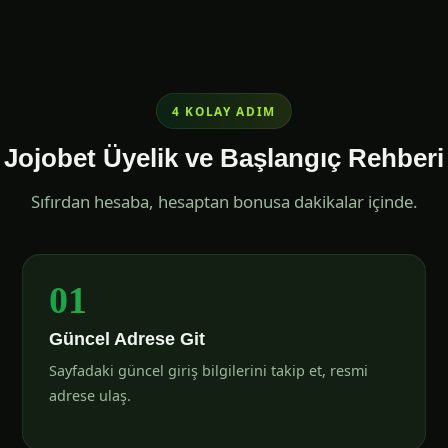
4 KOLAY ADIM
Jojobet Üyelik ve Başlangıç Rehberi
Sıfırdan hesaba, hesaptan bonusa dakikalar içinde.
01
Güncel Adrese Git
Sayfadaki güncel giriş bilgilerini takip et, resmi
adrese ulaş.