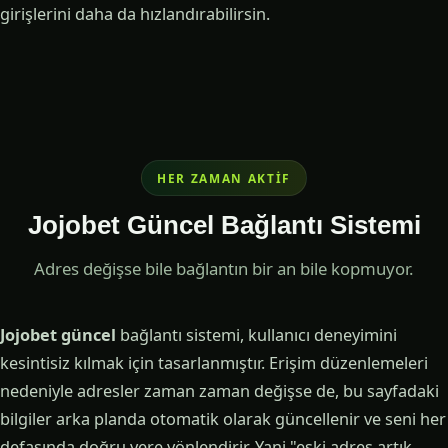
girişlerini daha da hızlandırabilirsin.
HER ZAMAN AKTIF
Jojobet Güncel Bağlantı Sistemi
Adres değişse bile bağlantın bir an bile kopmuyor.
Jojobet güncel
bağlantı sistemi, kullanıcı deneyimini
kesintisiz kılmak için tasarlanmıştır. Erişim düzenlemeleri
nedeniyle adresler zaman zaman değişse de, bu sayfadaki
bilgiler arka planda otomatik olarak güncellenir ve seni her
defasında doğru yere yönlendirir. Yani "eski adres artık