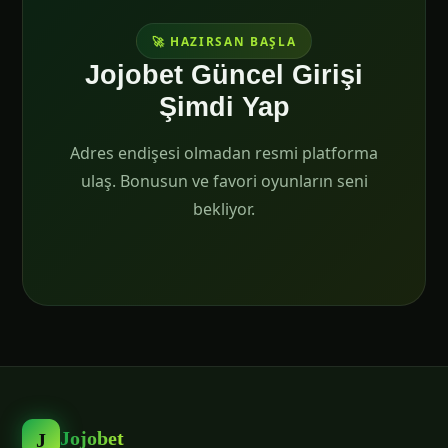
🚀 HAZIRSAN BAŞLA
Jojobet Güncel Girişi
Şimdi Yap
Adres endişesi olmadan resmi platforma
ulaş. Bonusun ve favori oyunların seni
bekliyor.
Jojobet
J