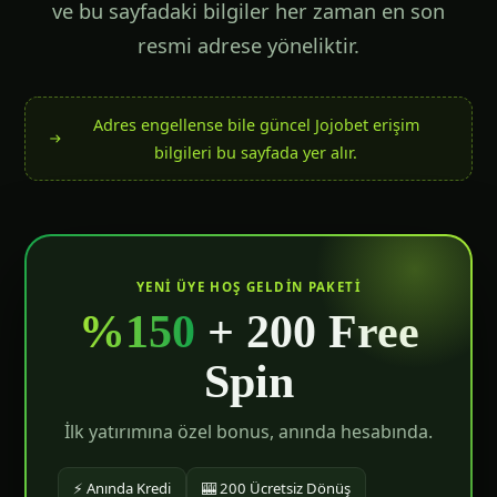
ve bu sayfadaki bilgiler her zaman en son
resmi adrese yöneliktir.
Adres engellense bile güncel Jojobet erişim
bilgileri bu sayfada yer alır.
YENI ÜYE HOŞ GELDIN PAKETI
%150
+ 200 Free
Spin
İlk yatırımına özel bonus, anında hesabında.
⚡ Anında Kredi
🎰 200 Ücretsiz Dönüş