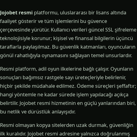
Jojobet resmi
platformu, uluslararası bir lisans altında
faaliyet gösterir ve tüm işlemlerini bu güvence
çerçevesinde yürütür. Kullanıcı verileri güncel SSL şifreleme
teknolojisiyle korunur; kişisel ve finansal bilgilerin üçüncü
taraflarla paylaşılmaz. Bu güvenlik katmanları, oyuncuların
gönül rahatlığıyla oynamasını sağlayan temel unsurlardır.
Resmi platform, adil oyun ilkelerine bağlı çalışır. Oyunların
sonuçları bağımsız rastgele sayı üreteçleriyle belirlenir,
hiçbir şekilde müdahale edilmez. Ödeme süreçleri şeffaftır;
hangi yöntemle ne kadar sürede işlem yapılacağı açıkça
belirtilir. Jojobet resmi hizmetinin en güçlü yanlarından biri,
bu netlik ve dürüstlük anlayışıdır.
Resmi olmayan kopya sitelerden uzak durmak, güvenliğin
ilk kuralıdır. Jojobet resmi adresine yalnızca doğrulanmış