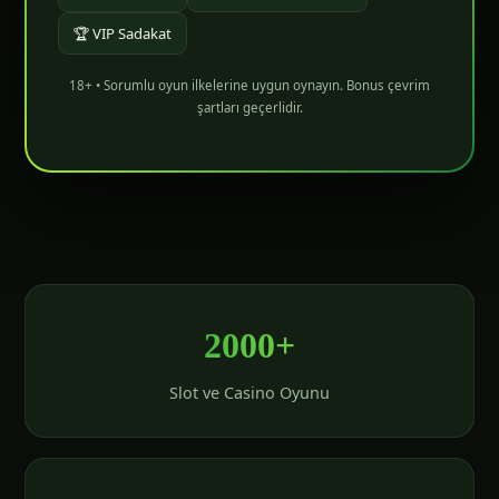
🏆 VIP Sadakat
18+ • Sorumlu oyun ilkelerine uygun oynayın. Bonus çevrim
şartları geçerlidir.
2000+
Slot ve Casino Oyunu