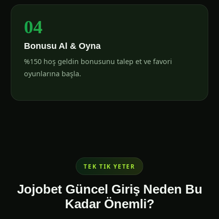
04
Bonusu Al & Oyna
%150 hoş geldin bonusunu talep et ve favori
oyunlarına başla.
TEK TIK YETER
Jojobet Güncel Giriş Neden Bu
Kadar Önemli?