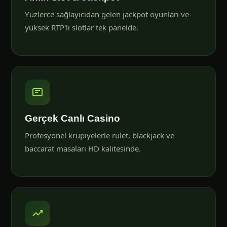
Yüzlerce sağlayıcıdan gelen jackpot oyunları ve
yüksek RTP'li slotlar tek panelde.
Gerçek Canlı Casino
Profesyonel krupiyelerle rulet, blackjack ve
baccarat masaları HD kalitesinde.