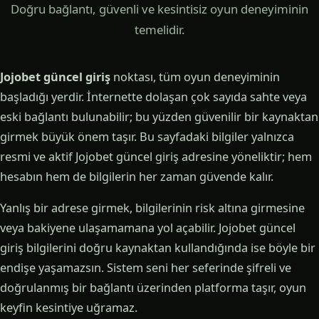
Doğru bağlantı, güvenli ve kesintisiz oyun deneyiminin
temelidir.
Jojobet güncel giriş
noktası, tüm oyun deneyiminin
başladığı yerdir. İnternette dolaşan çok sayıda sahte veya
eski bağlantı bulunabilir; bu yüzden güvenilir bir kaynaktan
girmek büyük önem taşır. Bu sayfadaki bilgiler yalnızca
resmi ve aktif Jojobet güncel giriş adresine yöneliktir; hem
hesabın hem de bilgilerin her zaman güvende kalır.
Yanlış bir adrese girmek, bilgilerinin risk altına girmesine
veya bakiyene ulaşamamana yol açabilir. Jojobet güncel
giriş bilgilerini doğru kaynaktan kullandığında ise böyle bir
endişe yaşamazsın. Sistem seni her seferinde şifreli ve
doğrulanmış bir bağlantı üzerinden platforma taşır, oyun
keyfin kesintiye uğramaz.