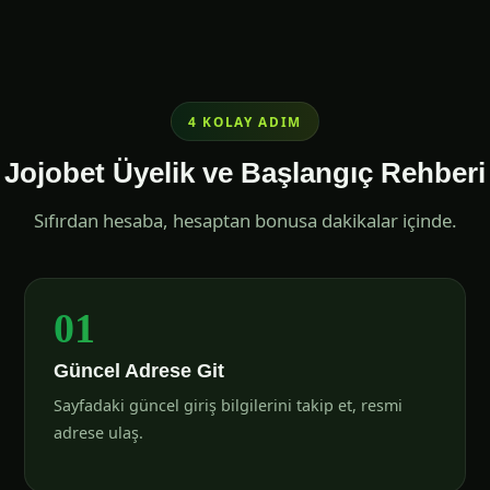
4 KOLAY ADIM
Jojobet Üyelik ve Başlangıç Rehberi
Sıfırdan hesaba, hesaptan bonusa dakikalar içinde.
01
Güncel Adrese Git
Sayfadaki güncel giriş bilgilerini takip et, resmi
adrese ulaş.