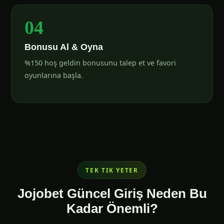
04
Bonusu Al & Oyna
%150 hoş geldin bonusunu talep et ve favori
oyunlarına başla.
TEK TIK YETER
Jojobet Güncel Giriş Neden Bu
Kadar Önemli?