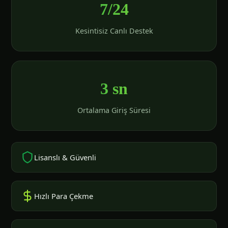
7/24
Kesintisiz Canlı Destek
3 sn
Ortalama Giriş Süresi
Lisanslı & Güvenli
Hızlı Para Çekme