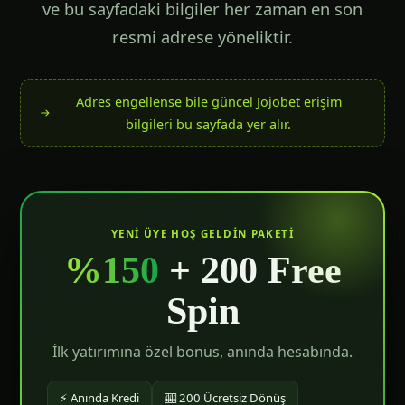
ve bu sayfadaki bilgiler her zaman en son
resmi adrese yöneliktir.
Adres engellense bile güncel Jojobet erişim
bilgileri bu sayfada yer alır.
YENI ÜYE HOŞ GELDIN PAKETI
%150
+ 200 Free
Spin
İlk yatırımına özel bonus, anında hesabında.
⚡ Anında Kredi
🎰 200 Ücretsiz Dönüş