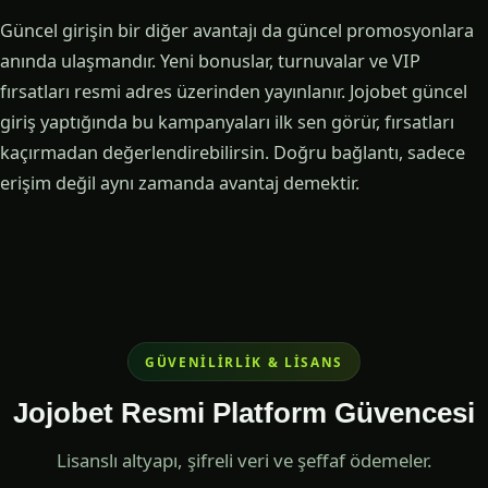
Güncel girişin bir diğer avantajı da güncel promosyonlara
anında ulaşmandır. Yeni bonuslar, turnuvalar ve VIP
fırsatları resmi adres üzerinden yayınlanır. Jojobet güncel
giriş yaptığında bu kampanyaları ilk sen görür, fırsatları
kaçırmadan değerlendirebilirsin. Doğru bağlantı, sadece
erişim değil aynı zamanda avantaj demektir.
GÜVENILIRLIK & LISANS
Jojobet Resmi Platform Güvencesi
Lisanslı altyapı, şifreli veri ve şeffaf ödemeler.