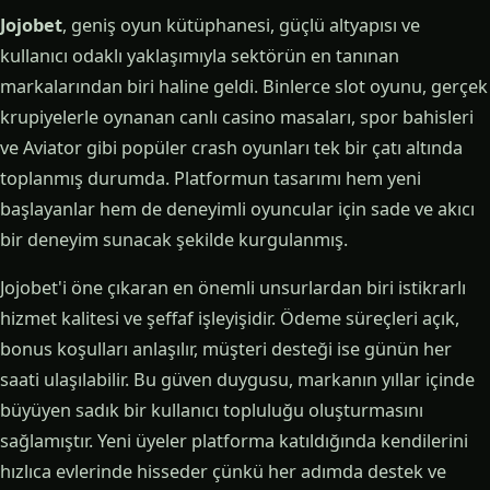
Jojobet
, geniş oyun kütüphanesi, güçlü altyapısı ve
kullanıcı odaklı yaklaşımıyla sektörün en tanınan
markalarından biri haline geldi. Binlerce slot oyunu, gerçek
krupiyelerle oynanan canlı casino masaları, spor bahisleri
ve Aviator gibi popüler crash oyunları tek bir çatı altında
toplanmış durumda. Platformun tasarımı hem yeni
başlayanlar hem de deneyimli oyuncular için sade ve akıcı
bir deneyim sunacak şekilde kurgulanmış.
Jojobet'i öne çıkaran en önemli unsurlardan biri istikrarlı
hizmet kalitesi ve şeffaf işleyişidir. Ödeme süreçleri açık,
bonus koşulları anlaşılır, müşteri desteği ise günün her
saati ulaşılabilir. Bu güven duygusu, markanın yıllar içinde
büyüyen sadık bir kullanıcı topluluğu oluşturmasını
sağlamıştır. Yeni üyeler platforma katıldığında kendilerini
hızlıca evlerinde hisseder çünkü her adımda destek ve