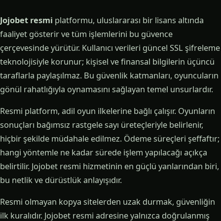
Jojobet resmi
platformu, uluslararası bir lisans altında
faaliyet gösterir ve tüm işlemlerini bu güvence
çerçevesinde yürütür. Kullanıcı verileri güncel SSL şifreleme
teknolojisiyle korunur; kişisel ve finansal bilgilerin üçüncü
taraflarla paylaşılmaz. Bu güvenlik katmanları, oyuncuların
gönül rahatlığıyla oynamasını sağlayan temel unsurlardır.
Resmi platform, adil oyun ilkelerine bağlı çalışır. Oyunların
sonuçları bağımsız rastgele sayı üreteçleriyle belirlenir,
hiçbir şekilde müdahale edilmez. Ödeme süreçleri şeffaftır;
hangi yöntemle ne kadar sürede işlem yapılacağı açıkça
belirtilir. Jojobet resmi hizmetinin en güçlü yanlarından biri,
bu netlik ve dürüstlük anlayışıdır.
Resmi olmayan kopya sitelerden uzak durmak, güvenliğin
ilk kuralıdır. Jojobet resmi adresine yalnızca doğrulanmış