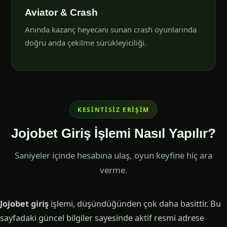
Aviator & Crash
Anında kazanç heyecanı sunan crash oyunlarında
doğru anda çekilme sürükleyiciliği.
KESINTISIZ ERIŞIM
Jojobet Giriş İşlemi Nasıl Yapılır?
Saniyeler içinde hesabına ulaş, oyun keyfine hiç ara
verme.
Jojobet giriş
işlemi, düşündüğünden çok daha basittir. Bu
sayfadaki güncel bilgiler sayesinde aktif resmi adrese