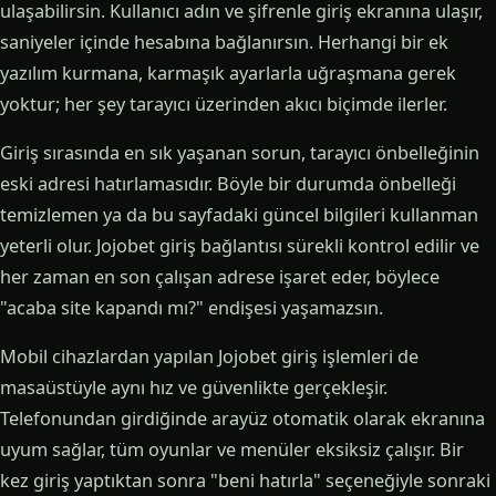
ulaşabilirsin. Kullanıcı adın ve şifrenle giriş ekranına ulaşır,
saniyeler içinde hesabına bağlanırsın. Herhangi bir ek
yazılım kurmana, karmaşık ayarlarla uğraşmana gerek
yoktur; her şey tarayıcı üzerinden akıcı biçimde ilerler.
Giriş sırasında en sık yaşanan sorun, tarayıcı önbelleğinin
eski adresi hatırlamasıdır. Böyle bir durumda önbelleği
temizlemen ya da bu sayfadaki güncel bilgileri kullanman
yeterli olur. Jojobet giriş bağlantısı sürekli kontrol edilir ve
her zaman en son çalışan adrese işaret eder, böylece
"acaba site kapandı mı?" endişesi yaşamazsın.
Mobil cihazlardan yapılan Jojobet giriş işlemleri de
masaüstüyle aynı hız ve güvenlikte gerçekleşir.
Telefonundan girdiğinde arayüz otomatik olarak ekranına
uyum sağlar, tüm oyunlar ve menüler eksiksiz çalışır. Bir
kez giriş yaptıktan sonra "beni hatırla" seçeneğiyle sonraki