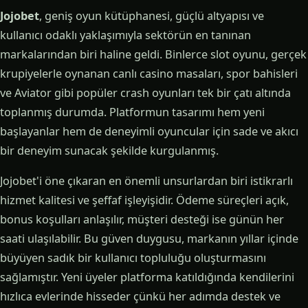
Jojobet
, geniş oyun kütüphanesi, güçlü altyapısı ve
kullanıcı odaklı yaklaşımıyla sektörün en tanınan
markalarından biri haline geldi. Binlerce slot oyunu, gerçek
krupiyelerle oynanan canlı casino masaları, spor bahisleri
ve Aviator gibi popüler crash oyunları tek bir çatı altında
toplanmış durumda. Platformun tasarımı hem yeni
başlayanlar hem de deneyimli oyuncular için sade ve akıcı
bir deneyim sunacak şekilde kurgulanmış.
Jojobet'i öne çıkaran en önemli unsurlardan biri istikrarlı
hizmet kalitesi ve şeffaf işleyişidir. Ödeme süreçleri açık,
bonus koşulları anlaşılır, müşteri desteği ise günün her
saati ulaşılabilir. Bu güven duygusu, markanın yıllar içinde
büyüyen sadık bir kullanıcı topluluğu oluşturmasını
sağlamıştır. Yeni üyeler platforma katıldığında kendilerini
hızlıca evlerinde hisseder çünkü her adımda destek ve