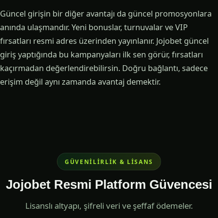
Güncel girişin bir diğer avantajı da güncel promosyonlara
anında ulaşmandır. Yeni bonuslar, turnuvalar ve VIP
fırsatları resmi adres üzerinden yayınlanır. Jojobet güncel
giriş yaptığında bu kampanyaları ilk sen görür, fırsatları
kaçırmadan değerlendirebilirsin. Doğru bağlantı, sadece
erişim değil aynı zamanda avantaj demektir.
GÜVENILIRLIK & LISANS
Jojobet Resmi Platform Güvencesi
Lisanslı altyapı, şifreli veri ve şeffaf ödemeler.