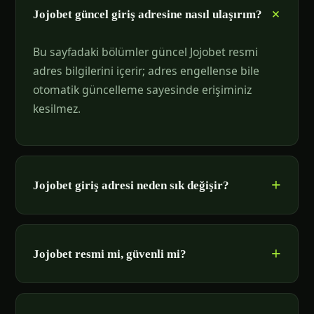
Jojobet güncel giriş adresine nasıl ulaşırım?
Bu sayfadaki bölümler güncel Jojobet resmi
adres bilgilerini içerir; adres engellense bile
otomatik güncelleme sayesinde erişiminiz
kesilmez.
Jojobet giriş adresi neden sık değişir?
Jojobet resmi mi, güvenli mi?