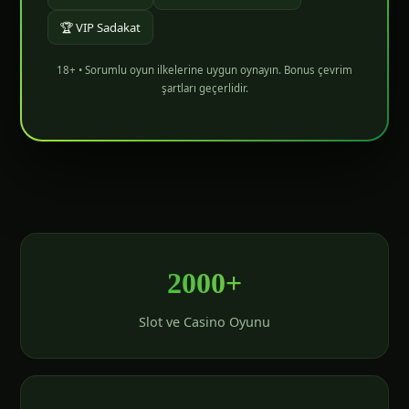
🏆 VIP Sadakat
18+ • Sorumlu oyun ilkelerine uygun oynayın. Bonus çevrim
şartları geçerlidir.
2000+
Slot ve Casino Oyunu