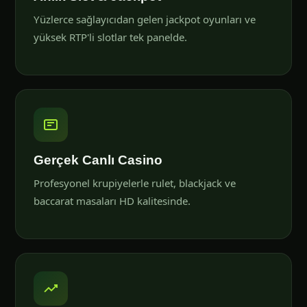
Yüzlerce sağlayıcıdan gelen jackpot oyunları ve
yüksek RTP'li slotlar tek panelde.
Gerçek Canlı Casino
Profesyonel krupiyelerle rulet, blackjack ve
baccarat masaları HD kalitesinde.