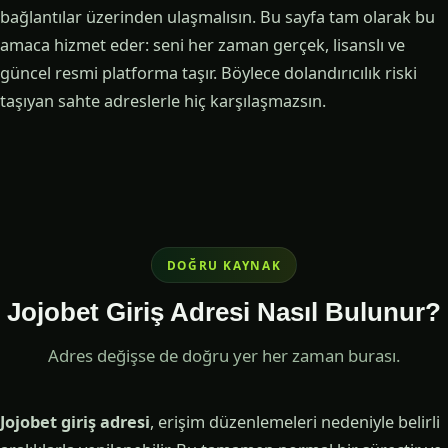
bağlantılar üzerinden ulaşmalısın. Bu sayfa tam olarak bu
amaca hizmet eder: seni her zaman gerçek, lisanslı ve
güncel resmi platforma taşır. Böylece dolandırıcılık riski
taşıyan sahte adreslerle hiç karşılaşmazsın.
DOĞRU KAYNAK
Jojobet Giriş Adresi Nasıl Bulunur?
Adres değişse de doğru yer her zaman burası.
Jojobet giriş adresi
, erişim düzenlemeleri nedeniyle belirli