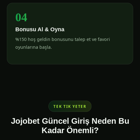
04
Bonusu Al & Oyna
%150 hoş geldin bonusunu talep et ve favori
oyunlarına başla.
TEK TIK YETER
Jojobet Güncel Giriş Neden Bu
Kadar Önemli?