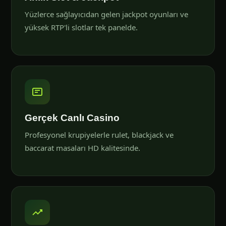
Yüzlerce sağlayıcıdan gelen jackpot oyunları ve
yüksek RTP'li slotlar tek panelde.
Gerçek Canlı Casino
Profesyonel krupiyelerle rulet, blackjack ve
baccarat masaları HD kalitesinde.