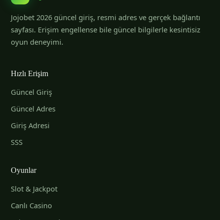
Jojobet 2026 güncel giriş, resmi adres ve gerçek bağlantı
sayfası. Erişim engellense bile güncel bilgilerle kesintisiz
oyun deneyimi.
Hızlı Erişim
Güncel Giriş
Güncel Adres
Giriş Adresi
SSS
Oyunlar
Slot & Jackpot
Canlı Casino