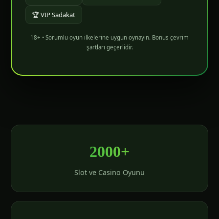
🏆 VIP Sadakat
18+ • Sorumlu oyun ilkelerine uygun oynayın. Bonus çevrim
şartları geçerlidir.
2000+
Slot ve Casino Oyunu