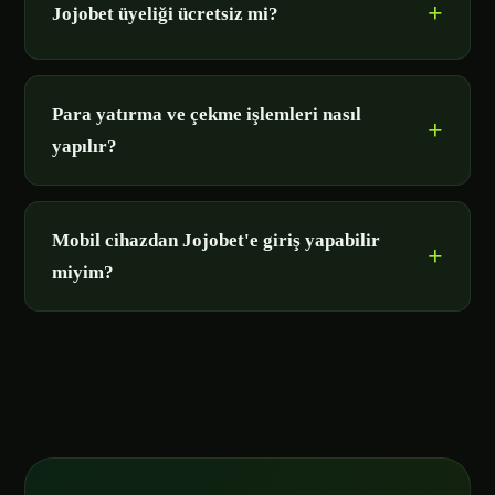
Jojobet üyeliği ücretsiz mi?
Para yatırma ve çekme işlemleri nasıl
yapılır?
Mobil cihazdan Jojobet'e giriş yapabilir
miyim?