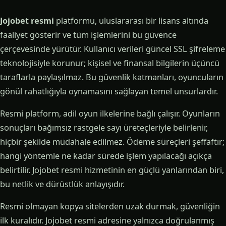
Jojobet resmi
platformu, uluslararası bir lisans altında
faaliyet gösterir ve tüm işlemlerini bu güvence
çerçevesinde yürütür. Kullanıcı verileri güncel SSL şifreleme
teknolojisiyle korunur; kişisel ve finansal bilgilerin üçüncü
taraflarla paylaşılmaz. Bu güvenlik katmanları, oyuncuların
gönül rahatlığıyla oynamasını sağlayan temel unsurlardır.
Resmi platform, adil oyun ilkelerine bağlı çalışır. Oyunların
sonuçları bağımsız rastgele sayı üreteçleriyle belirlenir,
hiçbir şekilde müdahale edilmez. Ödeme süreçleri şeffaftır;
hangi yöntemle ne kadar sürede işlem yapılacağı açıkça
belirtilir. Jojobet resmi hizmetinin en güçlü yanlarından biri,
bu netlik ve dürüstlük anlayışıdır.
Resmi olmayan kopya sitelerden uzak durmak, güvenliğin
ilk kuralıdır. Jojobet resmi adresine yalnızca doğrulanmış