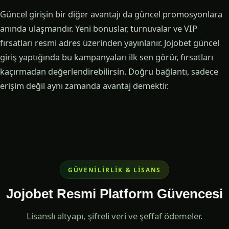
Güncel girişin bir diğer avantajı da güncel promosyonlara
anında ulaşmandır. Yeni bonuslar, turnuvalar ve VIP
fırsatları resmi adres üzerinden yayınlanır. Jojobet güncel
giriş yaptığında bu kampanyaları ilk sen görür, fırsatları
kaçırmadan değerlendirebilirsin. Doğru bağlantı, sadece
erişim değil aynı zamanda avantaj demektir.
GÜVENILIRLIK & LISANS
Jojobet Resmi Platform Güvencesi
Lisanslı altyapı, şifreli veri ve şeffaf ödemeler.