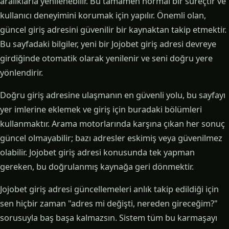
aralıklarla yenilenebilir. Bu tamamen normal bir süreçtir ve
kullanıcı deneyimini korumak için yapılır. Önemli olan,
güncel giriş adresini güvenilir bir kaynaktan takip etmektir.
Bu sayfadaki bilgiler, yeni bir Jojobet giriş adresi devreye
girdiğinde otomatik olarak yenilenir ve seni doğru yere
yönlendirir.
Doğru giriş adresine ulaşmanın en güvenli yolu, bu sayfayı
yer imlerine eklemek ve giriş için buradaki bölümleri
kullanmaktır. Arama motorlarında karşına çıkan her sonuç
güncel olmayabilir; bazı adresler eskimiş veya güvenilmez
olabilir. Jojobet giriş adresi konusunda tek yapman
gereken, bu doğrulanmış kaynağa geri dönmektir.
Jojobet giriş adresi güncellemeleri anlık takip edildiği için
sen hiçbir zaman "adres mi değişti, nereden gireceğim?"
sorusuyla baş başa kalmazsın. Sistem tüm bu karmaşayı