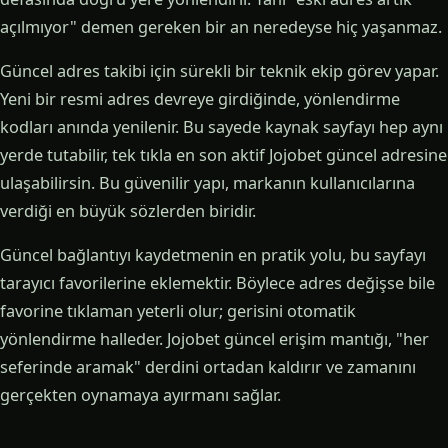
açılmıyor" demen gereken bir an neredeyse hiç yaşanmaz.
Güncel adres takibi için sürekli bir teknik ekip görev yapar.
Yeni bir resmi adres devreye girdiğinde, yönlendirme
kodları anında yenilenir. Bu sayede kaynak sayfayı hep aynı
yerde tutabilir, tek tıkla en son aktif Jojobet güncel adresine
ulaşabilirsin. Bu güvenilir yapı, markanın kullanıcılarına
verdiği en büyük sözlerden biridir.
Güncel bağlantıyı kaydetmenin en pratik yolu, bu sayfayı
tarayıcı favorilerine eklemektir. Böylece adres değişse bile
favorine tıklaman yeterli olur; gerisini otomatik
yönlendirme halleder. Jojobet güncel erişim mantığı, "her
seferinde aramak" derdini ortadan kaldırır ve zamanını
gerçekten oynamaya ayırmanı sağlar.