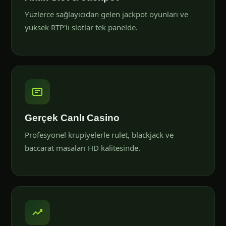
Yüzlerce sağlayıcıdan gelen jackpot oyunları ve
yüksek RTP'li slotlar tek panelde.
Gerçek Canlı Casino
Profesyonel krupiyelerle rulet, blackjack ve
baccarat masaları HD kalitesinde.