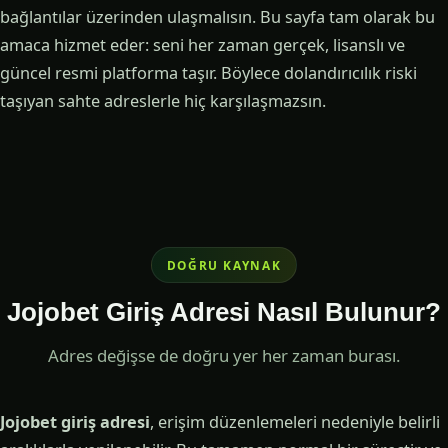
bağlantılar üzerinden ulaşmalısın. Bu sayfa tam olarak bu
amaca hizmet eder: seni her zaman gerçek, lisanslı ve
güncel resmi platforma taşır. Böylece dolandırıcılık riski
taşıyan sahte adreslerle hiç karşılaşmazsın.
DOĞRU KAYNAK
Jojobet Giriş Adresi Nasıl Bulunur?
Adres değişse de doğru yer her zaman burası.
Jojobet giriş adresi
, erişim düzenlemeleri nedeniyle belirli