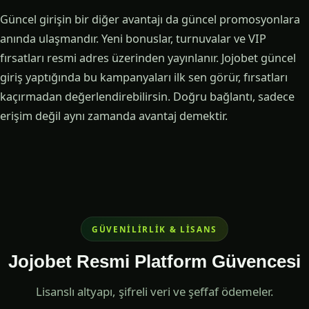
Güncel girişin bir diğer avantajı da güncel promosyonlara
anında ulaşmandır. Yeni bonuslar, turnuvalar ve VIP
fırsatları resmi adres üzerinden yayınlanır. Jojobet güncel
giriş yaptığında bu kampanyaları ilk sen görür, fırsatları
kaçırmadan değerlendirebilirsin. Doğru bağlantı, sadece
erişim değil aynı zamanda avantaj demektir.
GÜVENILIRLIK & LISANS
Jojobet Resmi Platform Güvencesi
Lisanslı altyapı, şifreli veri ve şeffaf ödemeler.