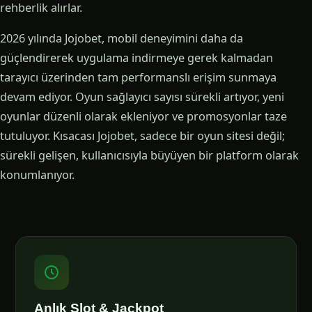
rehberlik alırlar.
2026 yılında Jojobet, mobil deneyimini daha da
güçlendirerek uygulama indirmeye gerek kalmadan
tarayıcı üzerinden tam performanslı erişim sunmaya
devam ediyor. Oyun sağlayıcı sayısı sürekli artıyor, yeni
oyunlar düzenli olarak ekleniyor ve promosyonlar taze
tutuluyor. Kısacası Jojobet, sadece bir oyun sitesi değil;
sürekli gelişen, kullanıcısıyla büyüyen bir platform olarak
konumlanıyor.
Anlık Slot & Jackpot