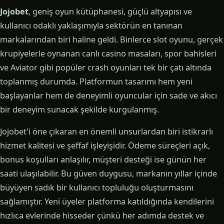
Jojobet
, geniş oyun kütüphanesi, güçlü altyapısı ve
kullanıcı odaklı yaklaşımıyla sektörün en tanınan
markalarından biri haline geldi. Binlerce slot oyunu, gerçek
krupiyelerle oynanan canlı casino masaları, spor bahisleri
ve Aviator gibi popüler crash oyunları tek bir çatı altında
toplanmış durumda. Platformun tasarımı hem yeni
başlayanlar hem de deneyimli oyuncular için sade ve akıcı
bir deneyim sunacak şekilde kurgulanmış.
Jojobet'i öne çıkaran en önemli unsurlardan biri istikrarlı
hizmet kalitesi ve şeffaf işleyişidir. Ödeme süreçleri açık,
bonus koşulları anlaşılır, müşteri desteği ise günün her
saati ulaşılabilir. Bu güven duygusu, markanın yıllar içinde
büyüyen sadık bir kullanıcı topluluğu oluşturmasını
sağlamıştır. Yeni üyeler platforma katıldığında kendilerini
hızlıca evlerinde hisseder çünkü her adımda destek ve