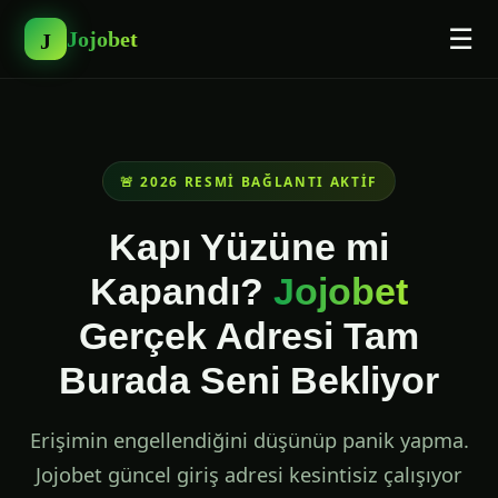
☰
Jojobet
J
🚨 2026 RESMI BAĞLANTI AKTIF
Kapı Yüzüne mi
Kapandı?
Jojobet
Gerçek Adresi Tam
Burada Seni Bekliyor
Erişimin engellendiğini düşünüp panik yapma.
Jojobet güncel giriş adresi kesintisiz çalışıyor