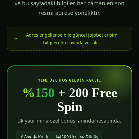
ve bu sayfadaki bilgiler her zaman en son
resmi adrese yöneliktir.
Adres engellense bile güncel Jojobet erişim
bilgileri bu sayfada yer alır.
YENI ÜYE HOŞ GELDIN PAKETI
%150
+ 200 Free
Spin
İlk yatırımına özel bonus, anında hesabında.
⚡ Anında Kredi
🎰 200 Ücretsiz Dönüş