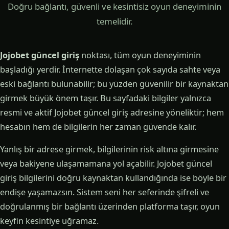
Doğru bağlantı, güvenli ve kesintisiz oyun deneyiminin
temelidir.
Jojobet güncel giriş
noktası, tüm oyun deneyiminin
başladığı yerdir. İnternette dolaşan çok sayıda sahte veya
eski bağlantı bulunabilir; bu yüzden güvenilir bir kaynaktan
girmek büyük önem taşır. Bu sayfadaki bilgiler yalnızca
resmi ve aktif Jojobet güncel giriş adresine yöneliktir; hem
hesabın hem de bilgilerin her zaman güvende kalır.
Yanlış bir adrese girmek, bilgilerinin risk altına girmesine
veya bakiyene ulaşamamana yol açabilir. Jojobet güncel
giriş bilgilerini doğru kaynaktan kullandığında ise böyle bir
endişe yaşamazsın. Sistem seni her seferinde şifreli ve
doğrulanmış bir bağlantı üzerinden platforma taşır, oyun
keyfin kesintiye uğramaz.