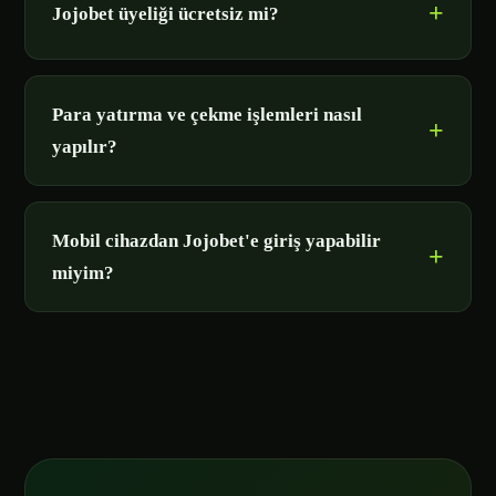
Jojobet üyeliği ücretsiz mi?
Para yatırma ve çekme işlemleri nasıl
yapılır?
Mobil cihazdan Jojobet'e giriş yapabilir
miyim?