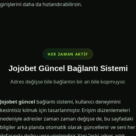
girişlerini daha da hızlandırabilirsin.
HER ZAMAN AKTIF
Jojobet Güncel Bağlantı Sistemi
Adres değişse bile bağlantın bir an bile kopmuyor.
Jojobet güncel
bağlantı sistemi, kullanıcı deneyimini
kesintisiz kılmak için tasarlanmıştır. Erişim düzenlemeleri
nedeniyle adresler zaman zaman değişse de, bu sayfadaki
bilgiler arka planda otomatik olarak güncellenir ve seni her
defasında doğru yere yönlendirir. Yani "eski adres artık