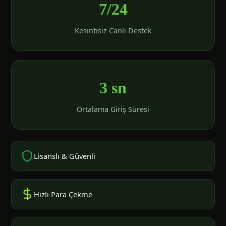
7/24
Kesintisiz Canlı Destek
3 sn
Ortalama Giriş Süresi
Lisanslı & Güvenli
Hızlı Para Çekme