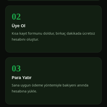
02
Üye Ol
Kısa kayıt formunu doldur, birkaç dakikada ücretsiz
hesabını oluştur.
03
Para Yatır
Sana uygun ödeme yöntemiyle bakiyeni anında
hesabına yükle.