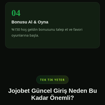
04
Bonusu Al & Oyna
%150 hoş geldin bonusunu talep et ve favori
oyunlarına başla.
TEK TIK YETER
Jojobet Güncel Giriş Neden Bu
Kadar Önemli?