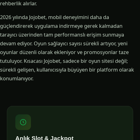
rehberlik alırlar.
2026 yılında Jojobet, mobil deneyimini daha da
güçlendirerek uygulama indirmeye gerek kalmadan
tarayıcı üzerinden tam performanslı erişim sunmaya
devam ediyor. Oyun sağlayıcı sayısı sürekli artıyor, yeni
oyunlar düzenli olarak ekleniyor ve promosyonlar taze
tutuluyor. Kısacası Jojobet, sadece bir oyun sitesi değil;
sürekli gelişen, kullanıcısıyla büyüyen bir platform olarak
konumlanıyor.
Anlık Slot & Jackpot