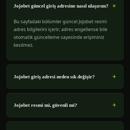
Jojobet güncel giriş adresine nasıl ulaşırım?
Bu sayfadaki bölümler güncel Jojobet resmi
adres bilgilerini içerir; adres engellense bile
otomatik güncelleme sayesinde erişiminiz
kesilmez.
Jojobet giriş adresi neden sık değişir?
Jojobet resmi mi, güvenli mi?