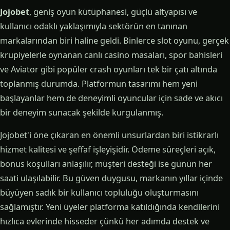
Jojobet
, geniş oyun kütüphanesi, güçlü altyapısı ve
kullanıcı odaklı yaklaşımıyla sektörün en tanınan
markalarından biri haline geldi. Binlerce slot oyunu, gerçek
krupiyelerle oynanan canlı casino masaları, spor bahisleri
ve Aviator gibi popüler crash oyunları tek bir çatı altında
toplanmış durumda. Platformun tasarımı hem yeni
başlayanlar hem de deneyimli oyuncular için sade ve akıcı
bir deneyim sunacak şekilde kurgulanmış.
Jojobet'i öne çıkaran en önemli unsurlardan biri istikrarlı
hizmet kalitesi ve şeffaf işleyişidir. Ödeme süreçleri açık,
bonus koşulları anlaşılır, müşteri desteği ise günün her
saati ulaşılabilir. Bu güven duygusu, markanın yıllar içinde
büyüyen sadık bir kullanıcı topluluğu oluşturmasını
sağlamıştır. Yeni üyeler platforma katıldığında kendilerini
hızlıca evlerinde hisseder çünkü her adımda destek ve