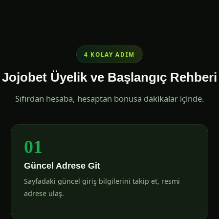
4 KOLAY ADIM
Jojobet Üyelik ve Başlangıç Rehberi
Sıfırdan hesaba, hesaptan bonusa dakikalar içinde.
01
Güncel Adrese Git
Sayfadaki güncel giriş bilgilerini takip et, resmi
adrese ulaş.