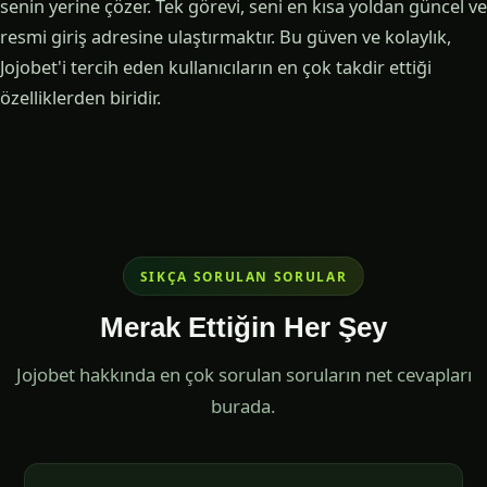
senin yerine çözer. Tek görevi, seni en kısa yoldan güncel ve
resmi giriş adresine ulaştırmaktır. Bu güven ve kolaylık,
Jojobet'i tercih eden kullanıcıların en çok takdir ettiği
özelliklerden biridir.
SIKÇA SORULAN SORULAR
Merak Ettiğin Her Şey
Jojobet hakkında en çok sorulan soruların net cevapları
burada.