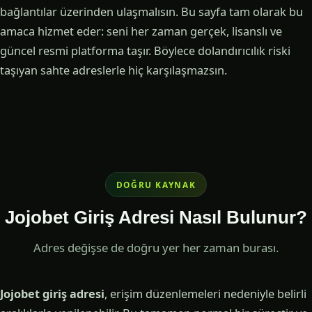
bağlantılar üzerinden ulaşmalısın. Bu sayfa tam olarak bu
amaca hizmet eder: seni her zaman gerçek, lisanslı ve
güncel resmi platforma taşır. Böylece dolandırıcılık riski
taşıyan sahte adreslerle hiç karşılaşmazsın.
DOĞRU KAYNAK
Jojobet Giriş Adresi Nasıl Bulunur?
Adres değişse de doğru yer her zaman burası.
Jojobet giriş adresi
, erişim düzenlemeleri nedeniyle belirli