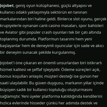
Jojobet
, geniş oyun kütüphanesi, güçlü altyapısı ve
kullanıcı odaklı yaklaşımıyla sektörün en tanınan
markalarından biri haline geldi. Binlerce slot oyunu, gerçek
krupiyelerle oynanan canlı casino masaları, spor bahisleri
ve Aviator gibi popüler crash oyunları tek bir çatı altında
toplanmış durumda. Platformun tasarımı hem yeni
başlayanlar hem de deneyimli oyuncular için sade ve akıcı
bir deneyim sunacak şekilde kurgulanmış.
Jojobet'i öne çıkaran en önemli unsurlardan biri istikrarlı
hizmet kalitesi ve şeffaf işleyişidir. Ödeme süreçleri açık,
bonus koşulları anlaşılır, müşteri desteği ise günün her
saati ulaşılabilir. Bu güven duygusu, markanın yıllar içinde
büyüyen sadık bir kullanıcı topluluğu oluşturmasını
sağlamıştır. Yeni üyeler platforma katıldığında kendilerini
hızlıca evlerinde hisseder çünkü her adımda destek ve