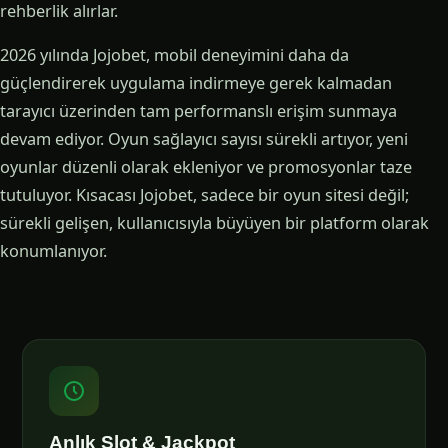
rehberlik alırlar.
2026 yılında Jojobet, mobil deneyimini daha da
güçlendirerek uygulama indirmeye gerek kalmadan
tarayıcı üzerinden tam performanslı erişim sunmaya
devam ediyor. Oyun sağlayıcı sayısı sürekli artıyor, yeni
oyunlar düzenli olarak ekleniyor ve promosyonlar taze
tutuluyor. Kısacası Jojobet, sadece bir oyun sitesi değil;
sürekli gelişen, kullanıcısıyla büyüyen bir platform olarak
konumlanıyor.
Anlık Slot & Jackpot