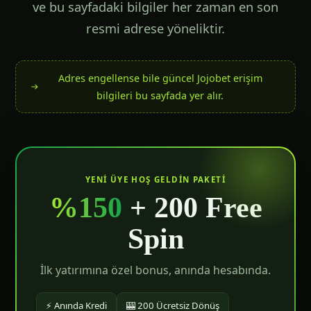
ve bu sayfadaki bilgiler her zaman en son
resmi adrese yöneliktir.
Adres engellense bile güncel Jojobet erişim
bilgileri bu sayfada yer alır.
YENI ÜYE HOŞ GELDIN PAKETI
%150
+ 200 Free
Spin
İlk yatırımına özel bonus, anında hesabında.
⚡ Anında Kredi
🎰 200 Ücretsiz Dönüş