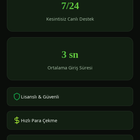
7/24
Kesintisiz Canlı Destek
3 sn
Ortalama Giriş Süresi
Lisanslı & Güvenli
Hızlı Para Çekme