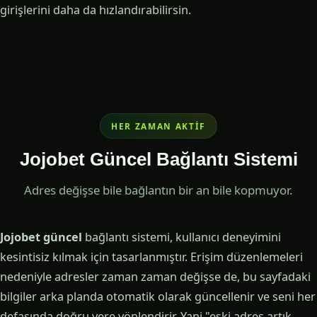
girişlerini daha da hızlandırabilirsin.
HER ZAMAN AKTIF
Jojobet Güncel Bağlantı Sistemi
Adres değişse bile bağlantın bir an bile kopmuyor.
Jojobet güncel
bağlantı sistemi, kullanıcı deneyimini
kesintisiz kılmak için tasarlanmıştır. Erişim düzenlemeleri
nedeniyle adresler zaman zaman değişse de, bu sayfadaki
bilgiler arka planda otomatik olarak güncellenir ve seni her
defasında doğru yere yönlendirir. Yani "eski adres artık