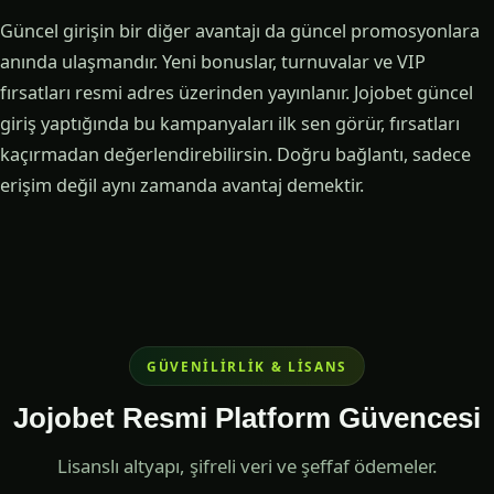
Güncel girişin bir diğer avantajı da güncel promosyonlara
anında ulaşmandır. Yeni bonuslar, turnuvalar ve VIP
fırsatları resmi adres üzerinden yayınlanır. Jojobet güncel
giriş yaptığında bu kampanyaları ilk sen görür, fırsatları
kaçırmadan değerlendirebilirsin. Doğru bağlantı, sadece
erişim değil aynı zamanda avantaj demektir.
GÜVENILIRLIK & LISANS
Jojobet Resmi Platform Güvencesi
Lisanslı altyapı, şifreli veri ve şeffaf ödemeler.