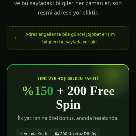
ve bu sayfadaki bilgiler her zaman en son
resmi adrese yöneliktir.
Adres engellense bile güncel Jojobet erişim
bilgileri bu sayfada yer alır.
YENI ÜYE HOŞ GELDIN PAKETI
%150
+ 200 Free
Spin
İlk yatırımına özel bonus, anında hesabında.
⚡ Anında Kredi
🎰 200 Ücretsiz Dönüş