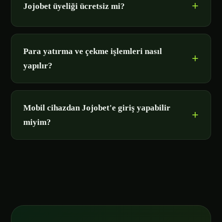
Jojobet üyeliği ücretsiz mi?
Para yatırma ve çekme işlemleri nasıl
yapılır?
Mobil cihazdan Jojobet'e giriş yapabilir
miyim?