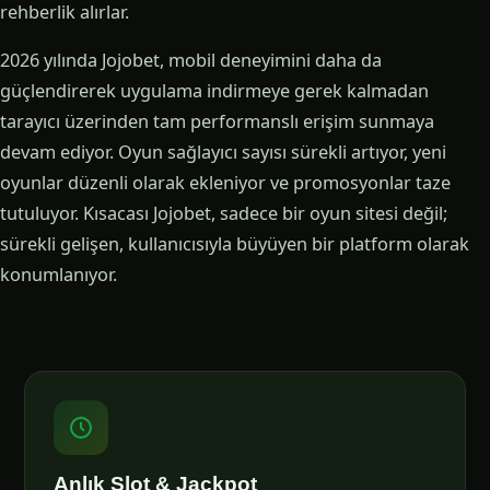
rehberlik alırlar.
2026 yılında Jojobet, mobil deneyimini daha da
güçlendirerek uygulama indirmeye gerek kalmadan
tarayıcı üzerinden tam performanslı erişim sunmaya
devam ediyor. Oyun sağlayıcı sayısı sürekli artıyor, yeni
oyunlar düzenli olarak ekleniyor ve promosyonlar taze
tutuluyor. Kısacası Jojobet, sadece bir oyun sitesi değil;
sürekli gelişen, kullanıcısıyla büyüyen bir platform olarak
konumlanıyor.
Anlık Slot & Jackpot