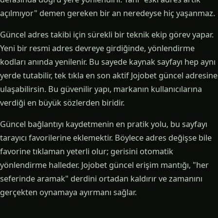
açılmıyor" demen gereken bir an neredeyse hiç yaşanmaz.
Güncel adres takibi için sürekli bir teknik ekip görev yapar.
Yeni bir resmi adres devreye girdiğinde, yönlendirme
kodları anında yenilenir. Bu sayede kaynak sayfayı hep aynı
yerde tutabilir, tek tıkla en son aktif Jojobet güncel adresine
ulaşabilirsin. Bu güvenilir yapı, markanın kullanıcılarına
verdiği en büyük sözlerden biridir.
Güncel bağlantıyı kaydetmenin en pratik yolu, bu sayfayı
tarayıcı favorilerine eklemektir. Böylece adres değişse bile
favorine tıklaman yeterli olur; gerisini otomatik
yönlendirme halleder. Jojobet güncel erişim mantığı, "her
seferinde aramak" derdini ortadan kaldırır ve zamanını
gerçekten oynamaya ayırmanı sağlar.