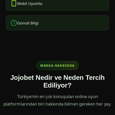
Mobil Uyumlu
Güncel Bilgi
MARKA HAKKINDA
Jojobet Nedir ve Neden Tercih
Ediliyor?
Türkiye'nin en çok konuşulan online oyun
platformlarından biri hakkında bilmen gereken her şey.