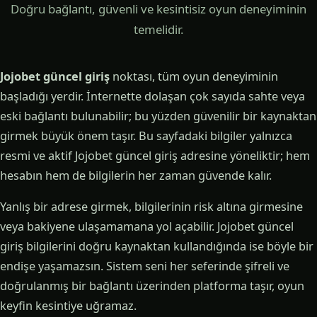
Doğru bağlantı, güvenli ve kesintisiz oyun deneyiminin
temelidir.
Jojobet güncel giriş
noktası, tüm oyun deneyiminin
başladığı yerdir. İnternette dolaşan çok sayıda sahte veya
eski bağlantı bulunabilir; bu yüzden güvenilir bir kaynaktan
girmek büyük önem taşır. Bu sayfadaki bilgiler yalnızca
resmi ve aktif Jojobet güncel giriş adresine yöneliktir; hem
hesabın hem de bilgilerin her zaman güvende kalır.
Yanlış bir adrese girmek, bilgilerinin risk altına girmesine
veya bakiyene ulaşamamana yol açabilir. Jojobet güncel
giriş bilgilerini doğru kaynaktan kullandığında ise böyle bir
endişe yaşamazsın. Sistem seni her seferinde şifreli ve
doğrulanmış bir bağlantı üzerinden platforma taşır, oyun
keyfin kesintiye uğramaz.