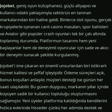
Jojobet
, geniş oyun kütüphanesi, güçlü altyapısı ve
kullanıcı odaklı yaklaşımıyla sektörün en tanınan
markalarından biri haline geldi. Binlerce slot oyunu, gerçek
krupiyelerle oynanan canlı casino masaları, spor bahisleri
ve Aviator gibi popüler crash oyunları tek bir çatı altında
toplanmış durumda. Platformun tasarımı hem yeni
başlayanlar hem de deneyimli oyuncular için sade ve akıcı
bir deneyim sunacak şekilde kurgulanmış.
Jojobet'i öne çıkaran en önemli unsurlardan biri istikrarlı
hizmet kalitesi ve şeffaf işleyişidir. Ödeme süreçleri açık,
bonus koşulları anlaşılır, müşteri desteği ise günün her
saati ulaşılabilir. Bu güven duygusu, markanın yıllar içinde
büyüyen sadık bir kullanıcı topluluğu oluşturmasını
sağlamıştır. Yeni üyeler platforma katıldığında kendilerini
hızlıca evlerinde hisseder çünkü her adımda destek ve