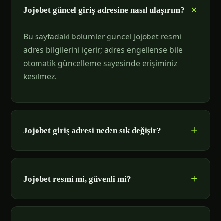
Jojobet güncel giriş adresine nasıl ulaşırım?
Bu sayfadaki bölümler güncel Jojobet resmi
adres bilgilerini içerir; adres engellense bile
otomatik güncelleme sayesinde erişiminiz
kesilmez.
Jojobet giriş adresi neden sık değişir?
Jojobet resmi mi, güvenli mi?