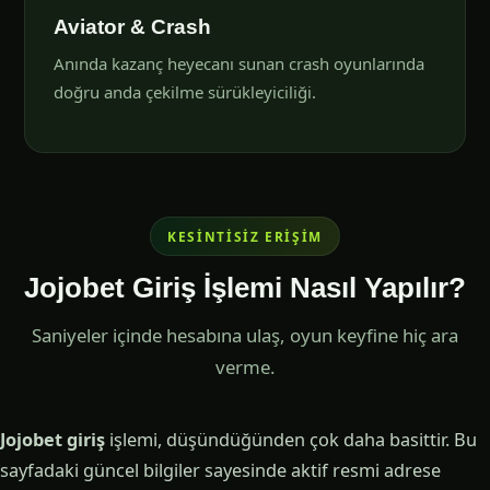
Aviator & Crash
Anında kazanç heyecanı sunan crash oyunlarında
doğru anda çekilme sürükleyiciliği.
KESINTISIZ ERIŞIM
Jojobet Giriş İşlemi Nasıl Yapılır?
Saniyeler içinde hesabına ulaş, oyun keyfine hiç ara
verme.
Jojobet giriş
işlemi, düşündüğünden çok daha basittir. Bu
sayfadaki güncel bilgiler sayesinde aktif resmi adrese