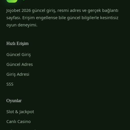
Jojobet 2026 güncel giriş, resmi adres ve gerçek bağlantı
sayfası. Erişim engellense bile güncel bilgilerle kesintisiz
oyun deneyimi.
Hızlı Erişim
Güncel Giriş
Güncel Adres
Giriş Adresi
SSS
Oyunlar
Slot & Jackpot
Canlı Casino