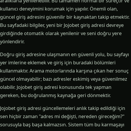
aralıklarla yenilenebilir. Bu tamamen normal bir süreçtir ve
kullanıcı deneyimini korumak için yapılır. Önemli olan,
güncel giriş adresini güvenilir bir kaynaktan takip etmektir.
Bu sayfadaki bilgiler, yeni bir Jojobet giriş adresi devreye
girdiğinde otomatik olarak yenilenir ve seni doğru yere
yönlendirir.
Doğru giriş adresine ulaşmanın en güvenli yolu, bu sayfayı
yer imlerine eklemek ve giriş için buradaki bölümleri
kullanmaktır. Arama motorlarında karşına çıkan her sonuç
güncel olmayabilir; bazı adresler eskimiş veya güvenilmez
olabilir. Jojobet giriş adresi konusunda tek yapman
gereken, bu doğrulanmış kaynağa geri dönmektir.
Jojobet giriş adresi güncellemeleri anlık takip edildiği için
sen hiçbir zaman "adres mi değişti, nereden gireceğim?"
sorusuyla baş başa kalmazsın. Sistem tüm bu karmaşayı