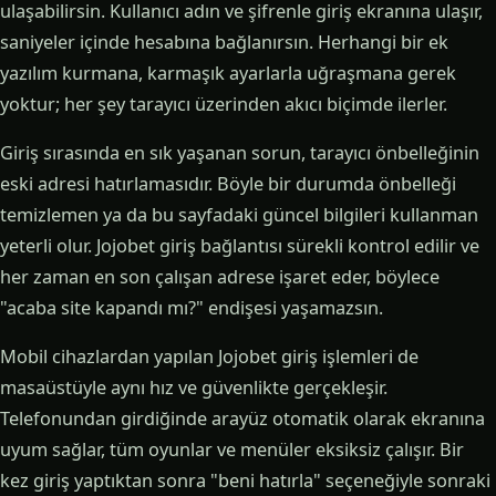
ulaşabilirsin. Kullanıcı adın ve şifrenle giriş ekranına ulaşır,
saniyeler içinde hesabına bağlanırsın. Herhangi bir ek
yazılım kurmana, karmaşık ayarlarla uğraşmana gerek
yoktur; her şey tarayıcı üzerinden akıcı biçimde ilerler.
Giriş sırasında en sık yaşanan sorun, tarayıcı önbelleğinin
eski adresi hatırlamasıdır. Böyle bir durumda önbelleği
temizlemen ya da bu sayfadaki güncel bilgileri kullanman
yeterli olur. Jojobet giriş bağlantısı sürekli kontrol edilir ve
her zaman en son çalışan adrese işaret eder, böylece
"acaba site kapandı mı?" endişesi yaşamazsın.
Mobil cihazlardan yapılan Jojobet giriş işlemleri de
masaüstüyle aynı hız ve güvenlikte gerçekleşir.
Telefonundan girdiğinde arayüz otomatik olarak ekranına
uyum sağlar, tüm oyunlar ve menüler eksiksiz çalışır. Bir
kez giriş yaptıktan sonra "beni hatırla" seçeneğiyle sonraki