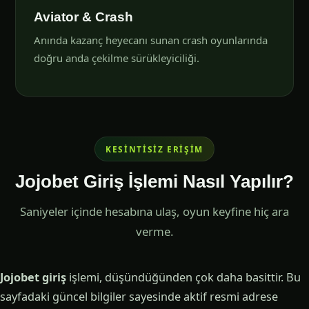
Aviator & Crash
Anında kazanç heyecanı sunan crash oyunlarında
doğru anda çekilme sürükleyiciliği.
KESINTISIZ ERIŞIM
Jojobet Giriş İşlemi Nasıl Yapılır?
Saniyeler içinde hesabına ulaş, oyun keyfine hiç ara
verme.
Jojobet giriş
işlemi, düşündüğünden çok daha basittir. Bu
sayfadaki güncel bilgiler sayesinde aktif resmi adrese