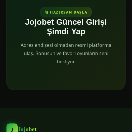
🚀 HAZIRSAN BAŞLA
Jojobet Güncel Girişi
Şimdi Yap
Adres endişesi olmadan resmi platforma
ulaş. Bonusun ve favori oyunların seni
bekliyor.
Jojobet
J