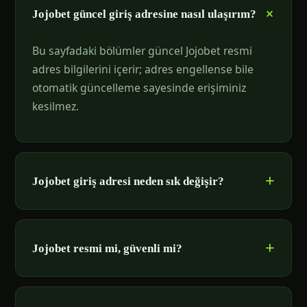
Jojobet güncel giriş adresine nasıl ulaşırım?
Bu sayfadaki bölümler güncel Jojobet resmi
adres bilgilerini içerir; adres engellense bile
otomatik güncelleme sayesinde erişiminiz
kesilmez.
Jojobet giriş adresi neden sık değişir?
Jojobet resmi mi, güvenli mi?