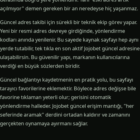
açılmıyor" demen gereken bir an neredeyse hiç yaşanmaz.
Güncel adres takibi için sürekli bir teknik ekip görev yapar.
Yeni bir resmi adres devreye girdiğinde, yönlendirme
kodları anında yenilenir. Bu sayede kaynak sayfayı hep aynı
yerde tutabilir, tek tıkla en son aktif Jojobet güncel adresine
ulaşabilirsin. Bu güvenilir yapı, markanın kullanıcılarına
verdiği en büyük sözlerden biridir.
Güncel bağlantıyı kaydetmenin en pratik yolu, bu sayfayı
tarayıcı favorilerine eklemektir. Böylece adres değişse bile
favorine tıklaman yeterli olur; gerisini otomatik
yönlendirme halleder. Jojobet güncel erişim mantığı, "her
seferinde aramak" derdini ortadan kaldırır ve zamanını
gerçekten oynamaya ayırmanı sağlar.