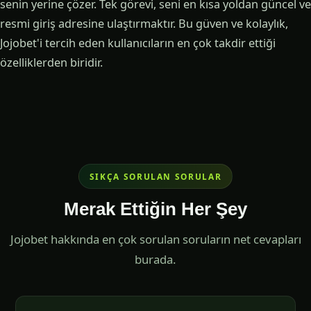
senin yerine çözer. Tek görevi, seni en kısa yoldan güncel ve
resmi giriş adresine ulaştırmaktır. Bu güven ve kolaylık,
Jojobet'i tercih eden kullanıcıların en çok takdir ettiği
özelliklerden biridir.
SIKÇA SORULAN SORULAR
Merak Ettiğin Her Şey
Jojobet hakkında en çok sorulan soruların net cevapları
burada.