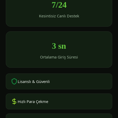
7/24
Kesintisiz Canlı Destek
3 sn
Ortalama Giriş Süresi
Lisanslı & Güvenli
Hızlı Para Çekme