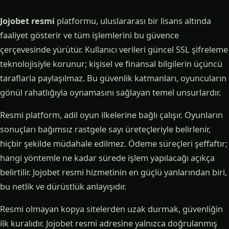
Jojobet resmi
platformu, uluslararası bir lisans altında
faaliyet gösterir ve tüm işlemlerini bu güvence
çerçevesinde yürütür. Kullanıcı verileri güncel SSL şifreleme
teknolojisiyle korunur; kişisel ve finansal bilgilerin üçüncü
taraflarla paylaşılmaz. Bu güvenlik katmanları, oyuncuların
gönül rahatlığıyla oynamasını sağlayan temel unsurlardır.
Resmi platform, adil oyun ilkelerine bağlı çalışır. Oyunların
sonuçları bağımsız rastgele sayı üreteçleriyle belirlenir,
hiçbir şekilde müdahale edilmez. Ödeme süreçleri şeffaftır;
hangi yöntemle ne kadar sürede işlem yapılacağı açıkça
belirtilir. Jojobet resmi hizmetinin en güçlü yanlarından biri,
bu netlik ve dürüstlük anlayışıdır.
Resmi olmayan kopya sitelerden uzak durmak, güvenliğin
ilk kuralıdır. Jojobet resmi adresine yalnızca doğrulanmış