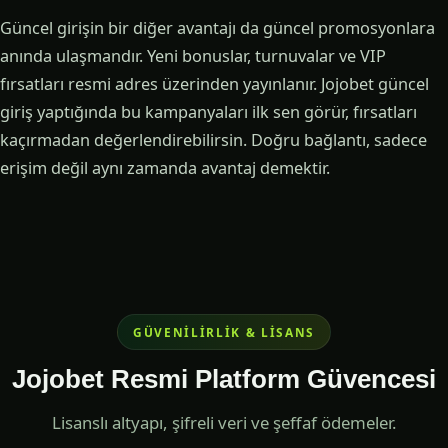
Güncel girişin bir diğer avantajı da güncel promosyonlara
anında ulaşmandır. Yeni bonuslar, turnuvalar ve VIP
fırsatları resmi adres üzerinden yayınlanır. Jojobet güncel
giriş yaptığında bu kampanyaları ilk sen görür, fırsatları
kaçırmadan değerlendirebilirsin. Doğru bağlantı, sadece
erişim değil aynı zamanda avantaj demektir.
GÜVENILIRLIK & LISANS
Jojobet Resmi Platform Güvencesi
Lisanslı altyapı, şifreli veri ve şeffaf ödemeler.