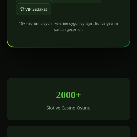
🏆 VIP Sadakat
18+ • Sorumlu oyun ilkelerine uygun oynayın. Bonus çevrim
şartları geçerlidir.
2000+
Slot ve Casino Oyunu