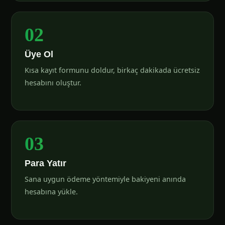
02
Üye Ol
Kısa kayıt formunu doldur, birkaç dakikada ücretsiz
hesabını oluştur.
03
Para Yatır
Sana uygun ödeme yöntemiyle bakiyeni anında
hesabına yükle.