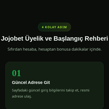
4 KOLAY ADIM
Jojobet Üyelik ve Başlangıç Rehberi
Sıfırdan hesaba, hesaptan bonusa dakikalar içinde.
01
Güncel Adrese Git
Sayfadaki güncel giriş bilgilerini takip et, resmi
adrese ulaş.