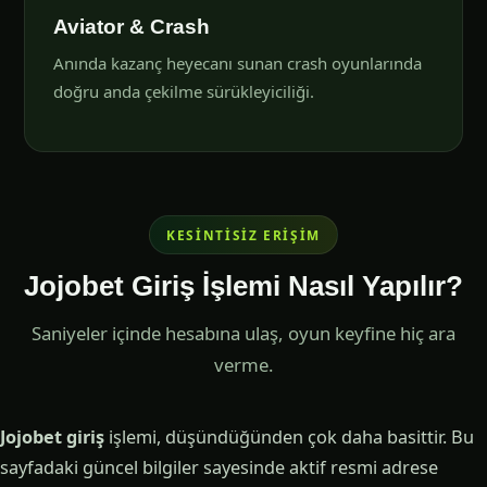
Aviator & Crash
Anında kazanç heyecanı sunan crash oyunlarında
doğru anda çekilme sürükleyiciliği.
KESINTISIZ ERIŞIM
Jojobet Giriş İşlemi Nasıl Yapılır?
Saniyeler içinde hesabına ulaş, oyun keyfine hiç ara
verme.
Jojobet giriş
işlemi, düşündüğünden çok daha basittir. Bu
sayfadaki güncel bilgiler sayesinde aktif resmi adrese