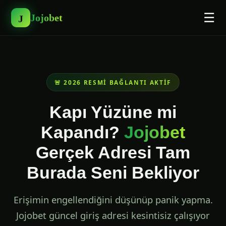
☰
Jojobet
J
🚨 2026 RESMI BAĞLANTI AKTIF
Kapı Yüzüne mi
Kapandı?
Jojobet
Gerçek Adresi Tam
Burada Seni Bekliyor
Erişimin engellendiğini düşünüp panik yapma.
Jojobet güncel giriş adresi kesintisiz çalışıyor