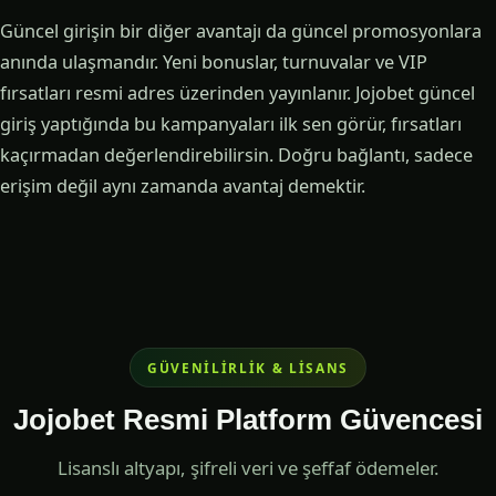
Güncel girişin bir diğer avantajı da güncel promosyonlara
anında ulaşmandır. Yeni bonuslar, turnuvalar ve VIP
fırsatları resmi adres üzerinden yayınlanır. Jojobet güncel
giriş yaptığında bu kampanyaları ilk sen görür, fırsatları
kaçırmadan değerlendirebilirsin. Doğru bağlantı, sadece
erişim değil aynı zamanda avantaj demektir.
GÜVENILIRLIK & LISANS
Jojobet Resmi Platform Güvencesi
Lisanslı altyapı, şifreli veri ve şeffaf ödemeler.