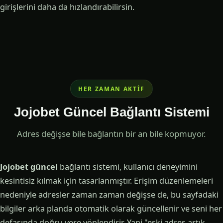
girişlerini daha da hızlandırabilirsin.
HER ZAMAN AKTIF
Jojobet Güncel Bağlantı Sistemi
Adres değişse bile bağlantın bir an bile kopmuyor.
Jojobet güncel
bağlantı sistemi, kullanıcı deneyimini
kesintisiz kılmak için tasarlanmıştır. Erişim düzenlemeleri
nedeniyle adresler zaman zaman değişse de, bu sayfadaki
bilgiler arka planda otomatik olarak güncellenir ve seni her
defasında doğru yere yönlendirir. Yani "eski adres artık