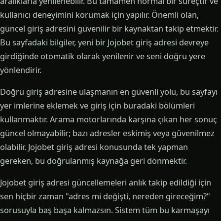
aralıklarla yenilenebilir. Bu tamamen normal bir süreçtir ve
kullanıcı deneyimini korumak için yapılır. Önemli olan,
güncel giriş adresini güvenilir bir kaynaktan takip etmektir.
Bu sayfadaki bilgiler, yeni bir Jojobet giriş adresi devreye
girdiğinde otomatik olarak yenilenir ve seni doğru yere
yönlendirir.
Doğru giriş adresine ulaşmanın en güvenli yolu, bu sayfayı
yer imlerine eklemek ve giriş için buradaki bölümleri
kullanmaktır. Arama motorlarında karşına çıkan her sonuç
güncel olmayabilir; bazı adresler eskimiş veya güvenilmez
olabilir. Jojobet giriş adresi konusunda tek yapman
gereken, bu doğrulanmış kaynağa geri dönmektir.
Jojobet giriş adresi güncellemeleri anlık takip edildiği için
sen hiçbir zaman "adres mi değişti, nereden gireceğim?"
sorusuyla baş başa kalmazsın. Sistem tüm bu karmaşayı