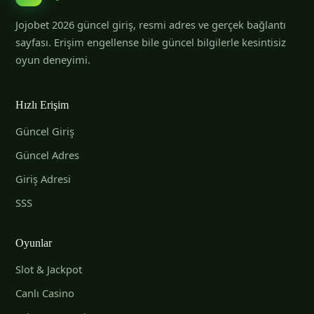
Jojobet 2026 güncel giriş, resmi adres ve gerçek bağlantı
sayfası. Erişim engellense bile güncel bilgilerle kesintisiz
oyun deneyimi.
Hızlı Erişim
Güncel Giriş
Güncel Adres
Giriş Adresi
SSS
Oyunlar
Slot & Jackpot
Canlı Casino