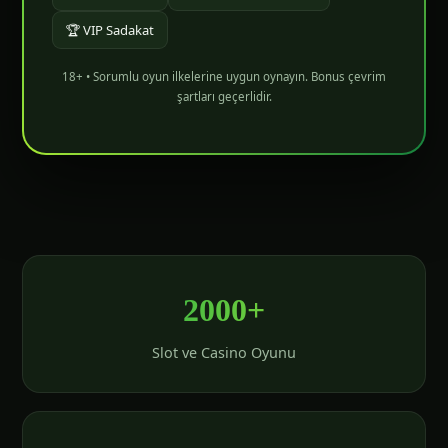
🏆 VIP Sadakat
18+ • Sorumlu oyun ilkelerine uygun oynayın. Bonus çevrim
şartları geçerlidir.
2000+
Slot ve Casino Oyunu