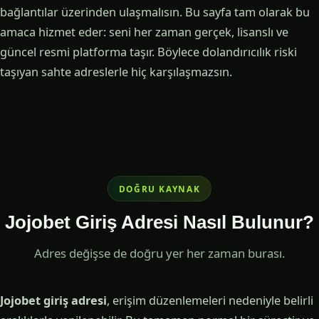
bağlantılar üzerinden ulaşmalısın. Bu sayfa tam olarak bu
amaca hizmet eder: seni her zaman gerçek, lisanslı ve
güncel resmi platforma taşır. Böylece dolandırıcılık riski
taşıyan sahte adreslerle hiç karşılaşmazsın.
DOĞRU KAYNAK
Jojobet Giriş Adresi Nasıl Bulunur?
Adres değişse de doğru yer her zaman burası.
Jojobet giriş adresi
, erişim düzenlemeleri nedeniyle belirli