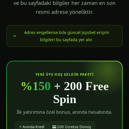
ve bu sayfadaki bilgiler her zaman en son
resmi adrese yöneliktir.
Adres engellense bile güncel Jojobet erişim
bilgileri bu sayfada yer alır.
YENI ÜYE HOŞ GELDIN PAKETI
%150
+ 200 Free
Spin
İlk yatırımına özel bonus, anında hesabında.
⚡ Anında Kredi
🎰 200 Ücretsiz Dönüş