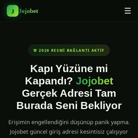
☰
Jojobet
J
🚨 2026 RESMI BAĞLANTI AKTIF
Kapı Yüzüne mi
Kapandı?
Jojobet
Gerçek Adresi Tam
Burada Seni Bekliyor
Erişimin engellendiğini düşünüp panik yapma.
Jojobet güncel giriş adresi kesintisiz çalışıyor