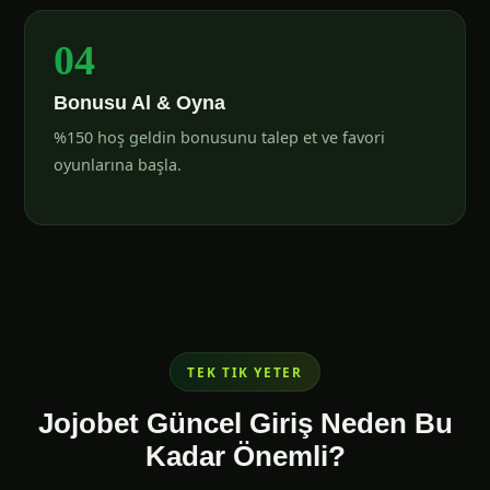
04
Bonusu Al & Oyna
%150 hoş geldin bonusunu talep et ve favori
oyunlarına başla.
TEK TIK YETER
Jojobet Güncel Giriş Neden Bu
Kadar Önemli?