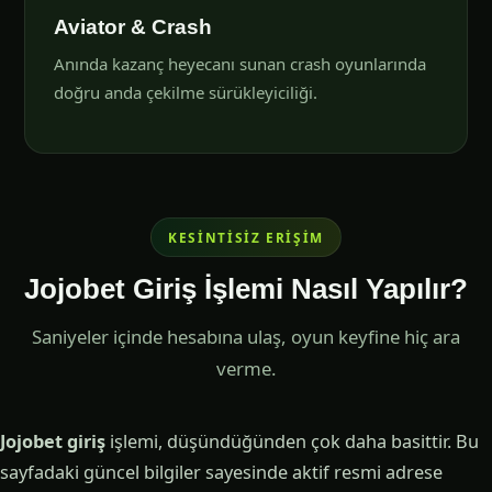
Aviator & Crash
Anında kazanç heyecanı sunan crash oyunlarında
doğru anda çekilme sürükleyiciliği.
KESINTISIZ ERIŞIM
Jojobet Giriş İşlemi Nasıl Yapılır?
Saniyeler içinde hesabına ulaş, oyun keyfine hiç ara
verme.
Jojobet giriş
işlemi, düşündüğünden çok daha basittir. Bu
sayfadaki güncel bilgiler sayesinde aktif resmi adrese