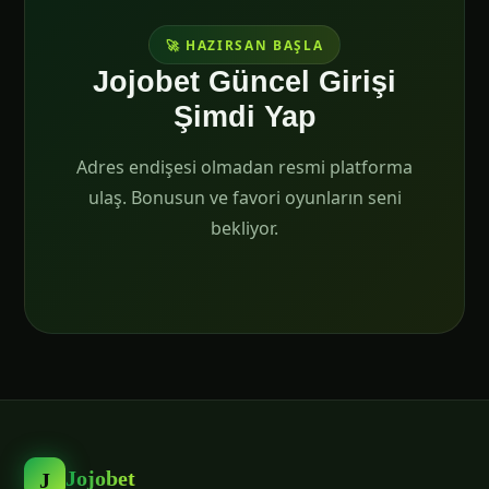
🚀 HAZIRSAN BAŞLA
Jojobet Güncel Girişi
Şimdi Yap
Adres endişesi olmadan resmi platforma
ulaş. Bonusun ve favori oyunların seni
bekliyor.
Jojobet
J