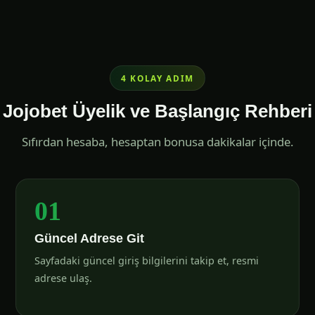
4 KOLAY ADIM
Jojobet Üyelik ve Başlangıç Rehberi
Sıfırdan hesaba, hesaptan bonusa dakikalar içinde.
01
Güncel Adrese Git
Sayfadaki güncel giriş bilgilerini takip et, resmi
adrese ulaş.