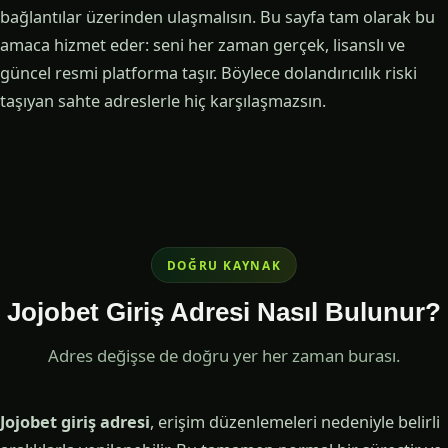
bağlantılar üzerinden ulaşmalısın. Bu sayfa tam olarak bu
amaca hizmet eder: seni her zaman gerçek, lisanslı ve
güncel resmi platforma taşır. Böylece dolandırıcılık riski
taşıyan sahte adreslerle hiç karşılaşmazsın.
DOĞRU KAYNAK
Jojobet Giriş Adresi Nasıl Bulunur?
Adres değişse de doğru yer her zaman burası.
Jojobet giriş adresi
, erişim düzenlemeleri nedeniyle belirli