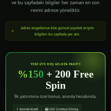
ve bu sayfadaki bilgiler her zaman en son
resmi adrese yöneliktir.
Adres engellense bile güncel Jojobet erişim
bilgileri bu sayfada yer alır.
YENI ÜYE HOŞ GELDIN PAKETI
%150
+ 200 Free
Spin
İlk yatırımına özel bonus, anında hesabında.
⚡ Anında Kredi
🎰 200 Ücretsiz Dönüş