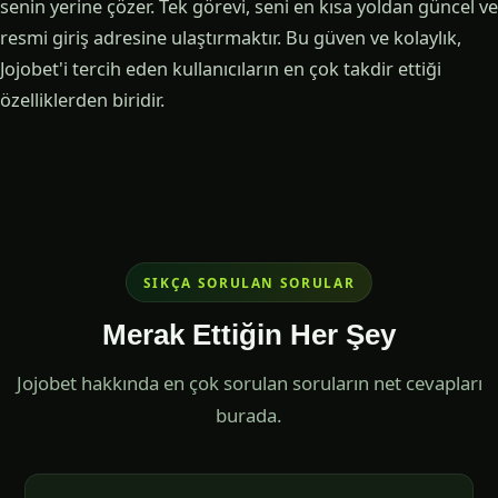
senin yerine çözer. Tek görevi, seni en kısa yoldan güncel ve
resmi giriş adresine ulaştırmaktır. Bu güven ve kolaylık,
Jojobet'i tercih eden kullanıcıların en çok takdir ettiği
özelliklerden biridir.
SIKÇA SORULAN SORULAR
Merak Ettiğin Her Şey
Jojobet hakkında en çok sorulan soruların net cevapları
burada.