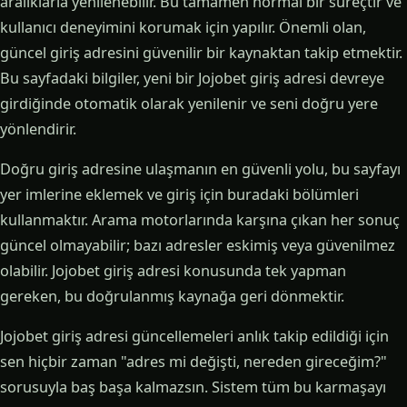
aralıklarla yenilenebilir. Bu tamamen normal bir süreçtir ve
kullanıcı deneyimini korumak için yapılır. Önemli olan,
güncel giriş adresini güvenilir bir kaynaktan takip etmektir.
Bu sayfadaki bilgiler, yeni bir Jojobet giriş adresi devreye
girdiğinde otomatik olarak yenilenir ve seni doğru yere
yönlendirir.
Doğru giriş adresine ulaşmanın en güvenli yolu, bu sayfayı
yer imlerine eklemek ve giriş için buradaki bölümleri
kullanmaktır. Arama motorlarında karşına çıkan her sonuç
güncel olmayabilir; bazı adresler eskimiş veya güvenilmez
olabilir. Jojobet giriş adresi konusunda tek yapman
gereken, bu doğrulanmış kaynağa geri dönmektir.
Jojobet giriş adresi güncellemeleri anlık takip edildiği için
sen hiçbir zaman "adres mi değişti, nereden gireceğim?"
sorusuyla baş başa kalmazsın. Sistem tüm bu karmaşayı