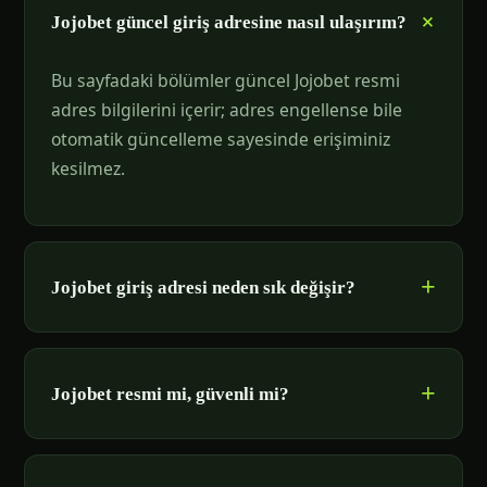
Jojobet güncel giriş adresine nasıl ulaşırım?
Bu sayfadaki bölümler güncel Jojobet resmi
adres bilgilerini içerir; adres engellense bile
otomatik güncelleme sayesinde erişiminiz
kesilmez.
Jojobet giriş adresi neden sık değişir?
Jojobet resmi mi, güvenli mi?