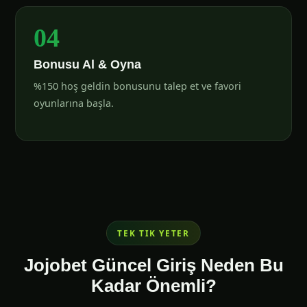
04
Bonusu Al & Oyna
%150 hoş geldin bonusunu talep et ve favori
oyunlarına başla.
TEK TIK YETER
Jojobet Güncel Giriş Neden Bu
Kadar Önemli?