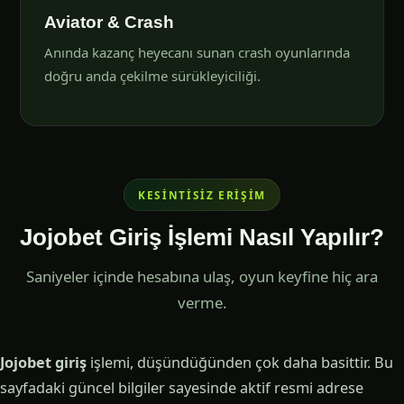
Aviator & Crash
Anında kazanç heyecanı sunan crash oyunlarında
doğru anda çekilme sürükleyiciliği.
KESINTISIZ ERIŞIM
Jojobet Giriş İşlemi Nasıl Yapılır?
Saniyeler içinde hesabına ulaş, oyun keyfine hiç ara
verme.
Jojobet giriş
işlemi, düşündüğünden çok daha basittir. Bu
sayfadaki güncel bilgiler sayesinde aktif resmi adrese