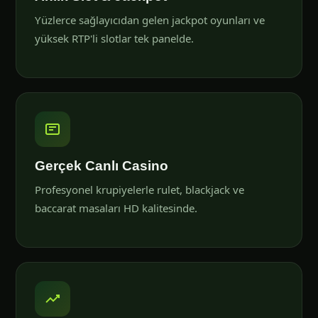
Yüzlerce sağlayıcıdan gelen jackpot oyunları ve
yüksek RTP'li slotlar tek panelde.
Gerçek Canlı Casino
Profesyonel krupiyelerle rulet, blackjack ve
baccarat masaları HD kalitesinde.