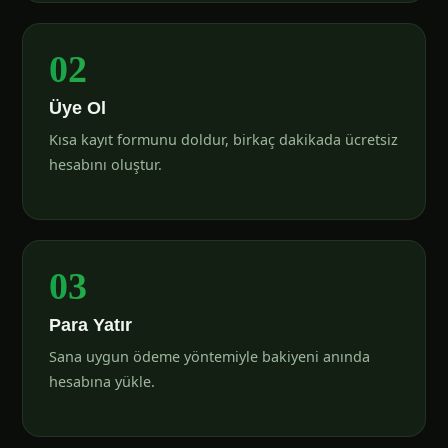
02
Üye Ol
Kısa kayıt formunu doldur, birkaç dakikada ücretsiz
hesabını oluştur.
03
Para Yatır
Sana uygun ödeme yöntemiyle bakiyeni anında
hesabına yükle.