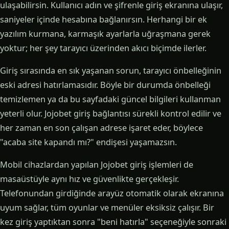
ulaşabilirsin. Kullanıcı adın ve şifrenle giriş ekranına ulaşır,
saniyeler içinde hesabına bağlanırsın. Herhangi bir ek
yazılım kurmana, karmaşık ayarlarla uğraşmana gerek
yoktur; her şey tarayıcı üzerinden akıcı biçimde ilerler.
Giriş sırasında en sık yaşanan sorun, tarayıcı önbelleğinin
eski adresi hatırlamasıdır. Böyle bir durumda önbelleği
temizlemen ya da bu sayfadaki güncel bilgileri kullanman
yeterli olur. Jojobet giriş bağlantısı sürekli kontrol edilir ve
her zaman en son çalışan adrese işaret eder, böylece
"acaba site kapandı mı?" endişesi yaşamazsın.
Mobil cihazlardan yapılan Jojobet giriş işlemleri de
masaüstüyle aynı hız ve güvenlikte gerçekleşir.
Telefonundan girdiğinde arayüz otomatik olarak ekranına
uyum sağlar, tüm oyunlar ve menüler eksiksiz çalışır. Bir
kez giriş yaptıktan sonra "beni hatırla" seçeneğiyle sonraki