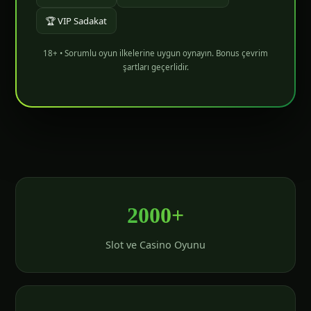
🏆 VIP Sadakat
18+ • Sorumlu oyun ilkelerine uygun oynayın. Bonus çevrim
şartları geçerlidir.
2000+
Slot ve Casino Oyunu