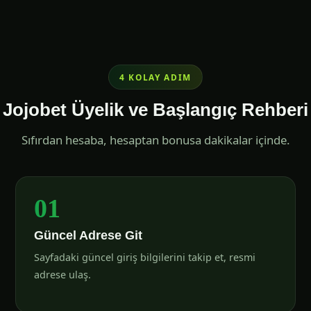
4 KOLAY ADIM
Jojobet Üyelik ve Başlangıç Rehberi
Sıfırdan hesaba, hesaptan bonusa dakikalar içinde.
01
Güncel Adrese Git
Sayfadaki güncel giriş bilgilerini takip et, resmi
adrese ulaş.