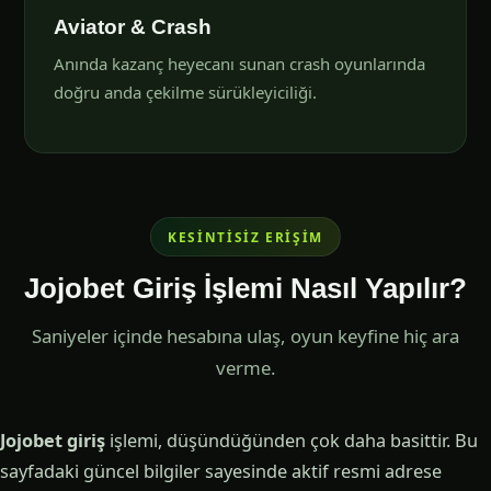
Aviator & Crash
Anında kazanç heyecanı sunan crash oyunlarında
doğru anda çekilme sürükleyiciliği.
KESINTISIZ ERIŞIM
Jojobet Giriş İşlemi Nasıl Yapılır?
Saniyeler içinde hesabına ulaş, oyun keyfine hiç ara
verme.
Jojobet giriş
işlemi, düşündüğünden çok daha basittir. Bu
sayfadaki güncel bilgiler sayesinde aktif resmi adrese