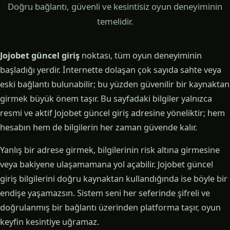
Doğru bağlantı, güvenli ve kesintisiz oyun deneyiminin
temelidir.
Jojobet güncel giriş
noktası, tüm oyun deneyiminin
başladığı yerdir. İnternette dolaşan çok sayıda sahte veya
eski bağlantı bulunabilir; bu yüzden güvenilir bir kaynaktan
girmek büyük önem taşır. Bu sayfadaki bilgiler yalnızca
resmi ve aktif Jojobet güncel giriş adresine yöneliktir; hem
hesabın hem de bilgilerin her zaman güvende kalır.
Yanlış bir adrese girmek, bilgilerinin risk altına girmesine
veya bakiyene ulaşamamana yol açabilir. Jojobet güncel
giriş bilgilerini doğru kaynaktan kullandığında ise böyle bir
endişe yaşamazsın. Sistem seni her seferinde şifreli ve
doğrulanmış bir bağlantı üzerinden platforma taşır, oyun
keyfin kesintiye uğramaz.