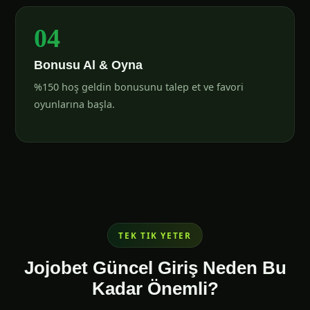
04
Bonusu Al & Oyna
%150 hoş geldin bonusunu talep et ve favori
oyunlarına başla.
TEK TIK YETER
Jojobet Güncel Giriş Neden Bu
Kadar Önemli?