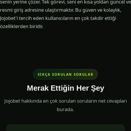
senin yerine çözer. Tek görevi, seni en kısa yoldan güncel ve
resmi giriş adresine ulaştırmaktır. Bu güven ve kolaylık,
Jojobet'i tercih eden kullanıcıların en çok takdir ettiği
özelliklerden biridir.
SIKÇA SORULAN SORULAR
Merak Ettiğin Her Şey
Jojobet hakkında en çok sorulan soruların net cevapları
burada.