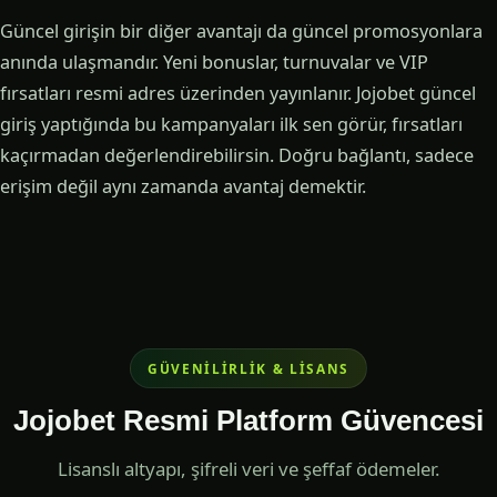
Güncel girişin bir diğer avantajı da güncel promosyonlara
anında ulaşmandır. Yeni bonuslar, turnuvalar ve VIP
fırsatları resmi adres üzerinden yayınlanır. Jojobet güncel
giriş yaptığında bu kampanyaları ilk sen görür, fırsatları
kaçırmadan değerlendirebilirsin. Doğru bağlantı, sadece
erişim değil aynı zamanda avantaj demektir.
GÜVENILIRLIK & LISANS
Jojobet Resmi Platform Güvencesi
Lisanslı altyapı, şifreli veri ve şeffaf ödemeler.