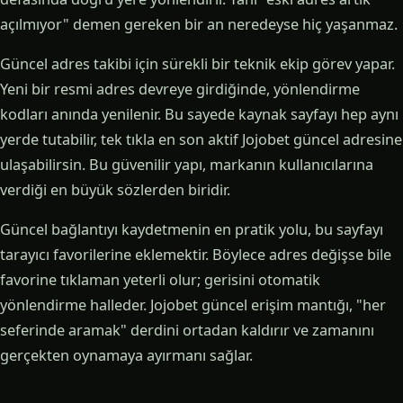
açılmıyor" demen gereken bir an neredeyse hiç yaşanmaz.
Güncel adres takibi için sürekli bir teknik ekip görev yapar.
Yeni bir resmi adres devreye girdiğinde, yönlendirme
kodları anında yenilenir. Bu sayede kaynak sayfayı hep aynı
yerde tutabilir, tek tıkla en son aktif Jojobet güncel adresine
ulaşabilirsin. Bu güvenilir yapı, markanın kullanıcılarına
verdiği en büyük sözlerden biridir.
Güncel bağlantıyı kaydetmenin en pratik yolu, bu sayfayı
tarayıcı favorilerine eklemektir. Böylece adres değişse bile
favorine tıklaman yeterli olur; gerisini otomatik
yönlendirme halleder. Jojobet güncel erişim mantığı, "her
seferinde aramak" derdini ortadan kaldırır ve zamanını
gerçekten oynamaya ayırmanı sağlar.