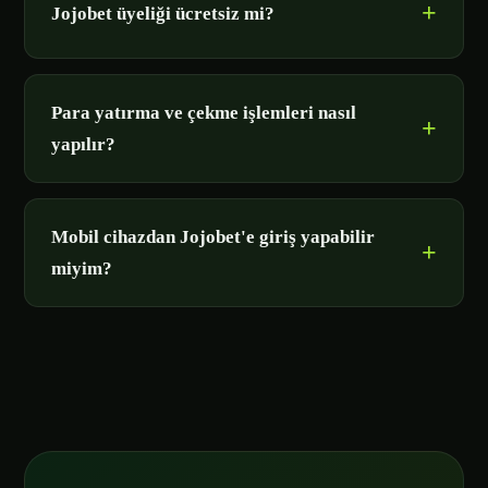
Jojobet üyeliği ücretsiz mi?
Para yatırma ve çekme işlemleri nasıl
yapılır?
Mobil cihazdan Jojobet'e giriş yapabilir
miyim?