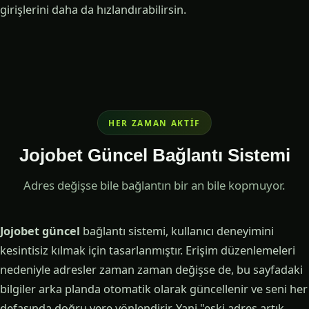
girişlerini daha da hızlandırabilirsin.
HER ZAMAN AKTIF
Jojobet Güncel Bağlantı Sistemi
Adres değişse bile bağlantın bir an bile kopmuyor.
Jojobet güncel
bağlantı sistemi, kullanıcı deneyimini
kesintisiz kılmak için tasarlanmıştır. Erişim düzenlemeleri
nedeniyle adresler zaman zaman değişse de, bu sayfadaki
bilgiler arka planda otomatik olarak güncellenir ve seni her
defasında doğru yere yönlendirir. Yani "eski adres artık