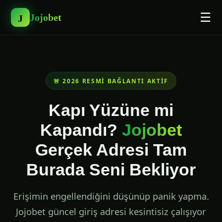
☰
Jojobet
J
🚨 2026 RESMI BAĞLANTI AKTIF
Kapı Yüzüne mi
Kapandı?
Jojobet
Gerçek Adresi Tam
Burada Seni Bekliyor
Erişimin engellendiğini düşünüp panik yapma.
Jojobet güncel giriş adresi kesintisiz çalışıyor