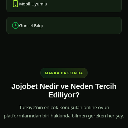
Mobil Uyumlu
Güncel Bilgi
MARKA HAKKINDA
Jojobet Nedir ve Neden Tercih
Ediliyor?
Türkiye'nin en çok konuşulan online oyun
platformlarından biri hakkında bilmen gereken her şey.