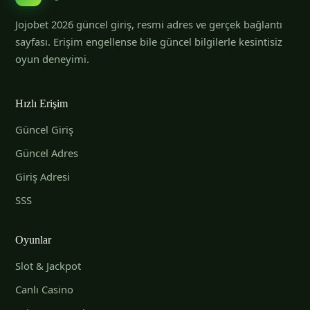
Jojobet 2026 güncel giriş, resmi adres ve gerçek bağlantı
sayfası. Erişim engellense bile güncel bilgilerle kesintisiz
oyun deneyimi.
Hızlı Erişim
Güncel Giriş
Güncel Adres
Giriş Adresi
SSS
Oyunlar
Slot & Jackpot
Canlı Casino