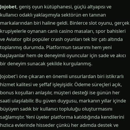
Jojobet
, geniş oyun kütüphanesi, güçlü altyapısı ve
kullanıcı odaklı yaklaşımıyla sektörün en tanınan
markalarından biri haline geldi. Binlerce slot oyunu, gerçek
krupiyelerle oynanan canlı casino masaları, spor bahisleri
ve Aviator gibi popüler crash oyunları tek bir çatı altında
toplanmış durumda. Platformun tasarımı hem yeni
başlayanlar hem de deneyimli oyuncular için sade ve akıcı
bir deneyim sunacak şekilde kurgulanmış.
Jojobet'i öne çıkaran en önemli unsurlardan biri istikrarlı
hizmet kalitesi ve şeffaf işleyişidir. Ödeme süreçleri açık,
bonus koşulları anlaşılır, müşteri desteği ise günün her
saati ulaşılabilir. Bu güven duygusu, markanın yıllar içinde
büyüyen sadık bir kullanıcı topluluğu oluşturmasını
sağlamıştır. Yeni üyeler platforma katıldığında kendilerini
hızlıca evlerinde hisseder çünkü her adımda destek ve