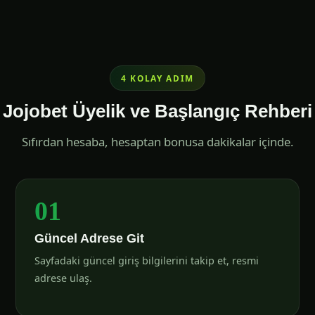
4 KOLAY ADIM
Jojobet Üyelik ve Başlangıç Rehberi
Sıfırdan hesaba, hesaptan bonusa dakikalar içinde.
01
Güncel Adrese Git
Sayfadaki güncel giriş bilgilerini takip et, resmi
adrese ulaş.