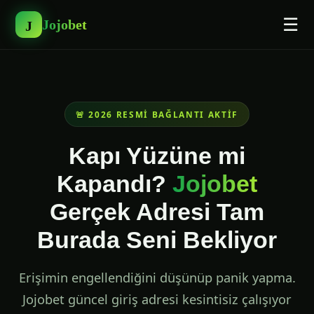
☰
Jojobet
J
🚨 2026 RESMI BAĞLANTI AKTIF
Kapı Yüzüne mi
Kapandı?
Jojobet
Gerçek Adresi Tam
Burada Seni Bekliyor
Erişimin engellendiğini düşünüp panik yapma.
Jojobet güncel giriş adresi kesintisiz çalışıyor