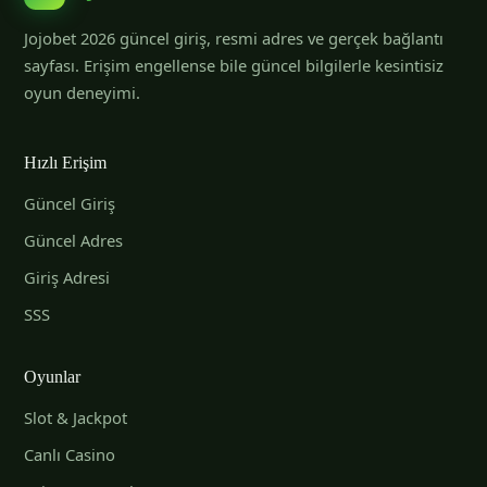
Jojobet 2026 güncel giriş, resmi adres ve gerçek bağlantı
sayfası. Erişim engellense bile güncel bilgilerle kesintisiz
oyun deneyimi.
Hızlı Erişim
Güncel Giriş
Güncel Adres
Giriş Adresi
SSS
Oyunlar
Slot & Jackpot
Canlı Casino