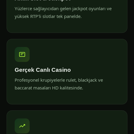
Yüzlerce sağlayıcıdan gelen jackpot oyunları ve
yüksek RTP'li slotlar tek panelde.
Gerçek Canlı Casino
Profesyonel krupiyelerle rulet, blackjack ve
baccarat masaları HD kalitesinde.