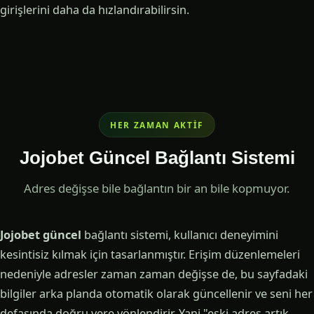
girişlerini daha da hızlandırabilirsin.
HER ZAMAN AKTIF
Jojobet Güncel Bağlantı Sistemi
Adres değişse bile bağlantın bir an bile kopmuyor.
Jojobet güncel
bağlantı sistemi, kullanıcı deneyimini
kesintisiz kılmak için tasarlanmıştır. Erişim düzenlemeleri
nedeniyle adresler zaman zaman değişse de, bu sayfadaki
bilgiler arka planda otomatik olarak güncellenir ve seni her
defasında doğru yere yönlendirir. Yani "eski adres artık