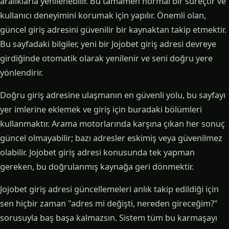
aralıklarla yenilenebilir. Bu tamamen normal bir süreçtir ve
kullanıcı deneyimini korumak için yapılır. Önemli olan,
güncel giriş adresini güvenilir bir kaynaktan takip etmektir.
Bu sayfadaki bilgiler, yeni bir Jojobet giriş adresi devreye
girdiğinde otomatik olarak yenilenir ve seni doğru yere
yönlendirir.
Doğru giriş adresine ulaşmanın en güvenli yolu, bu sayfayı
yer imlerine eklemek ve giriş için buradaki bölümleri
kullanmaktır. Arama motorlarında karşına çıkan her sonuç
güncel olmayabilir; bazı adresler eskimiş veya güvenilmez
olabilir. Jojobet giriş adresi konusunda tek yapman
gereken, bu doğrulanmış kaynağa geri dönmektir.
Jojobet giriş adresi güncellemeleri anlık takip edildiği için
sen hiçbir zaman "adres mi değişti, nereden gireceğim?"
sorusuyla baş başa kalmazsın. Sistem tüm bu karmaşayı