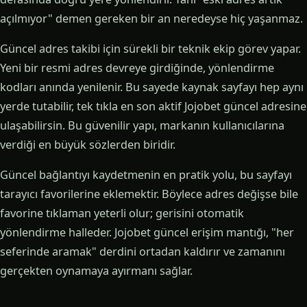
açılmıyor" demen gereken bir an neredeyse hiç yaşanmaz.
Güncel adres takibi için sürekli bir teknik ekip görev yapar.
Yeni bir resmi adres devreye girdiğinde, yönlendirme
kodları anında yenilenir. Bu sayede kaynak sayfayı hep aynı
yerde tutabilir, tek tıkla en son aktif Jojobet güncel adresine
ulaşabilirsin. Bu güvenilir yapı, markanın kullanıcılarına
verdiği en büyük sözlerden biridir.
Güncel bağlantıyı kaydetmenin en pratik yolu, bu sayfayı
tarayıcı favorilerine eklemektir. Böylece adres değişse bile
favorine tıklaman yeterli olur; gerisini otomatik
yönlendirme halleder. Jojobet güncel erişim mantığı, "her
seferinde aramak" derdini ortadan kaldırır ve zamanını
gerçekten oynamaya ayırmanı sağlar.