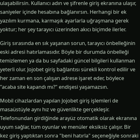
ulaşabilirsin. Kullanıcı adın ve şifrenle giriş ekranına ulaşır,
saniyeler içinde hesabına bağlanırsın. Herhangi bir ek
yazılım kurmana, karmaşık ayarlarla uğraşmana gerek
yoktur; her şey tarayıcı üzerinden akıcı biçimde ilerler.
Giriş sırasında en sık yaşanan sorun, tarayıcı önbelleğinin
eski adresi hatırlamasıdır. Böyle bir durumda önbelleği
temizlemen ya da bu sayfadaki güncel bilgileri kullanman
yeterli olur. Jojobet giriş bağlantısı sürekli kontrol edilir ve
her zaman en son çalışan adrese işaret eder, böylece
"acaba site kapandı mı?" endişesi yaşamazsın.
Mobil cihazlardan yapılan Jojobet giriş işlemleri de
masaüstüyle aynı hız ve güvenlikte gerçekleşir.
Telefonundan girdiğinde arayüz otomatik olarak ekranına
uyum sağlar, tüm oyunlar ve menüler eksiksiz çalışır. Bir
kez giriş yaptıktan sonra "beni hatırla" seçeneğiyle sonraki