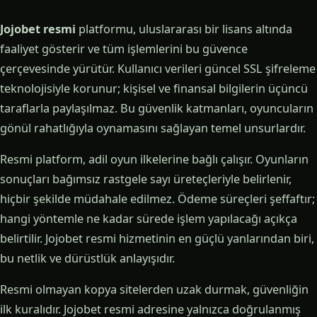
Jojobet resmi
platformu, uluslararası bir lisans altında
faaliyet gösterir ve tüm işlemlerini bu güvence
çerçevesinde yürütür. Kullanıcı verileri güncel SSL şifreleme
teknolojisiyle korunur; kişisel ve finansal bilgilerin üçüncü
taraflarla paylaşılmaz. Bu güvenlik katmanları, oyuncuların
gönül rahatlığıyla oynamasını sağlayan temel unsurlardır.
Resmi platform, adil oyun ilkelerine bağlı çalışır. Oyunların
sonuçları bağımsız rastgele sayı üreteçleriyle belirlenir,
hiçbir şekilde müdahale edilmez. Ödeme süreçleri şeffaftır;
hangi yöntemle ne kadar sürede işlem yapılacağı açıkça
belirtilir. Jojobet resmi hizmetinin en güçlü yanlarından biri,
bu netlik ve dürüstlük anlayışıdır.
Resmi olmayan kopya sitelerden uzak durmak, güvenliğin
ilk kuralıdır. Jojobet resmi adresine yalnızca doğrulanmış