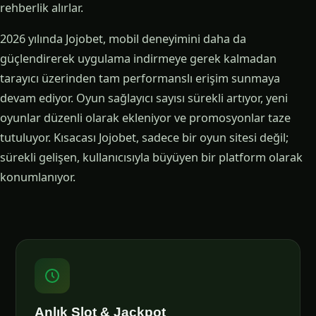
rehberlik alırlar.
2026 yılında Jojobet, mobil deneyimini daha da
güçlendirerek uygulama indirmeye gerek kalmadan
tarayıcı üzerinden tam performanslı erişim sunmaya
devam ediyor. Oyun sağlayıcı sayısı sürekli artıyor, yeni
oyunlar düzenli olarak ekleniyor ve promosyonlar taze
tutuluyor. Kısacası Jojobet, sadece bir oyun sitesi değil;
sürekli gelişen, kullanıcısıyla büyüyen bir platform olarak
konumlanıyor.
Anlık Slot & Jackpot