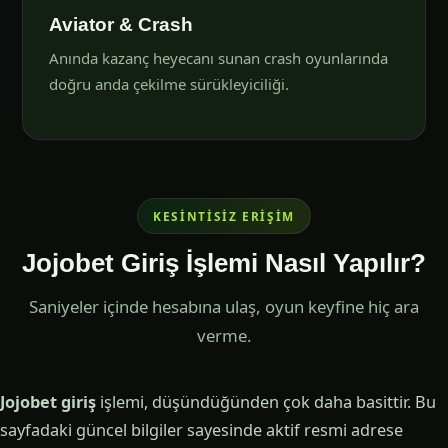
Aviator & Crash
Anında kazanç heyecanı sunan crash oyunlarında
doğru anda çekilme sürükleyiciliği.
KESINTISIZ ERIŞIM
Jojobet Giriş İşlemi Nasıl Yapılır?
Saniyeler içinde hesabına ulaş, oyun keyfine hiç ara
verme.
Jojobet giriş
işlemi, düşündüğünden çok daha basittir. Bu
sayfadaki güncel bilgiler sayesinde aktif resmi adrese