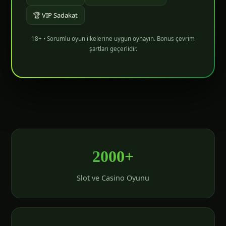
🏆 VIP Sadakat
18+ • Sorumlu oyun ilkelerine uygun oynayın. Bonus çevrim
şartları geçerlidir.
2000+
Slot ve Casino Oyunu