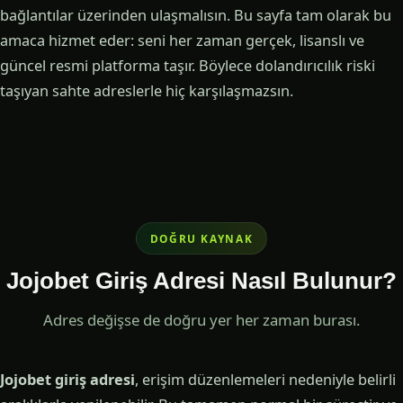
bağlantılar üzerinden ulaşmalısın. Bu sayfa tam olarak bu
amaca hizmet eder: seni her zaman gerçek, lisanslı ve
güncel resmi platforma taşır. Böylece dolandırıcılık riski
taşıyan sahte adreslerle hiç karşılaşmazsın.
DOĞRU KAYNAK
Jojobet Giriş Adresi Nasıl Bulunur?
Adres değişse de doğru yer her zaman burası.
Jojobet giriş adresi
, erişim düzenlemeleri nedeniyle belirli