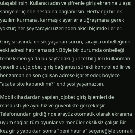
ulaşabilirsin. Kullanıcı adın ve şifrenle giriş ekranına ulaşır,
saniyeler içinde hesabına bağlanırsın. Herhangi bir ek
yazılım kurmana, karmaşık ayarlarla uğraşmana gerek
yoktur; her şey tarayıcı üzerinden akıcı biçimde ilerler.
Giriş sırasında en sık yaşanan sorun, tarayıcı önbelleğinin
eski adresi hatırlamasıdır. Böyle bir durumda önbelleği
temizlemen ya da bu sayfadaki güncel bilgileri kullanman
yeterli olur. Jojobet giriş bağlantısı sürekli kontrol edilir ve
her zaman en son çalışan adrese işaret eder, böylece
"acaba site kapandı mı?" endişesi yaşamazsın.
Mobil cihazlardan yapılan Jojobet giriş işlemleri de
masaüstüyle aynı hız ve güvenlikte gerçekleşir.
Telefonundan girdiğinde arayüz otomatik olarak ekranına
uyum sağlar, tüm oyunlar ve menüler eksiksiz çalışır. Bir
kez giriş yaptıktan sonra "beni hatırla" seçeneğiyle sonraki