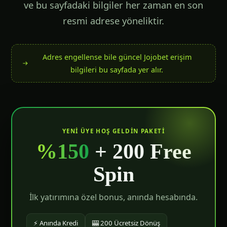
ve bu sayfadaki bilgiler her zaman en son
resmi adrese yöneliktir.
Adres engellense bile güncel Jojobet erişim
bilgileri bu sayfada yer alır.
YENI ÜYE HOŞ GELDIN PAKETI
%150
+ 200 Free
Spin
İlk yatırımına özel bonus, anında hesabında.
⚡ Anında Kredi
🎰 200 Ücretsiz Dönüş