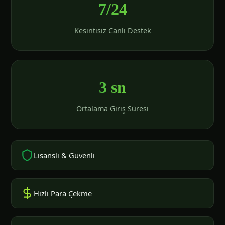
7/24
Kesintisiz Canlı Destek
3 sn
Ortalama Giriş Süresi
Lisanslı & Güvenli
Hızlı Para Çekme