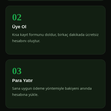
02
Üye Ol
Kısa kayıt formunu doldur, birkaç dakikada ücretsiz
hesabını oluştur.
03
Para Yatır
Sana uygun ödeme yöntemiyle bakiyeni anında
hesabına yükle.