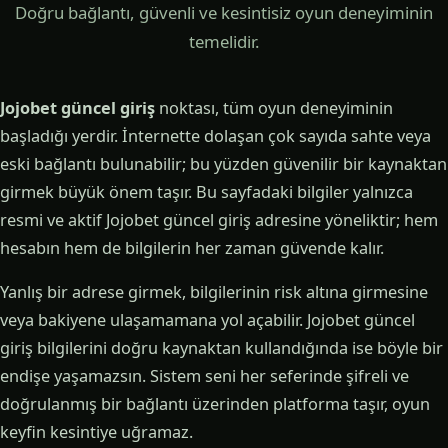
Doğru bağlantı, güvenli ve kesintisiz oyun deneyiminin
temelidir.
Jojobet güncel giriş
noktası, tüm oyun deneyiminin
başladığı yerdir. İnternette dolaşan çok sayıda sahte veya
eski bağlantı bulunabilir; bu yüzden güvenilir bir kaynaktan
girmek büyük önem taşır. Bu sayfadaki bilgiler yalnızca
resmi ve aktif Jojobet güncel giriş adresine yöneliktir; hem
hesabın hem de bilgilerin her zaman güvende kalır.
Yanlış bir adrese girmek, bilgilerinin risk altına girmesine
veya bakiyene ulaşamamana yol açabilir. Jojobet güncel
giriş bilgilerini doğru kaynaktan kullandığında ise böyle bir
endişe yaşamazsın. Sistem seni her seferinde şifreli ve
doğrulanmış bir bağlantı üzerinden platforma taşır, oyun
keyfin kesintiye uğramaz.