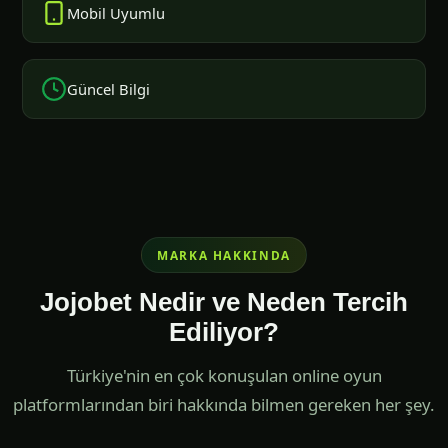
Mobil Uyumlu
Güncel Bilgi
MARKA HAKKINDA
Jojobet Nedir ve Neden Tercih
Ediliyor?
Türkiye'nin en çok konuşulan online oyun
platformlarından biri hakkında bilmen gereken her şey.