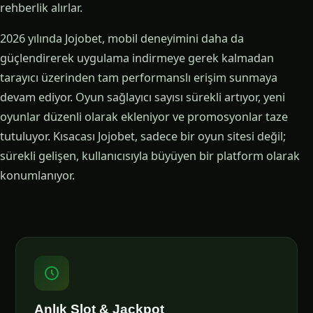
rehberlik alırlar.
2026 yılında Jojobet, mobil deneyimini daha da
güçlendirerek uygulama indirmeye gerek kalmadan
tarayıcı üzerinden tam performanslı erişim sunmaya
devam ediyor. Oyun sağlayıcı sayısı sürekli artıyor, yeni
oyunlar düzenli olarak ekleniyor ve promosyonlar taze
tutuluyor. Kısacası Jojobet, sadece bir oyun sitesi değil;
sürekli gelişen, kullanıcısıyla büyüyen bir platform olarak
konumlanıyor.
Anlık Slot & Jackpot