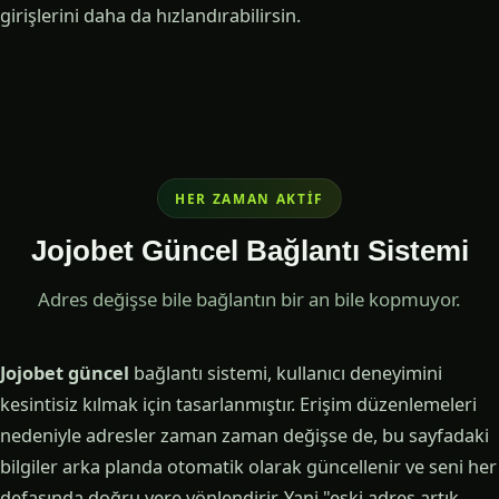
girişlerini daha da hızlandırabilirsin.
HER ZAMAN AKTIF
Jojobet Güncel Bağlantı Sistemi
Adres değişse bile bağlantın bir an bile kopmuyor.
Jojobet güncel
bağlantı sistemi, kullanıcı deneyimini
kesintisiz kılmak için tasarlanmıştır. Erişim düzenlemeleri
nedeniyle adresler zaman zaman değişse de, bu sayfadaki
bilgiler arka planda otomatik olarak güncellenir ve seni her
defasında doğru yere yönlendirir. Yani "eski adres artık