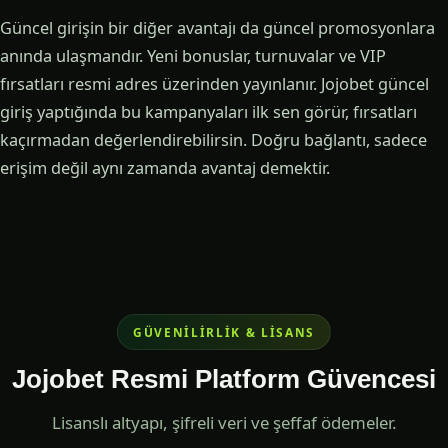
Güncel girişin bir diğer avantajı da güncel promosyonlara
anında ulaşmandır. Yeni bonuslar, turnuvalar ve VIP
fırsatları resmi adres üzerinden yayınlanır. Jojobet güncel
giriş yaptığında bu kampanyaları ilk sen görür, fırsatları
kaçırmadan değerlendirebilirsin. Doğru bağlantı, sadece
erişim değil aynı zamanda avantaj demektir.
GÜVENILIRLIK & LISANS
Jojobet Resmi Platform Güvencesi
Lisanslı altyapı, şifreli veri ve şeffaf ödemeler.