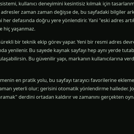
sistemi, kullanıcı deneyimini kesintisiz kılmak için tasarlanmı
 adresler zaman zaman değişse de, bu sayfadaki bilgiler ar
ni her defasında doğru yere yönlendirir. Yani "eski adres ar
e hiç yaşanmaz.
sürekli bir teknik ekip görev yapar. Yeni bir resmi adres devr
a yenilenir. Bu sayede kaynak sayfayı hep aynı yerde tutabili
laşabilirsin. Bu güvenilir yapı, markanın kullanıcılarına ve
enin en pratik yolu, bu sayfayı tarayıcı favorilerine ekleme
laman yeterli olur; gerisini otomatik yönlendirme halleder. J
aramak" derdini ortadan kaldırır ve zamanını gerçekten oyn