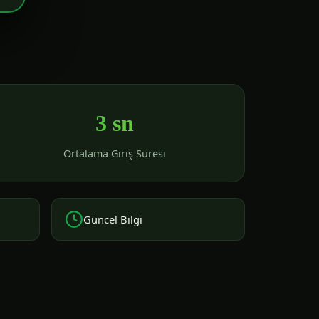
3 sn
Ortalama Giriş Süresi
Güncel Bilgi