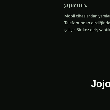
yaşamazsın.
Mobil cihazlardan yapılan
Telefonundan girdiğinde
çalışır. Bir kez giriş yap
Jojo