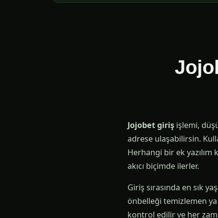
Jojo
Jojobet giriş
işlemi, düş
adrese ulaşabilirsin. Kull
Herhangi bir ek yazılım
akıcı biçimde ilerler.
Giriş sırasında en sık ya
önbelleği temizlemen ya d
kontrol edilir ve her za