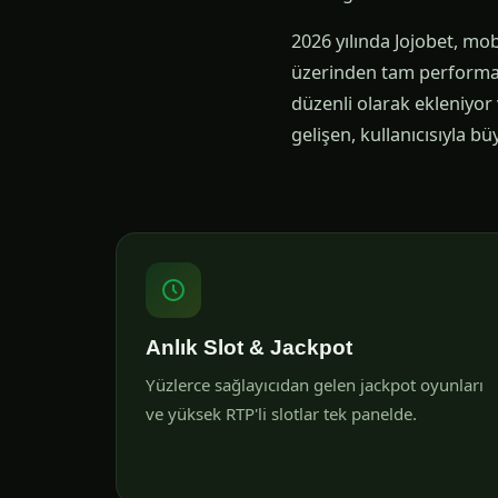
2026 yılında Jojobet, m
üzerinden tam performans
düzenli olarak ekleniyor 
gelişen, kullanıcısıyla 
Anlık Slot & Jackpot
Yüzlerce sağlayıcıdan gelen jackpot oyunları
ve yüksek RTP'li slotlar tek panelde.