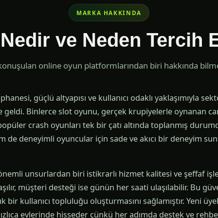
MARKA HAKKINDA
 Nedir ve Neden Tercih E
 konuşulan online oyun platformlarından biri hakkında bilm
phanesi, güçlü altyapısı ve kullanıcı odaklı yaklaşımıyla se
e geldi. Binlerce slot oyunu, gerçek krupiyelerle oynanan ca
i popüler crash oyunları tek bir çatı altında toplanmış duru
 de deneyimli oyuncular için sade ve akıcı bir deneyim sun
nemli unsurlardan biri istikrarlı hizmet kalitesi ve şeffaf işl
aşılır, müşteri desteği ise günün her saati ulaşılabilir. Bu 
ık bir kullanıcı topluluğu oluşturmasını sağlamıştır. Yeni üy
hızlıca evlerinde hisseder çünkü her adımda destek ve rehberl