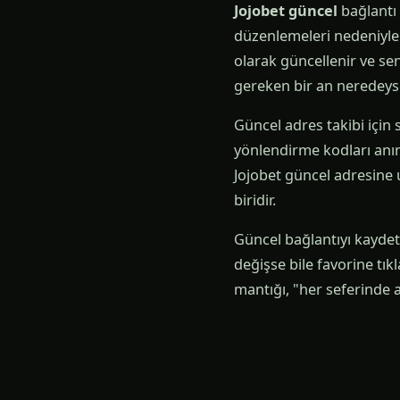
Jojobet güncel
bağlantı 
düzenlemeleri nedeniyle
olarak güncellenir ve se
gereken bir an neredeys
Güncel adres takibi için 
yönlendirme kodları anınd
Jojobet güncel adresine u
biridir.
Güncel bağlantıyı kaydetm
değişse bile favorine tık
mantığı, "her seferinde 