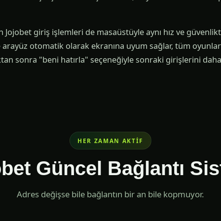
 Jojobet giriş işlemleri de masaüstüyle aynı hız ve güvenlikt
 arayüz otomatik olarak ekranına uyum sağlar, tüm oyunlar
tıktan sonra "beni hatırla" seçeneğiyle sonraki girişlerini daha
HER ZAMAN AKTIF
bet Güncel Bağlantı Si
Adres değişse bile bağlantın bir an bile kopmuyor.