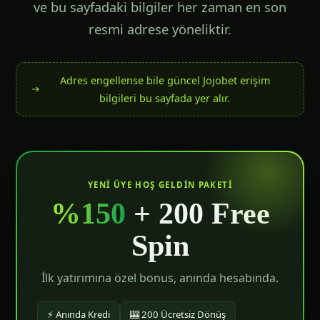
ve bu sayfadaki bilgiler her zaman en son
resmi adrese yöneliktir.
Adres engellense bile güncel Jojobet erişim
bilgileri bu sayfada yer alır.
YENI ÜYE HOŞ GELDIN PAKETI
%150
+ 200 Free
Spin
İlk yatırımına özel bonus, anında hesabında.
⚡ Anında Kredi
🎰 200 Ücretsiz Dönüş