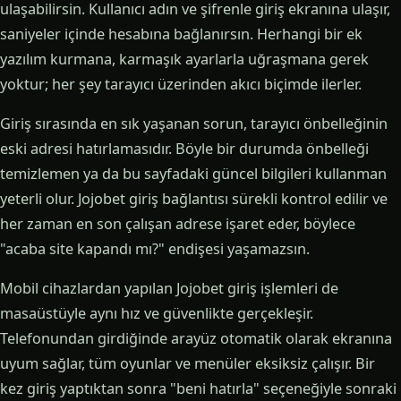
ulaşabilirsin. Kullanıcı adın ve şifrenle giriş ekranına ulaşır,
saniyeler içinde hesabına bağlanırsın. Herhangi bir ek
yazılım kurmana, karmaşık ayarlarla uğraşmana gerek
yoktur; her şey tarayıcı üzerinden akıcı biçimde ilerler.
Giriş sırasında en sık yaşanan sorun, tarayıcı önbelleğinin
eski adresi hatırlamasıdır. Böyle bir durumda önbelleği
temizlemen ya da bu sayfadaki güncel bilgileri kullanman
yeterli olur. Jojobet giriş bağlantısı sürekli kontrol edilir ve
her zaman en son çalışan adrese işaret eder, böylece
"acaba site kapandı mı?" endişesi yaşamazsın.
Mobil cihazlardan yapılan Jojobet giriş işlemleri de
masaüstüyle aynı hız ve güvenlikte gerçekleşir.
Telefonundan girdiğinde arayüz otomatik olarak ekranına
uyum sağlar, tüm oyunlar ve menüler eksiksiz çalışır. Bir
kez giriş yaptıktan sonra "beni hatırla" seçeneğiyle sonraki