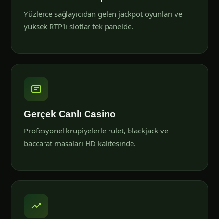
Yüzlerce sağlayıcıdan gelen jackpot oyunları ve
yüksek RTP'li slotlar tek panelde.
Gerçek Canlı Casino
Profesyonel krupiyelerle rulet, blackjack ve
baccarat masaları HD kalitesinde.