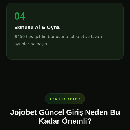
04
Bonusu Al & Oyna
%150 hoş geldin bonusunu talep et ve favori
oyunlarına başla.
TEK TIK YETER
Jojobet Güncel Giriş Neden Bu
Kadar Önemli?