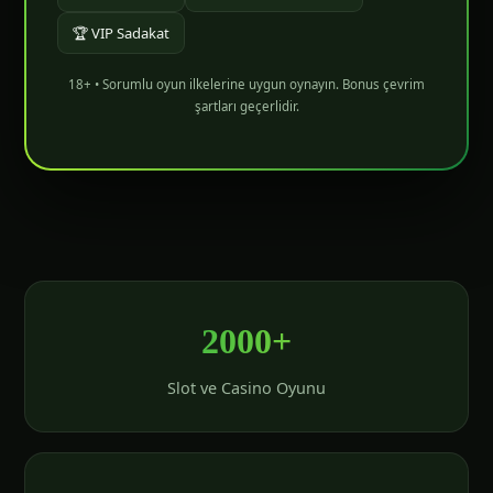
🏆 VIP Sadakat
18+ • Sorumlu oyun ilkelerine uygun oynayın. Bonus çevrim
şartları geçerlidir.
2000+
Slot ve Casino Oyunu