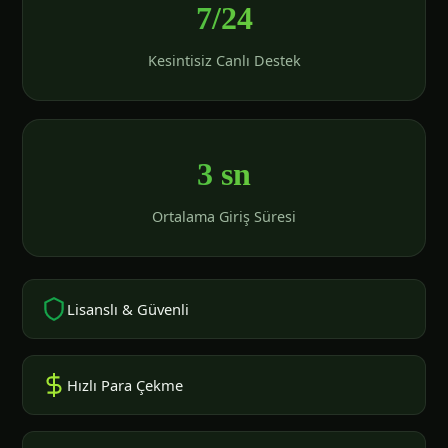
7/24
Kesintisiz Canlı Destek
3 sn
Ortalama Giriş Süresi
Lisanslı & Güvenli
Hızlı Para Çekme