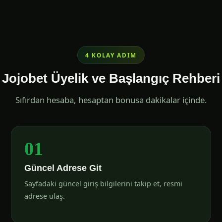
4 KOLAY ADIM
Jojobet Üyelik ve Başlangıç Rehberi
Sıfırdan hesaba, hesaptan bonusa dakikalar içinde.
01
Güncel Adrese Git
Sayfadaki güncel giriş bilgilerini takip et, resmi
adrese ulaş.