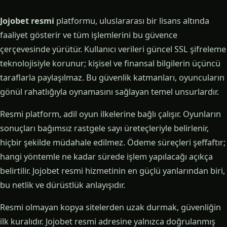
Jojobet resmi
platformu, uluslararası bir lisans altında
faaliyet gösterir ve tüm işlemlerini bu güvence
çerçevesinde yürütür. Kullanıcı verileri güncel SSL şifreleme
teknolojisiyle korunur; kişisel ve finansal bilgilerin üçüncü
taraflarla paylaşılmaz. Bu güvenlik katmanları, oyuncuların
gönül rahatlığıyla oynamasını sağlayan temel unsurlardır.
Resmi platform, adil oyun ilkelerine bağlı çalışır. Oyunların
sonuçları bağımsız rastgele sayı üreteçleriyle belirlenir,
hiçbir şekilde müdahale edilmez. Ödeme süreçleri şeffaftır;
hangi yöntemle ne kadar sürede işlem yapılacağı açıkça
belirtilir. Jojobet resmi hizmetinin en güçlü yanlarından biri,
bu netlik ve dürüstlük anlayışıdır.
Resmi olmayan kopya sitelerden uzak durmak, güvenliğin
ilk kuralıdır. Jojobet resmi adresine yalnızca doğrulanmış