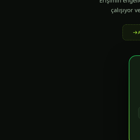
Erişimin engell
çalışıyor v
A