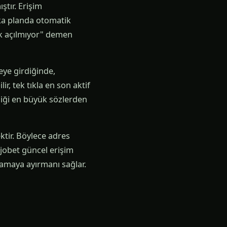
ştır. Erişim
ka planda otomatik
tık açılmıyor" demen
eye girdiğinde,
r, tek tıkla en son aktif
rdiği en büyük sözlerden
ktir. Böylece adres
ojobet güncel erişim
amaya ayırmanı sağlar.