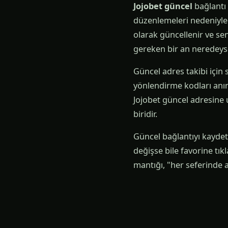
Jojobet güncel
bağlantı 
düzenlemeleri nedeniyle
olarak güncellenir ve se
gereken bir an neredeys
Güncel adres takibi için 
yönlendirme kodları anınd
Jojobet güncel adresine u
biridir.
Güncel bağlantıyı kaydetm
değişse bile favorine tık
mantığı, "her seferinde 