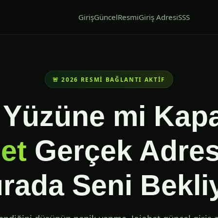
Giriş
Güncel
Resmi
Giriş Adresi
SSS
🚨 2026 RESMI BAĞLANTI AKTIF
 Yüzüne mi Kap
et
Gerçek Adres
rada Seni Bekli