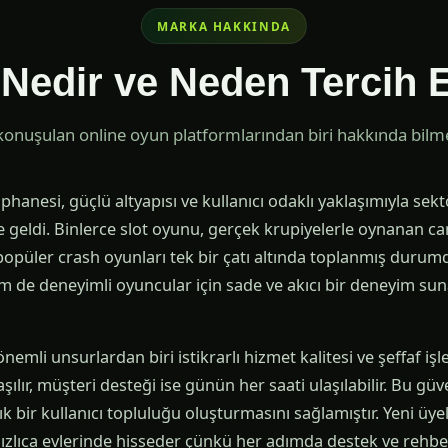
MARKA HAKKINDA
 Nedir ve Neden Tercih E
 konuşulan online oyun platformlarından biri hakkında bilm
phanesi, güçlü altyapısı ve kullanıcı odaklı yaklaşımıyla se
e geldi. Binlerce slot oyunu, gerçek krupiyelerle oynanan ca
i popüler crash oyunları tek bir çatı altında toplanmış duru
 de deneyimli oyuncular için sade ve akıcı bir deneyim sun
nemli unsurlardan biri istikrarlı hizmet kalitesi ve şeffaf işl
aşılır, müşteri desteği ise günün her saati ulaşılabilir. Bu 
ık bir kullanıcı topluluğu oluşturmasını sağlamıştır. Yeni üy
hızlıca evlerinde hisseder çünkü her adımda destek ve rehberl