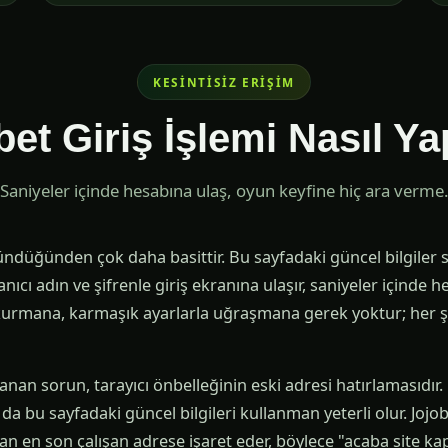
KESINTISIZ ERIŞIM
bet Giriş İşlemi Nasıl Yap
Saniyeler içinde hesabına ulaş, oyun keyfine hiç ara verme
ündüğünden çok daha basittir. Bu sayfadaki güncel bilgiler 
anıcı adın ve şifrenle giriş ekranına ulaşır, saniyeler içinde 
 kurmana, karmaşık ayarlarla uğraşmana gerek yoktur; her ş
şanan sorun, tarayıcı önbelleğinin eski adresi hatırlamasıdı
a bu sayfadaki güncel bilgileri kullanman yeterli olur. Jojobe
man en son çalışan adrese işaret eder, böylece "acaba site ka