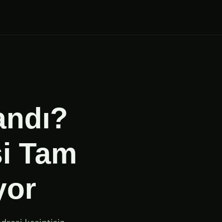
andı?
i Tam
yor