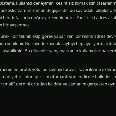
sistemi, kullanıcı deneyimini kesintisiz kılmak için tasarlanmı
 adresler zaman zaman değişse de, bu sayfadaki bilgiler ar
ni her defasında doğru yere yönlendirir. Yani "eski adres ar
e hiç yaşanmaz.
sürekli bir teknik ekip görev yapar. Yeni bir resmi adres devr
a yenilenir. Bu sayede kaynak sayfayı hep aynı yerde tutabili
laşabilirsin. Bu güvenilir yapı, markanın kullanıcılarına ve
enin en pratik yolu, bu sayfayı tarayıcı favorilerine ekleme
laman yeterli olur; gerisini otomatik yönlendirme halleder. J
aramak" derdini ortadan kaldırır ve zamanını gerçekten oyn