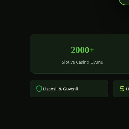
2000+
Slot ve Casino Oyunu
Lisanslı & Güvenli
H