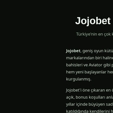
Jojobet
Türkiye'nin en çok
Jojobet
, geniş oyun kütü
markalarından biri halin
bahisleri ve Aviator gib
hem yeni başlayanlar hem
kurgulanmış.
Jojobet'i öne çıkaran en ö
açık, bonus koşulları anl
yıllar içinde büyüyen sad
katıldığında kendilerini 