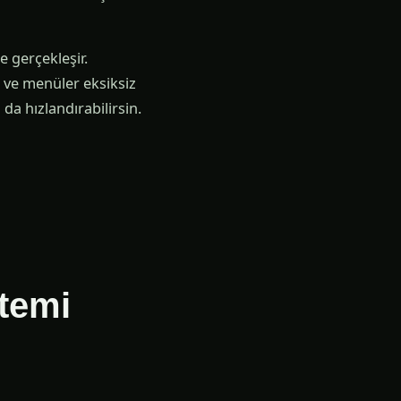
e gerçekleşir.
 ve menüler eksiksiz
 da hızlandırabilirsin.
stemi