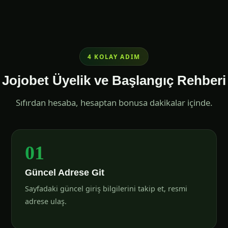
4 KOLAY ADIM
Jojobet Üyelik ve Başlangıç Rehberi
Sıfırdan hesaba, hesaptan bonusa dakikalar içinde.
01
Güncel Adrese Git
Sayfadaki güncel giriş bilgilerini takip et, resmi
adrese ulaş.