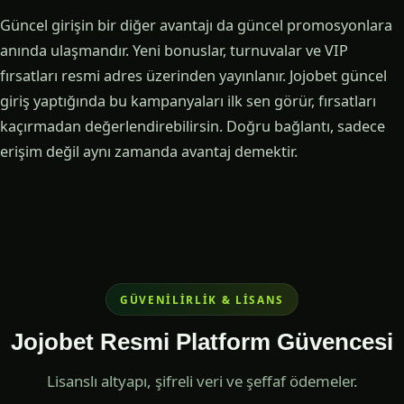
Güncel girişin bir diğer avantajı da güncel promosyonlara
anında ulaşmandır. Yeni bonuslar, turnuvalar ve VIP
fırsatları resmi adres üzerinden yayınlanır. Jojobet güncel
giriş yaptığında bu kampanyaları ilk sen görür, fırsatları
kaçırmadan değerlendirebilirsin. Doğru bağlantı, sadece
erişim değil aynı zamanda avantaj demektir.
GÜVENILIRLIK & LISANS
Jojobet Resmi Platform Güvencesi
Lisanslı altyapı, şifreli veri ve şeffaf ödemeler.