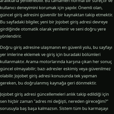
aralıklarla yenilenebilir. Bu tamamen normal bir süreçtir ve
kullanıcı deneyimini korumak için yapılır. Önemli olan,
güncel giriş adresini güvenilir bir kaynaktan takip etmektir.
Bu sayfadaki bilgiler, yeni bir Jojobet giriş adresi devreye
girdiğinde otomatik olarak yenilenir ve seni doğru yere
yönlendirir.
Doğru giriş adresine ulaşmanın en güvenli yolu, bu sayfayı
yer imlerine eklemek ve giriş için buradaki bölümleri
kullanmaktır. Arama motorlarında karşına çıkan her sonuç
güncel olmayabilir; bazı adresler eskimiş veya güvenilmez
olabilir. Jojobet giriş adresi konusunda tek yapman
gereken, bu doğrulanmış kaynağa geri dönmektir.
Jojobet giriş adresi güncellemeleri anlık takip edildiği için
sen hiçbir zaman "adres mi değişti, nereden gireceğim?"
sorusuyla baş başa kalmazsın. Sistem tüm bu karmaşayı