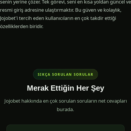
senin yerine çözer. Tek görevi, seni en kısa yoldan güncel ve
resmi giriş adresine ulaştırmaktır. Bu güven ve kolaylık,
Jojobet'i tercih eden kullanıcıların en çok takdir ettiği
özelliklerden biridir.
SIKÇA SORULAN SORULAR
Merak Ettiğin Her Şey
Jojobet hakkında en çok sorulan soruların net cevapları
burada.