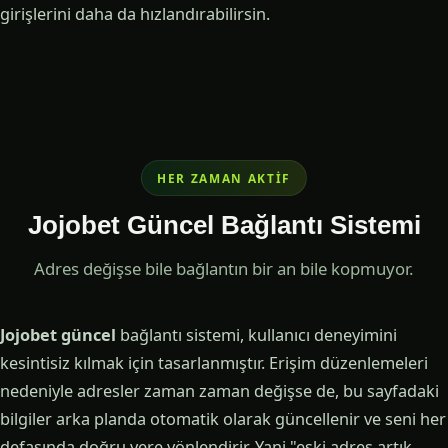
girişlerini daha da hızlandırabilirsin.
HER ZAMAN AKTIF
Jojobet Güncel Bağlantı Sistemi
Adres değişse bile bağlantın bir an bile kopmuyor.
Jojobet güncel
bağlantı sistemi, kullanıcı deneyimini
kesintisiz kılmak için tasarlanmıştır. Erişim düzenlemeleri
nedeniyle adresler zaman zaman değişse de, bu sayfadaki
bilgiler arka planda otomatik olarak güncellenir ve seni her
defasında doğru yere yönlendirir. Yani "eski adres artık