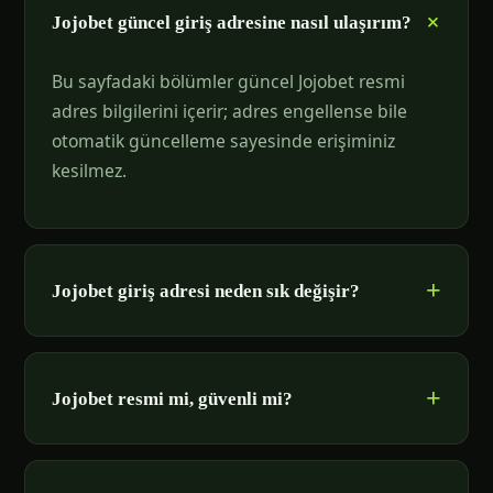
Jojobet güncel giriş adresine nasıl ulaşırım?
Bu sayfadaki bölümler güncel Jojobet resmi
adres bilgilerini içerir; adres engellense bile
otomatik güncelleme sayesinde erişiminiz
kesilmez.
Jojobet giriş adresi neden sık değişir?
Jojobet resmi mi, güvenli mi?