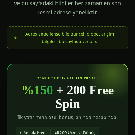
ve bu sayfadaki bilgiler her zaman en son
resmi adrese yöneliktir.
Adres engellense bile güncel Jojobet erişim
bilgileri bu sayfada yer alır.
YENI ÜYE HOŞ GELDIN PAKETI
%150
+ 200 Free
Spin
İlk yatırımına özel bonus, anında hesabında.
⚡ Anında Kredi
🎰 200 Ücretsiz Dönüş