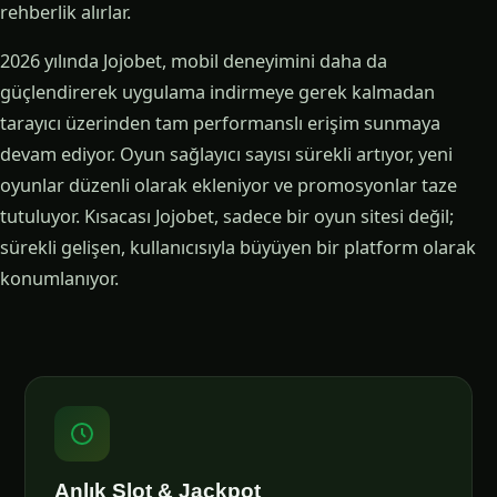
rehberlik alırlar.
2026 yılında Jojobet, mobil deneyimini daha da
güçlendirerek uygulama indirmeye gerek kalmadan
tarayıcı üzerinden tam performanslı erişim sunmaya
devam ediyor. Oyun sağlayıcı sayısı sürekli artıyor, yeni
oyunlar düzenli olarak ekleniyor ve promosyonlar taze
tutuluyor. Kısacası Jojobet, sadece bir oyun sitesi değil;
sürekli gelişen, kullanıcısıyla büyüyen bir platform olarak
konumlanıyor.
Anlık Slot & Jackpot