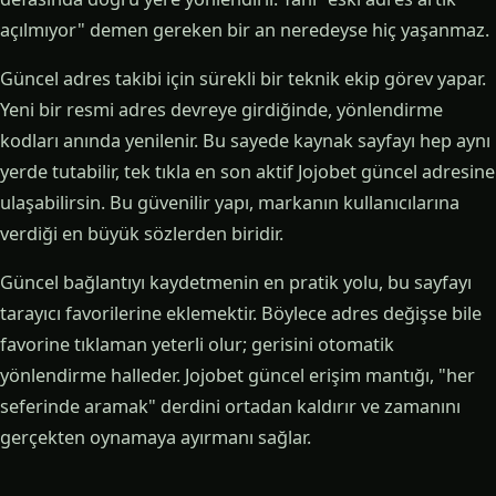
açılmıyor" demen gereken bir an neredeyse hiç yaşanmaz.
Güncel adres takibi için sürekli bir teknik ekip görev yapar.
Yeni bir resmi adres devreye girdiğinde, yönlendirme
kodları anında yenilenir. Bu sayede kaynak sayfayı hep aynı
yerde tutabilir, tek tıkla en son aktif Jojobet güncel adresine
ulaşabilirsin. Bu güvenilir yapı, markanın kullanıcılarına
verdiği en büyük sözlerden biridir.
Güncel bağlantıyı kaydetmenin en pratik yolu, bu sayfayı
tarayıcı favorilerine eklemektir. Böylece adres değişse bile
favorine tıklaman yeterli olur; gerisini otomatik
yönlendirme halleder. Jojobet güncel erişim mantığı, "her
seferinde aramak" derdini ortadan kaldırır ve zamanını
gerçekten oynamaya ayırmanı sağlar.