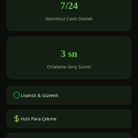
7/24
Kesintisiz Canlı Destek
3 sn
Ortalama Giriş Süresi
Lisanslı & Güvenli
Hızlı Para Çekme