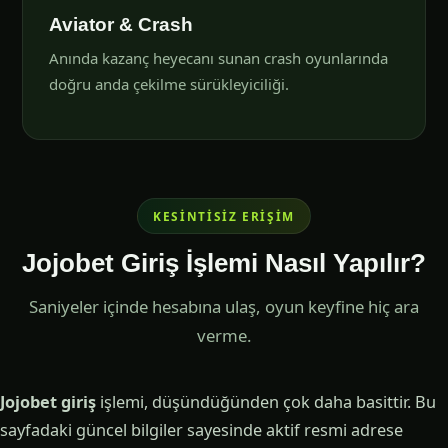
Aviator & Crash
Anında kazanç heyecanı sunan crash oyunlarında
doğru anda çekilme sürükleyiciliği.
KESINTISIZ ERIŞIM
Jojobet Giriş İşlemi Nasıl Yapılır?
Saniyeler içinde hesabına ulaş, oyun keyfine hiç ara
verme.
Jojobet giriş
işlemi, düşündüğünden çok daha basittir. Bu
sayfadaki güncel bilgiler sayesinde aktif resmi adrese