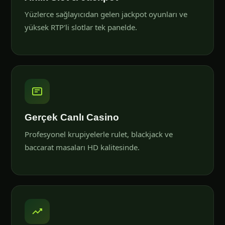
Yüzlerce sağlayıcıdan gelen jackpot oyunları ve
yüksek RTP'li slotlar tek panelde.
Gerçek Canlı Casino
Profesyonel krupiyelerle rulet, blackjack ve
baccarat masaları HD kalitesinde.