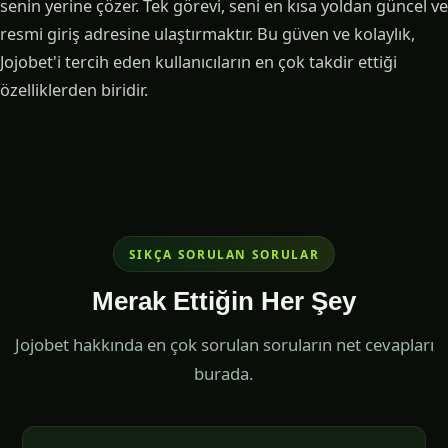
senin yerine çözer. Tek görevi, seni en kısa yoldan güncel ve
resmi giriş adresine ulaştırmaktır. Bu güven ve kolaylık,
Jojobet'i tercih eden kullanıcıların en çok takdir ettiği
özelliklerden biridir.
SIKÇA SORULAN SORULAR
Merak Ettiğin Her Şey
Jojobet hakkında en çok sorulan soruların net cevapları
burada.