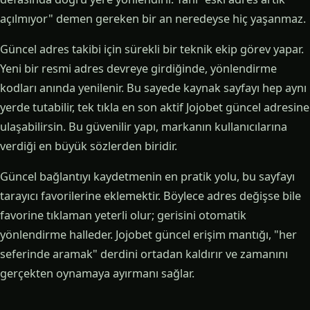
açılmıyor" demen gereken bir an neredeyse hiç yaşanmaz.
Güncel adres takibi için sürekli bir teknik ekip görev yapar.
Yeni bir resmi adres devreye girdiğinde, yönlendirme
kodları anında yenilenir. Bu sayede kaynak sayfayı hep aynı
yerde tutabilir, tek tıkla en son aktif Jojobet güncel adresine
ulaşabilirsin. Bu güvenilir yapı, markanın kullanıcılarına
verdiği en büyük sözlerden biridir.
Güncel bağlantıyı kaydetmenin en pratik yolu, bu sayfayı
tarayıcı favorilerine eklemektir. Böylece adres değişse bile
favorine tıklaman yeterli olur; gerisini otomatik
yönlendirme halleder. Jojobet güncel erişim mantığı, "her
seferinde aramak" derdini ortadan kaldırır ve zamanını
gerçekten oynamaya ayırmanı sağlar.