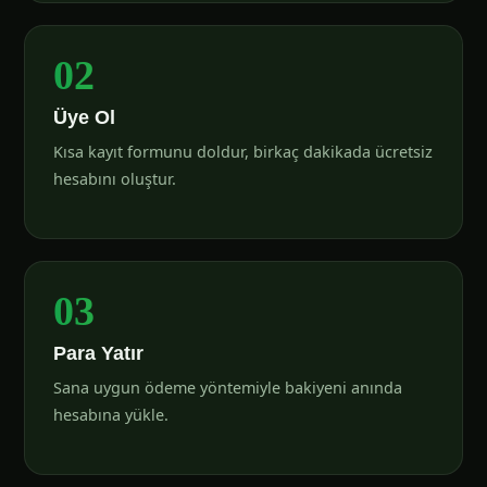
02
Üye Ol
Kısa kayıt formunu doldur, birkaç dakikada ücretsiz
hesabını oluştur.
03
Para Yatır
Sana uygun ödeme yöntemiyle bakiyeni anında
hesabına yükle.