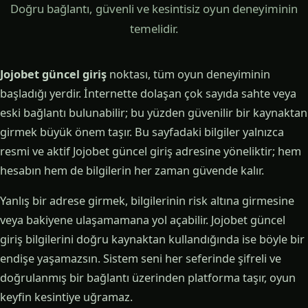
Doğru bağlantı, güvenli ve kesintisiz oyun deneyiminin
temelidir.
Jojobet güncel giriş
noktası, tüm oyun deneyiminin
başladığı yerdir. İnternette dolaşan çok sayıda sahte veya
eski bağlantı bulunabilir; bu yüzden güvenilir bir kaynaktan
girmek büyük önem taşır. Bu sayfadaki bilgiler yalnızca
resmi ve aktif Jojobet güncel giriş adresine yöneliktir; hem
hesabın hem de bilgilerin her zaman güvende kalır.
Yanlış bir adrese girmek, bilgilerinin risk altına girmesine
veya bakiyene ulaşamamana yol açabilir. Jojobet güncel
giriş bilgilerini doğru kaynaktan kullandığında ise böyle bir
endişe yaşamazsın. Sistem seni her seferinde şifreli ve
doğrulanmış bir bağlantı üzerinden platforma taşır, oyun
keyfin kesintiye uğramaz.