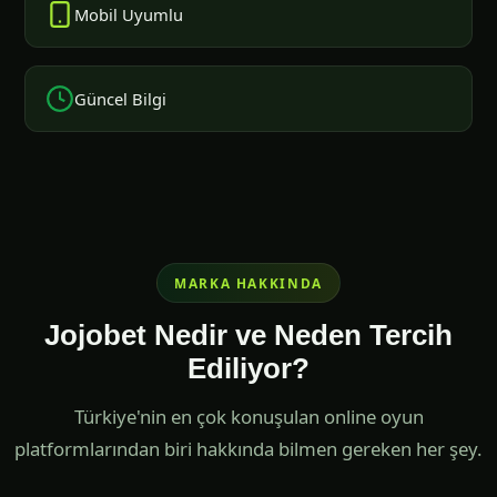
Mobil Uyumlu
Güncel Bilgi
MARKA HAKKINDA
Jojobet Nedir ve Neden Tercih
Ediliyor?
Türkiye'nin en çok konuşulan online oyun
platformlarından biri hakkında bilmen gereken her şey.