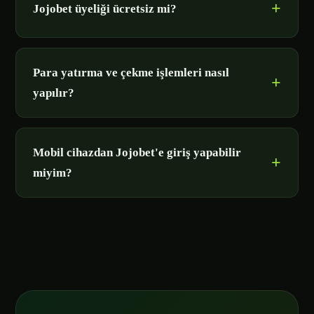
Jojobet üyeliği ücretsiz mi?
Para yatırma ve çekme işlemleri nasıl
yapılır?
Mobil cihazdan Jojobet'e giriş yapabilir
miyim?