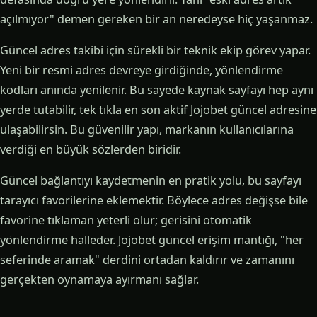
açılmıyor" demen gereken bir an neredeyse hiç yaşanmaz.
Güncel adres takibi için sürekli bir teknik ekip görev yapar.
Yeni bir resmi adres devreye girdiğinde, yönlendirme
kodları anında yenilenir. Bu sayede kaynak sayfayı hep aynı
yerde tutabilir, tek tıkla en son aktif Jojobet güncel adresine
ulaşabilirsin. Bu güvenilir yapı, markanın kullanıcılarına
verdiği en büyük sözlerden biridir.
Güncel bağlantıyı kaydetmenin en pratik yolu, bu sayfayı
tarayıcı favorilerine eklemektir. Böylece adres değişse bile
favorine tıklaman yeterli olur; gerisini otomatik
yönlendirme halleder. Jojobet güncel erişim mantığı, "her
seferinde aramak" derdini ortadan kaldırır ve zamanını
gerçekten oynamaya ayırmanı sağlar.