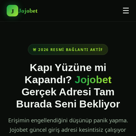
☰
Jojobet
J
🚨 2026 RESMI BAĞLANTI AKTIF
Kapı Yüzüne mi
Kapandı?
Jojobet
Gerçek Adresi Tam
Burada Seni Bekliyor
Erişimin engellendiğini düşünüp panik yapma.
Jojobet güncel giriş adresi kesintisiz çalışıyor