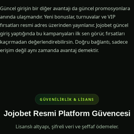
Güncel girişin bir diğer avantajı da güncel promosyonlara
anında ulaşmandır. Yeni bonuslar, turnuvalar ve VIP
fırsatları resmi adres üzerinden yayınlanır. Jojobet güncel
giriş yaptığında bu kampanyaları ilk sen görür, fırsatları
kaçırmadan değerlendirebilirsin. Doğru bağlantı, sadece
erişim değil aynı zamanda avantaj demektir.
GÜVENILIRLIK & LISANS
Jojobet Resmi Platform Güvencesi
Lisanslı altyapı, şifreli veri ve şeffaf ödemeler.