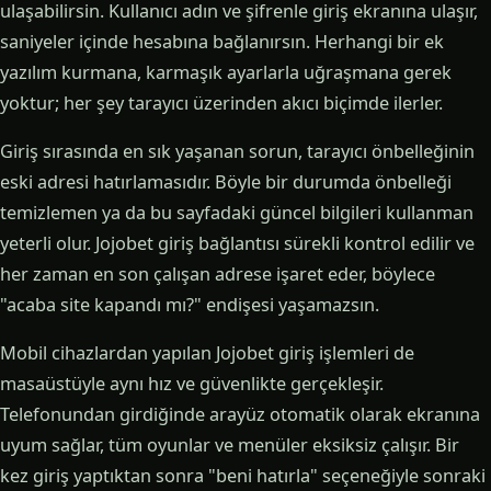
ulaşabilirsin. Kullanıcı adın ve şifrenle giriş ekranına ulaşır,
saniyeler içinde hesabına bağlanırsın. Herhangi bir ek
yazılım kurmana, karmaşık ayarlarla uğraşmana gerek
yoktur; her şey tarayıcı üzerinden akıcı biçimde ilerler.
Giriş sırasında en sık yaşanan sorun, tarayıcı önbelleğinin
eski adresi hatırlamasıdır. Böyle bir durumda önbelleği
temizlemen ya da bu sayfadaki güncel bilgileri kullanman
yeterli olur. Jojobet giriş bağlantısı sürekli kontrol edilir ve
her zaman en son çalışan adrese işaret eder, böylece
"acaba site kapandı mı?" endişesi yaşamazsın.
Mobil cihazlardan yapılan Jojobet giriş işlemleri de
masaüstüyle aynı hız ve güvenlikte gerçekleşir.
Telefonundan girdiğinde arayüz otomatik olarak ekranına
uyum sağlar, tüm oyunlar ve menüler eksiksiz çalışır. Bir
kez giriş yaptıktan sonra "beni hatırla" seçeneğiyle sonraki