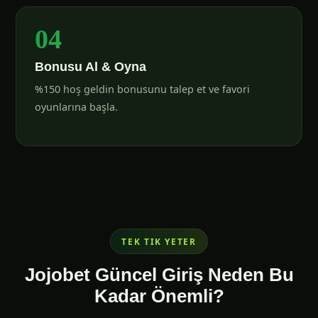
04
Bonusu Al & Oyna
%150 hoş geldin bonusunu talep et ve favori
oyunlarına başla.
TEK TIK YETER
Jojobet Güncel Giriş Neden Bu
Kadar Önemli?