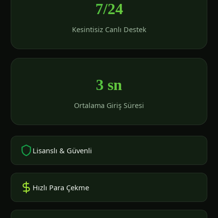
7/24
Kesintisiz Canlı Destek
3 sn
Ortalama Giriş Süresi
Lisanslı & Güvenli
Hızlı Para Çekme