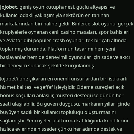
Jojobet
, geniş oyun kütüphanesi, güçlü altyapısı ve
kullanıcı odaklı yaklaşımıyla sektörün en tanınan
markalarından biri haline geldi. Binlerce slot oyunu, gerçek
krupiyelerle oynanan canlı casino masaları, spor bahisleri
ve Aviator gibi popüler crash oyunları tek bir çatı altında
toplanmış durumda. Platformun tasarımı hem yeni
başlayanlar hem de deneyimli oyuncular için sade ve akıcı
bir deneyim sunacak şekilde kurgulanmış.
Jojobet'i öne çıkaran en önemli unsurlardan biri istikrarlı
hizmet kalitesi ve şeffaf işleyişidir. Ödeme süreçleri açık,
bonus koşulları anlaşılır, müşteri desteği ise günün her
saati ulaşılabilir. Bu güven duygusu, markanın yıllar içinde
büyüyen sadık bir kullanıcı topluluğu oluşturmasını
sağlamıştır. Yeni üyeler platforma katıldığında kendilerini
hızlıca evlerinde hisseder çünkü her adımda destek ve