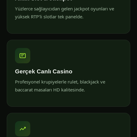
Yüzlerce sağlayıcıdan gelen jackpot oyunları ve
yüksek RTP'li slotlar tek panelde.
Gerçek Canlı Casino
Profesyonel krupiyelerle rulet, blackjack ve
baccarat masaları HD kalitesinde.