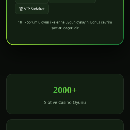
🏆 VIP Sadakat
18+ • Sorumlu oyun ilkelerine uygun oynayın. Bonus çevrim
şartları geçerlidir.
2000+
Slot ve Casino Oyunu