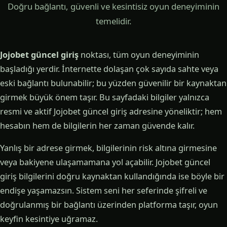
Doğru bağlantı, güvenli ve kesintisiz oyun deneyiminin
temelidir.
Jojobet güncel giriş
noktası, tüm oyun deneyiminin
başladığı yerdir. İnternette dolaşan çok sayıda sahte veya
eski bağlantı bulunabilir; bu yüzden güvenilir bir kaynaktan
girmek büyük önem taşır. Bu sayfadaki bilgiler yalnızca
resmi ve aktif Jojobet güncel giriş adresine yöneliktir; hem
hesabın hem de bilgilerin her zaman güvende kalır.
Yanlış bir adrese girmek, bilgilerinin risk altına girmesine
veya bakiyene ulaşamamana yol açabilir. Jojobet güncel
giriş bilgilerini doğru kaynaktan kullandığında ise böyle bir
endişe yaşamazsın. Sistem seni her seferinde şifreli ve
doğrulanmış bir bağlantı üzerinden platforma taşır, oyun
keyfin kesintiye uğramaz.