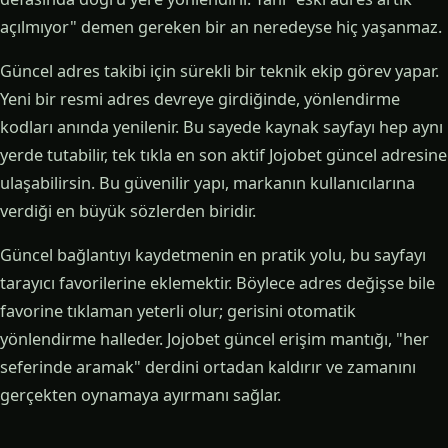
açılmıyor" demen gereken bir an neredeyse hiç yaşanmaz.
Güncel adres takibi için sürekli bir teknik ekip görev yapar.
Yeni bir resmi adres devreye girdiğinde, yönlendirme
kodları anında yenilenir. Bu sayede kaynak sayfayı hep aynı
yerde tutabilir, tek tıkla en son aktif Jojobet güncel adresine
ulaşabilirsin. Bu güvenilir yapı, markanın kullanıcılarına
verdiği en büyük sözlerden biridir.
Güncel bağlantıyı kaydetmenin en pratik yolu, bu sayfayı
tarayıcı favorilerine eklemektir. Böylece adres değişse bile
favorine tıklaman yeterli olur; gerisini otomatik
yönlendirme halleder. Jojobet güncel erişim mantığı, "her
seferinde aramak" derdini ortadan kaldırır ve zamanını
gerçekten oynamaya ayırmanı sağlar.