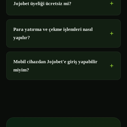
Jojobet üyeliği ücretsiz mi?
Para yatırma ve çekme işlemleri nasıl
yapılır?
Mobil cihazdan Jojobet'e giriş yapabilir
miyim?