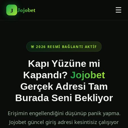
☰
Jojobet
J
🚨 2026 RESMI BAĞLANTI AKTIF
Kapı Yüzüne mi
Kapandı?
Jojobet
Gerçek Adresi Tam
Burada Seni Bekliyor
Erişimin engellendiğini düşünüp panik yapma.
Jojobet güncel giriş adresi kesintisiz çalışıyor