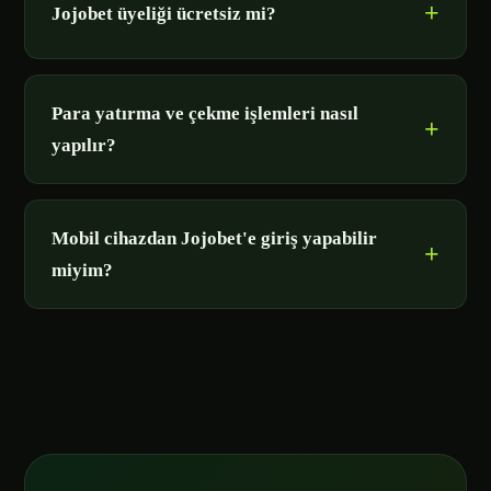
Jojobet üyeliği ücretsiz mi?
Para yatırma ve çekme işlemleri nasıl
yapılır?
Mobil cihazdan Jojobet'e giriş yapabilir
miyim?