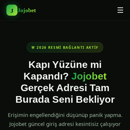
☰
Jojobet
J
🚨 2026 RESMI BAĞLANTI AKTIF
Kapı Yüzüne mi
Kapandı?
Jojobet
Gerçek Adresi Tam
Burada Seni Bekliyor
Erişimin engellendiğini düşünüp panik yapma.
Jojobet güncel giriş adresi kesintisiz çalışıyor