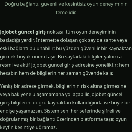
Doğru bağlantı, güvenli ve kesintisiz oyun deneyiminin
temelidir.
Jojobet güncel giriş
noktası, tüm oyun deneyiminin
başladığı yerdir. İnternette dolaşan çok sayıda sahte veya
eski bağlantı bulunabilir; bu yüzden güvenilir bir kaynaktan
girmek büyük önem taşır. Bu sayfadaki bilgiler yalnızca
resmi ve aktif Jojobet güncel giriş adresine yöneliktir; hem
hesabın hem de bilgilerin her zaman güvende kalır.
Yanlış bir adrese girmek, bilgilerinin risk altına girmesine
veya bakiyene ulaşamamana yol açabilir. Jojobet güncel
giriş bilgilerini doğru kaynaktan kullandığında ise böyle bir
endişe yaşamazsın. Sistem seni her seferinde şifreli ve
doğrulanmış bir bağlantı üzerinden platforma taşır, oyun
keyfin kesintiye uğramaz.