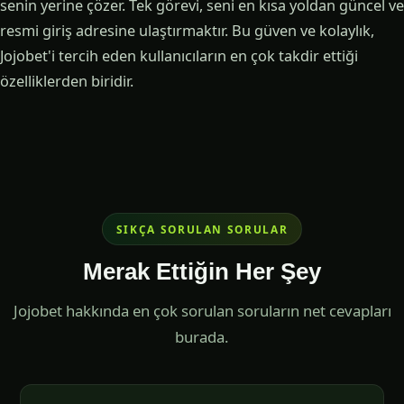
senin yerine çözer. Tek görevi, seni en kısa yoldan güncel ve
resmi giriş adresine ulaştırmaktır. Bu güven ve kolaylık,
Jojobet'i tercih eden kullanıcıların en çok takdir ettiği
özelliklerden biridir.
SIKÇA SORULAN SORULAR
Merak Ettiğin Her Şey
Jojobet hakkında en çok sorulan soruların net cevapları
burada.