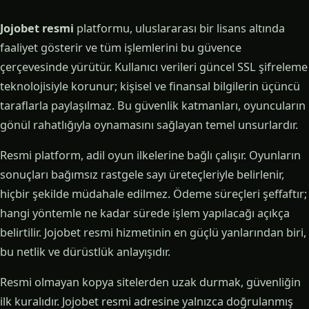
Jojobet resmi
platformu, uluslararası bir lisans altında
faaliyet gösterir ve tüm işlemlerini bu güvence
çerçevesinde yürütür. Kullanıcı verileri güncel SSL şifreleme
teknolojisiyle korunur; kişisel ve finansal bilgilerin üçüncü
taraflarla paylaşılmaz. Bu güvenlik katmanları, oyuncuların
gönül rahatlığıyla oynamasını sağlayan temel unsurlardır.
Resmi platform, adil oyun ilkelerine bağlı çalışır. Oyunların
sonuçları bağımsız rastgele sayı üreteçleriyle belirlenir,
hiçbir şekilde müdahale edilmez. Ödeme süreçleri şeffaftır;
hangi yöntemle ne kadar sürede işlem yapılacağı açıkça
belirtilir. Jojobet resmi hizmetinin en güçlü yanlarından biri,
bu netlik ve dürüstlük anlayışıdır.
Resmi olmayan kopya sitelerden uzak durmak, güvenliğin
ilk kuralıdır. Jojobet resmi adresine yalnızca doğrulanmış