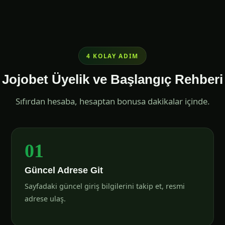
4 KOLAY ADIM
Jojobet Üyelik ve Başlangıç Rehberi
Sıfırdan hesaba, hesaptan bonusa dakikalar içinde.
01
Güncel Adrese Git
Sayfadaki güncel giriş bilgilerini takip et, resmi
adrese ulaş.