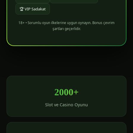
🏆 VIP Sadakat
18+ • Sorumlu oyun ilkelerine uygun oynayın. Bonus çevrim
şartları geçerlidir.
2000+
Slot ve Casino Oyunu