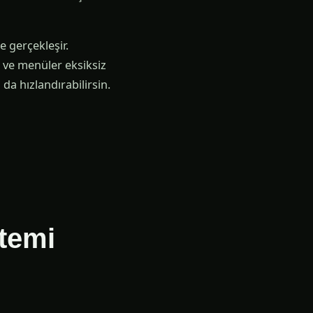
e gerçekleşir.
 ve menüler eksiksiz
 da hızlandırabilirsin.
stemi