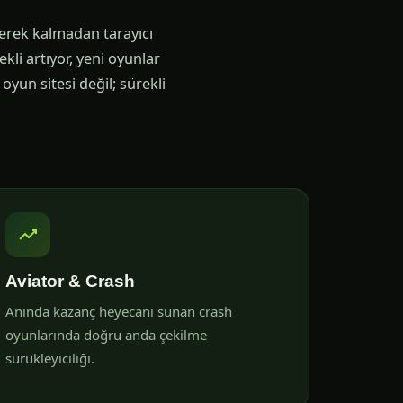
erek kalmadan tarayıcı
li artıyor, yeni oyunlar
oyun sitesi değil; sürekli
Aviator & Crash
Anında kazanç heyecanı sunan crash
oyunlarında doğru anda çekilme
sürükleyiciliği.