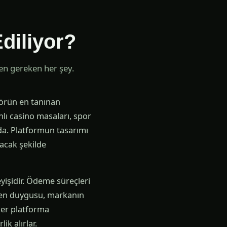
diliyor?
en gereken her şey.
ktörün en tanınan
nlı casino masaları, spor
mda. Platformun tasarımı
acak şekilde
eyişidir. Ödeme süreçleri
güven duygusu, markanın
eler platforma
ik alırlar.