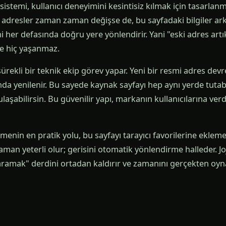
sistemi, kullanıcı deneyimini kesintisiz kılmak için tasarlanmı
 adresler zaman zaman değişse de, bu sayfadaki bilgiler ar
ni her defasında doğru yere yönlendirir. Yani "eski adres ar
e hiç yaşanmaz.
sürekli bir teknik ekip görev yapar. Yeni bir resmi adres devr
a yenilenir. Bu sayede kaynak sayfayı hep aynı yerde tutabili
laşabilirsin. Bu güvenilir yapı, markanın kullanıcılarına ve
enin en pratik yolu, bu sayfayı tarayıcı favorilerine ekleme
laman yeterli olur; gerisini otomatik yönlendirme halleder. J
aramak" derdini ortadan kaldırır ve zamanını gerçekten oyn