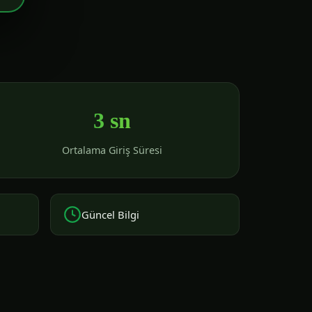
3 sn
Ortalama Giriş Süresi
Güncel Bilgi