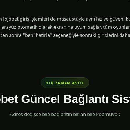
 Jojobet giriş işlemleri de masaüstüyle aynı hız ve güvenlikt
 arayüz otomatik olarak ekranına uyum sağlar, tüm oyunlar
tıktan sonra "beni hatırla" seçeneğiyle sonraki girişlerini daha
HER ZAMAN AKTIF
bet Güncel Bağlantı Si
Adres değişse bile bağlantın bir an bile kopmuyor.