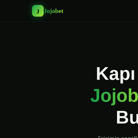
Jojobet
J
Kapı
Jojob
Bu