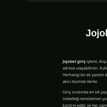
Jojo
Jojobet giriş
işlemi, düş
adrese ulaşabilirsin. Kull
Herhangi bir ek yazılım
akıcı biçimde ilerler.
Giriş sırasında en sık ya
önbelleği temizlemen ya d
kontrol edilir ve her za