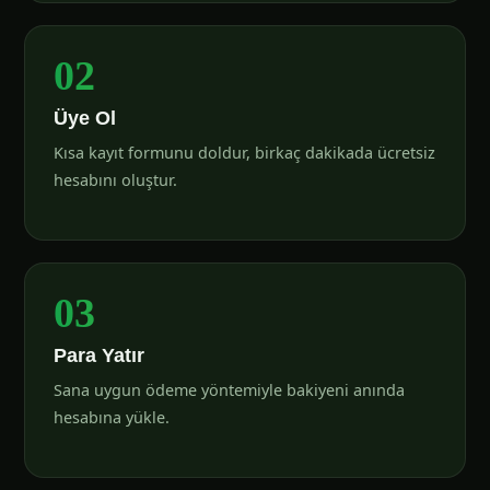
02
Üye Ol
Kısa kayıt formunu doldur, birkaç dakikada ücretsiz
hesabını oluştur.
03
Para Yatır
Sana uygun ödeme yöntemiyle bakiyeni anında
hesabına yükle.