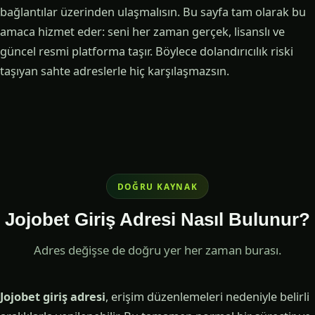
bağlantılar üzerinden ulaşmalısın. Bu sayfa tam olarak bu
amaca hizmet eder: seni her zaman gerçek, lisanslı ve
güncel resmi platforma taşır. Böylece dolandırıcılık riski
taşıyan sahte adreslerle hiç karşılaşmazsın.
DOĞRU KAYNAK
Jojobet Giriş Adresi Nasıl Bulunur?
Adres değişse de doğru yer her zaman burası.
Jojobet giriş adresi
, erişim düzenlemeleri nedeniyle belirli