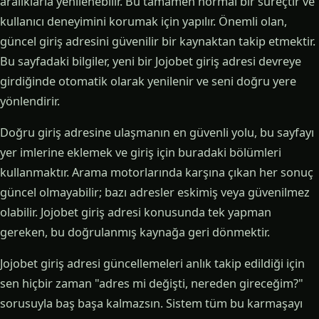
aralıklarla yenilenebilir. Bu tamamen normal bir süreçtir ve
kullanıcı deneyimini korumak için yapılır. Önemli olan,
güncel giriş adresini güvenilir bir kaynaktan takip etmektir.
Bu sayfadaki bilgiler, yeni bir Jojobet giriş adresi devreye
girdiğinde otomatik olarak yenilenir ve seni doğru yere
yönlendirir.
Doğru giriş adresine ulaşmanın en güvenli yolu, bu sayfayı
yer imlerine eklemek ve giriş için buradaki bölümleri
kullanmaktır. Arama motorlarında karşına çıkan her sonuç
güncel olmayabilir; bazı adresler eskimiş veya güvenilmez
olabilir. Jojobet giriş adresi konusunda tek yapman
gereken, bu doğrulanmış kaynağa geri dönmektir.
Jojobet giriş adresi güncellemeleri anlık takip edildiği için
sen hiçbir zaman "adres mi değişti, nereden gireceğim?"
sorusuyla baş başa kalmazsın. Sistem tüm bu karmaşayı