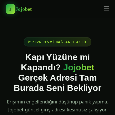
☰
Jojobet
J
🚨 2026 RESMI BAĞLANTI AKTIF
Kapı Yüzüne mi
Kapandı?
Jojobet
Gerçek Adresi Tam
Burada Seni Bekliyor
Erişimin engellendiğini düşünüp panik yapma.
Jojobet güncel giriş adresi kesintisiz çalışıyor