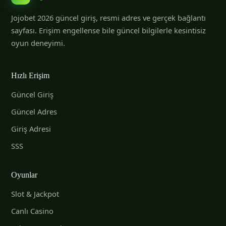
Jojobet 2026 güncel giriş, resmi adres ve gerçek bağlantı
sayfası. Erişim engellense bile güncel bilgilerle kesintisiz
oyun deneyimi.
Hızlı Erişim
Güncel Giriş
Güncel Adres
Giriş Adresi
SSS
Oyunlar
Slot & Jackpot
Canlı Casino