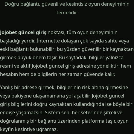
Doğru bağlantı, güvenli ve kesintisiz oyun deneyiminin
temelidir.
Jojobet güncel giriş
noktası, tüm oyun deneyiminin
başladığı yerdir. İnternette dolaşan çok sayıda sahte veya
eski bağlantı bulunabilir; bu yüzden güvenilir bir kaynaktan
girmek büyük önem taşır. Bu sayfadaki bilgiler yalnızca
resmi ve aktif Jojobet güncel giriş adresine yöneliktir; hem
hesabın hem de bilgilerin her zaman güvende kalır.
Yanlış bir adrese girmek, bilgilerinin risk altına girmesine
veya bakiyene ulaşamamana yol açabilir. Jojobet güncel
giriş bilgilerini doğru kaynaktan kullandığında ise böyle bir
endişe yaşamazsın. Sistem seni her seferinde şifreli ve
doğrulanmış bir bağlantı üzerinden platforma taşır, oyun
keyfin kesintiye uğramaz.