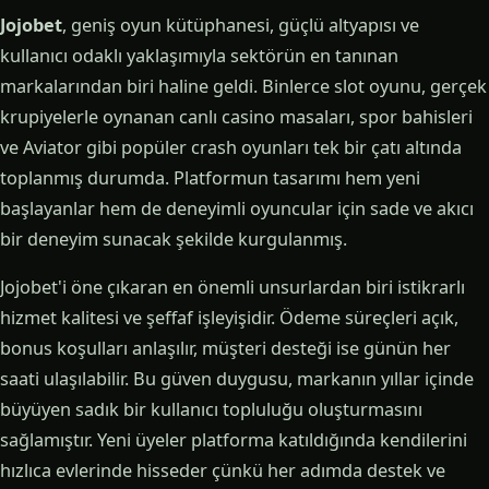
Jojobet
, geniş oyun kütüphanesi, güçlü altyapısı ve
kullanıcı odaklı yaklaşımıyla sektörün en tanınan
markalarından biri haline geldi. Binlerce slot oyunu, gerçek
krupiyelerle oynanan canlı casino masaları, spor bahisleri
ve Aviator gibi popüler crash oyunları tek bir çatı altında
toplanmış durumda. Platformun tasarımı hem yeni
başlayanlar hem de deneyimli oyuncular için sade ve akıcı
bir deneyim sunacak şekilde kurgulanmış.
Jojobet'i öne çıkaran en önemli unsurlardan biri istikrarlı
hizmet kalitesi ve şeffaf işleyişidir. Ödeme süreçleri açık,
bonus koşulları anlaşılır, müşteri desteği ise günün her
saati ulaşılabilir. Bu güven duygusu, markanın yıllar içinde
büyüyen sadık bir kullanıcı topluluğu oluşturmasını
sağlamıştır. Yeni üyeler platforma katıldığında kendilerini
hızlıca evlerinde hisseder çünkü her adımda destek ve