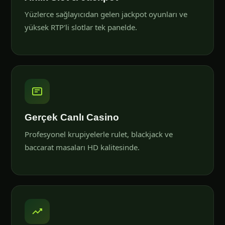
Yüzlerce sağlayıcıdan gelen jackpot oyunları ve
yüksek RTP'li slotlar tek panelde.
Gerçek Canlı Casino
Profesyonel krupiyelerle rulet, blackjack ve
baccarat masaları HD kalitesinde.