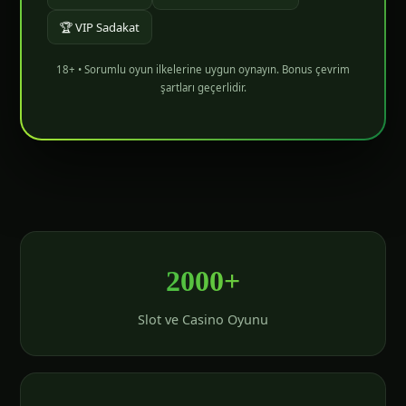
🏆 VIP Sadakat
18+ • Sorumlu oyun ilkelerine uygun oynayın. Bonus çevrim
şartları geçerlidir.
2000+
Slot ve Casino Oyunu