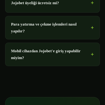
Jojobet üyeliği ücretsiz mi?
Para yatırma ve çekme işlemleri nasıl
yapılır?
Mobil cihazdan Jojobet'e giriş yapabilir
miyim?