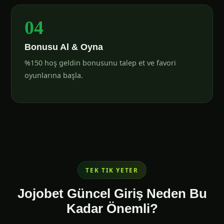
04
Bonusu Al & Oyna
%150 hoş geldin bonusunu talep et ve favori
oyunlarına başla.
TEK TIK YETER
Jojobet Güncel Giriş Neden Bu
Kadar Önemli?