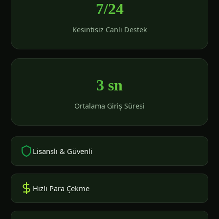
7/24
Kesintisiz Canlı Destek
3 sn
Ortalama Giriş Süresi
Lisanslı & Güvenli
Hızlı Para Çekme