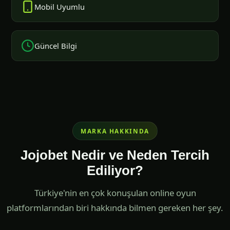
Mobil Uyumlu
Güncel Bilgi
MARKA HAKKINDA
Jojobet Nedir ve Neden Tercih
Ediliyor?
Türkiye'nin en çok konuşulan online oyun
platformlarından biri hakkında bilmen gereken her şey.