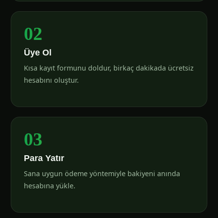
02
Üye Ol
Kısa kayıt formunu doldur, birkaç dakikada ücretsiz
hesabını oluştur.
03
Para Yatır
Sana uygun ödeme yöntemiyle bakiyeni anında
hesabına yükle.