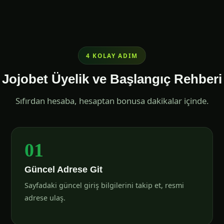
4 KOLAY ADIM
Jojobet Üyelik ve Başlangıç Rehberi
Sıfırdan hesaba, hesaptan bonusa dakikalar içinde.
01
Güncel Adrese Git
Sayfadaki güncel giriş bilgilerini takip et, resmi
adrese ulaş.