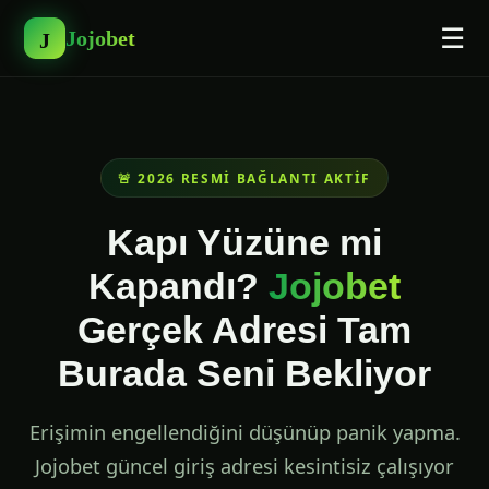
☰
Jojobet
J
🚨 2026 RESMI BAĞLANTI AKTIF
Kapı Yüzüne mi
Kapandı?
Jojobet
Gerçek Adresi Tam
Burada Seni Bekliyor
Erişimin engellendiğini düşünüp panik yapma.
Jojobet güncel giriş adresi kesintisiz çalışıyor