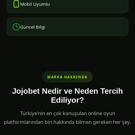
Mobil Uyumlu
Güncel Bilgi
MARKA HAKKINDA
Jojobet Nedir ve Neden Tercih
Ediliyor?
Türkiye'nin en çok konuşulan online oyun
platformlarından biri hakkında bilmen gereken her şey.