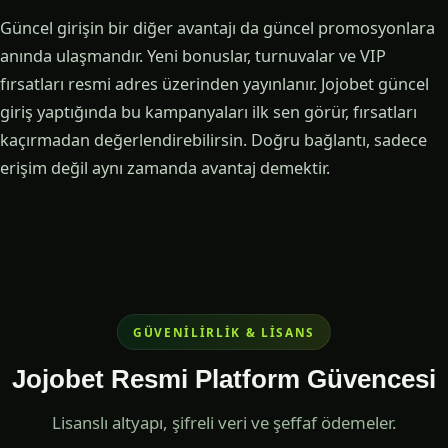
Güncel girişin bir diğer avantajı da güncel promosyonlara
anında ulaşmandır. Yeni bonuslar, turnuvalar ve VIP
fırsatları resmi adres üzerinden yayınlanır. Jojobet güncel
giriş yaptığında bu kampanyaları ilk sen görür, fırsatları
kaçırmadan değerlendirebilirsin. Doğru bağlantı, sadece
erişim değil aynı zamanda avantaj demektir.
GÜVENILIRLIK & LISANS
Jojobet Resmi Platform Güvencesi
Lisanslı altyapı, şifreli veri ve şeffaf ödemeler.