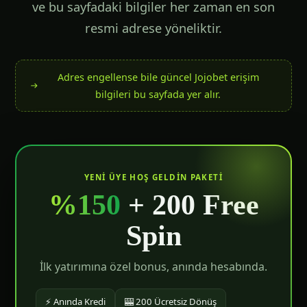
ve bu sayfadaki bilgiler her zaman en son
resmi adrese yöneliktir.
Adres engellense bile güncel Jojobet erişim
bilgileri bu sayfada yer alır.
YENI ÜYE HOŞ GELDIN PAKETI
%150
+ 200 Free
Spin
İlk yatırımına özel bonus, anında hesabında.
⚡ Anında Kredi
🎰 200 Ücretsiz Dönüş