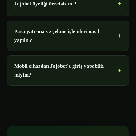
Jojobet üyeliği ücretsiz mi?
Para yatırma ve çekme işlemleri nasıl
yapılır?
Mobil cihazdan Jojobet'e giriş yapabilir
miyim?