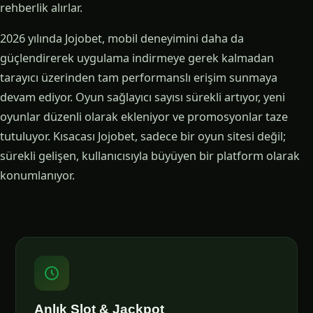
rehberlik alırlar.
2026 yılında Jojobet, mobil deneyimini daha da
güçlendirerek uygulama indirmeye gerek kalmadan
tarayıcı üzerinden tam performanslı erişim sunmaya
devam ediyor. Oyun sağlayıcı sayısı sürekli artıyor, yeni
oyunlar düzenli olarak ekleniyor ve promosyonlar taze
tutuluyor. Kısacası Jojobet, sadece bir oyun sitesi değil;
sürekli gelişen, kullanıcısıyla büyüyen bir platform olarak
konumlanıyor.
Anlık Slot & Jackpot