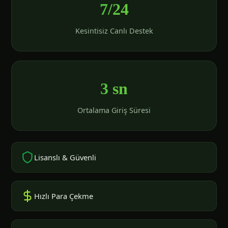
7/24
Kesintisiz Canlı Destek
3 sn
Ortalama Giriş Süresi
Lisanslı & Güvenli
Hızlı Para Çekme