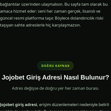
bağlantılar üzerinden ulaşmalısın. Bu sayfa tam olarak bu
amaca hizmet eder: seni her zaman gerçek, lisanslı ve
güncel resmi platforma taşır. Böylece dolandırıcılık riski
taşıyan sahte adreslerle hiç karşılaşmazsın.
DOĞRU KAYNAK
Jojobet Giriş Adresi Nasıl Bulunur?
Adres değişse de doğru yer her zaman burası.
Jojobet giriş adresi
, erişim düzenlemeleri nedeniyle belirli