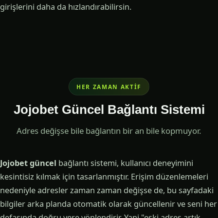
girişlerini daha da hızlandırabilirsin.
HER ZAMAN AKTIF
Jojobet Güncel Bağlantı Sistemi
Adres değişse bile bağlantın bir an bile kopmuyor.
Jojobet güncel
bağlantı sistemi, kullanıcı deneyimini
kesintisiz kılmak için tasarlanmıştır. Erişim düzenlemeleri
nedeniyle adresler zaman zaman değişse de, bu sayfadaki
bilgiler arka planda otomatik olarak güncellenir ve seni her
defasında doğru yere yönlendirir. Yani "eski adres artık