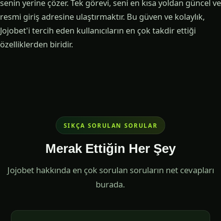
senin yerine çözer. Tek görevi, seni en kısa yoldan güncel ve
resmi giriş adresine ulaştırmaktır. Bu güven ve kolaylık,
Jojobet'i tercih eden kullanıcıların en çok takdir ettiği
özelliklerden biridir.
SIKÇA SORULAN SORULAR
Merak Ettiğin Her Şey
Jojobet hakkında en çok sorulan soruların net cevapları
burada.