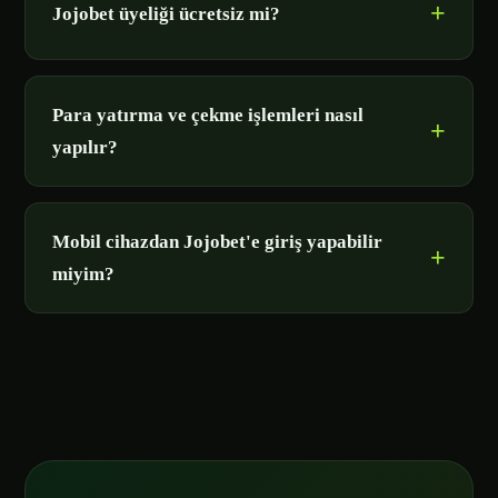
Jojobet üyeliği ücretsiz mi?
Para yatırma ve çekme işlemleri nasıl
yapılır?
Mobil cihazdan Jojobet'e giriş yapabilir
miyim?