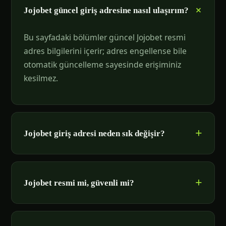
Jojobet güncel giriş adresine nasıl ulaşırım?
Bu sayfadaki bölümler güncel Jojobet resmi
adres bilgilerini içerir; adres engellense bile
otomatik güncelleme sayesinde erişiminiz
kesilmez.
Jojobet giriş adresi neden sık değişir?
Jojobet resmi mi, güvenli mi?