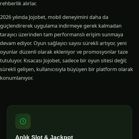
rehberlik alırlar.
2026 yılında Jojobet, mobil deneyimini daha da
güçlendirerek uygulama indirmeye gerek kalmadan
tarayıcı üzerinden tam performanslı erişim sunmaya
devam ediyor. Oyun sağlayıcı sayısı sürekli artıyor, yeni
oyunlar düzenli olarak ekleniyor ve promosyonlar taze
tutuluyor. Kısacası Jojobet, sadece bir oyun sitesi değil;
sürekli gelişen, kullanıcısıyla büyüyen bir platform olarak
konumlanıyor.
Anlık Slot & Jackpot