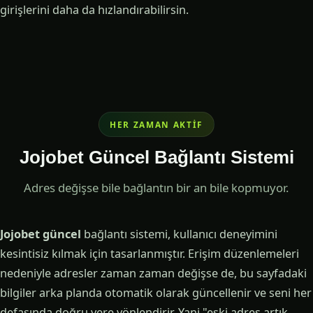
girişlerini daha da hızlandırabilirsin.
HER ZAMAN AKTIF
Jojobet Güncel Bağlantı Sistemi
Adres değişse bile bağlantın bir an bile kopmuyor.
Jojobet güncel
bağlantı sistemi, kullanıcı deneyimini
kesintisiz kılmak için tasarlanmıştır. Erişim düzenlemeleri
nedeniyle adresler zaman zaman değişse de, bu sayfadaki
bilgiler arka planda otomatik olarak güncellenir ve seni her
defasında doğru yere yönlendirir. Yani "eski adres artık