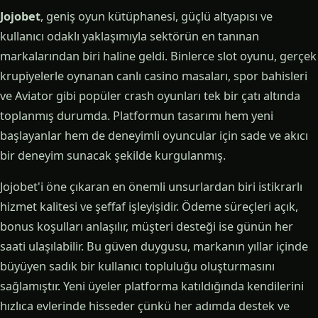
Jojobet
, geniş oyun kütüphanesi, güçlü altyapısı ve
kullanıcı odaklı yaklaşımıyla sektörün en tanınan
markalarından biri haline geldi. Binlerce slot oyunu, gerçek
krupiyelerle oynanan canlı casino masaları, spor bahisleri
ve Aviator gibi popüler crash oyunları tek bir çatı altında
toplanmış durumda. Platformun tasarımı hem yeni
başlayanlar hem de deneyimli oyuncular için sade ve akıcı
bir deneyim sunacak şekilde kurgulanmış.
Jojobet'i öne çıkaran en önemli unsurlardan biri istikrarlı
hizmet kalitesi ve şeffaf işleyişidir. Ödeme süreçleri açık,
bonus koşulları anlaşılır, müşteri desteği ise günün her
saati ulaşılabilir. Bu güven duygusu, markanın yıllar içinde
büyüyen sadık bir kullanıcı topluluğu oluşturmasını
sağlamıştır. Yeni üyeler platforma katıldığında kendilerini
hızlıca evlerinde hisseder çünkü her adımda destek ve