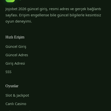
Jojobet 2026 güncel giriş, resmi adres ve gerçek bağlantı
sayfası. Erişim engellense bile güncel bilgilerle kesintisiz
oyun deneyimi.
Hızlı Erişim
Güncel Giriş
Güncel Adres
Giriş Adresi
SSS
Oyunlar
Slot & Jackpot
Canlı Casino