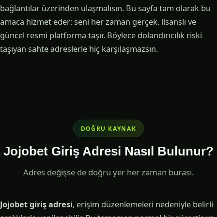
bağlantılar üzerinden ulaşmalısın. Bu sayfa tam olarak bu
amaca hizmet eder: seni her zaman gerçek, lisanslı ve
güncel resmi platforma taşır. Böylece dolandırıcılık riski
taşıyan sahte adreslerle hiç karşılaşmazsın.
DOĞRU KAYNAK
Jojobet Giriş Adresi Nasıl Bulunur?
Adres değişse de doğru yer her zaman burası.
Jojobet giriş adresi
, erişim düzenlemeleri nedeniyle belirli