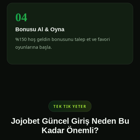
04
Bonusu Al & Oyna
%150 hoş geldin bonusunu talep et ve favori
oyunlarına başla.
TEK TIK YETER
Jojobet Güncel Giriş Neden Bu
Kadar Önemli?