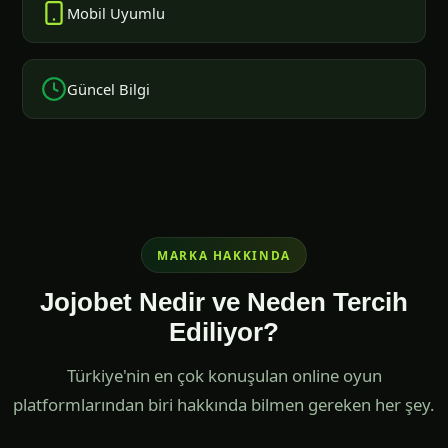
Mobil Uyumlu
Güncel Bilgi
MARKA HAKKINDA
Jojobet Nedir ve Neden Tercih
Ediliyor?
Türkiye'nin en çok konuşulan online oyun
platformlarından biri hakkında bilmen gereken her şey.