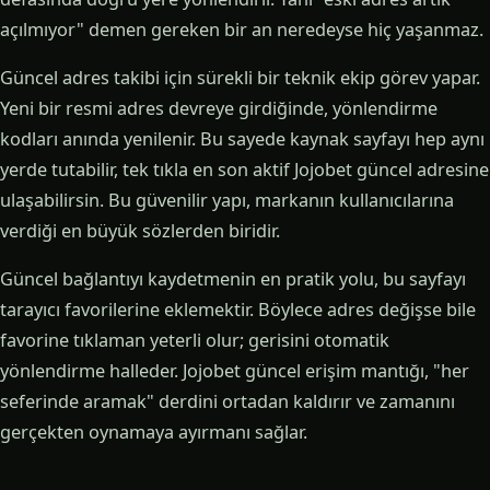
açılmıyor" demen gereken bir an neredeyse hiç yaşanmaz.
Güncel adres takibi için sürekli bir teknik ekip görev yapar.
Yeni bir resmi adres devreye girdiğinde, yönlendirme
kodları anında yenilenir. Bu sayede kaynak sayfayı hep aynı
yerde tutabilir, tek tıkla en son aktif Jojobet güncel adresine
ulaşabilirsin. Bu güvenilir yapı, markanın kullanıcılarına
verdiği en büyük sözlerden biridir.
Güncel bağlantıyı kaydetmenin en pratik yolu, bu sayfayı
tarayıcı favorilerine eklemektir. Böylece adres değişse bile
favorine tıklaman yeterli olur; gerisini otomatik
yönlendirme halleder. Jojobet güncel erişim mantığı, "her
seferinde aramak" derdini ortadan kaldırır ve zamanını
gerçekten oynamaya ayırmanı sağlar.