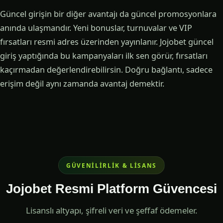
Güncel girişin bir diğer avantajı da güncel promosyonlara
anında ulaşmandır. Yeni bonuslar, turnuvalar ve VIP
fırsatları resmi adres üzerinden yayınlanır. Jojobet güncel
giriş yaptığında bu kampanyaları ilk sen görür, fırsatları
kaçırmadan değerlendirebilirsin. Doğru bağlantı, sadece
erişim değil aynı zamanda avantaj demektir.
GÜVENILIRLIK & LISANS
Jojobet Resmi Platform Güvencesi
Lisanslı altyapı, şifreli veri ve şeffaf ödemeler.