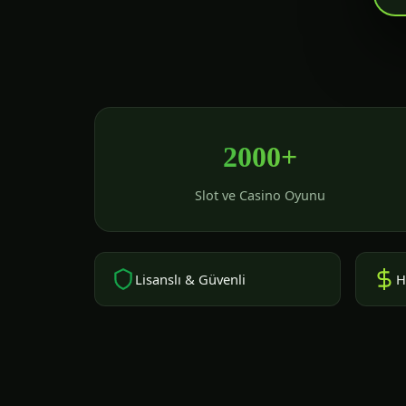
2000+
Slot ve Casino Oyunu
Lisanslı & Güvenli
H