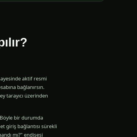
ılır?
.
sayesinde aktif resmi
hesabına bağlanırsın.
ey tarayıcı üzerinden
r. Böyle bir durumda
t giriş bağlantısı sürekli
pandı mı?" endişesi