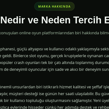
MARKA HAKKINDA
 Nedir ve Neden Tercih E
 konuşulan online oyun platformlarından biri hakkında bilm
phanesi, güçlü altyapısı ve kullanıcı odaklı yaklaşımıyla se
e geldi. Binlerce slot oyunu, gerçek krupiyelerle oynanan ca
i popüler crash oyunları tek bir çatı altında toplanmış duru
 de deneyimli oyuncular için sade ve akıcı bir deneyim sun
nemli unsurlardan biri istikrarlı hizmet kalitesi ve şeffaf işl
aşılır, müşteri desteği ise günün her saati ulaşılabilir. Bu 
ık bir kullanıcı topluluğu oluşturmasını sağlamıştır. Yeni üy
hızlıca evlerinde hisseder çünkü her adımda destek ve rehberl