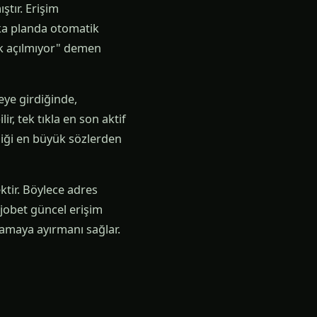
ştır. Erişim
ka planda otomatik
tık açılmıyor" demen
eye girdiğinde,
r, tek tıkla en son aktif
rdiği en büyük sözlerden
ktir. Böylece adres
ojobet güncel erişim
amaya ayırmanı sağlar.