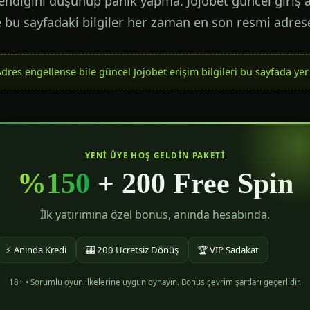
endiğini düşünüp panik yapma. Jojobet güncel giriş a
e bu sayfadaki bilgiler her zaman en son resmi adrese
dres engellense bile güncel Jojobet erişim bilgileri bu sayfada yer a
YENI ÜYE HOŞ GELDIN PAKETI
%150
+ 200 Free Spin
İlk yatırımına özel bonus, anında hesabında.
⚡ Anında Kredi
🎰 200 Ücretsiz Dönüş
🏆 VIP Sadakat
18+ • Sorumlu oyun ilkelerine uygun oynayın. Bonus çevrim şartları geçerlidir.