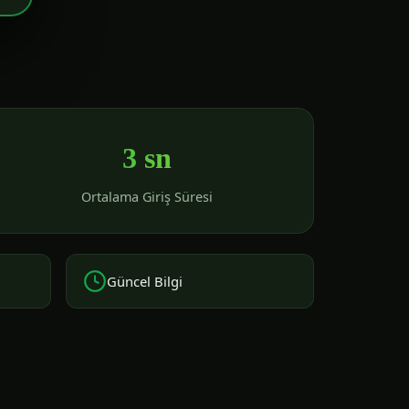
3 sn
Ortalama Giriş Süresi
Güncel Bilgi