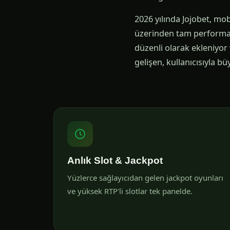
2026 yılında Jojobet, m
üzerinden tam performans
düzenli olarak ekleniyor 
gelişen, kullanıcısıyla 
Anlık Slot & Jackpot
Yüzlerce sağlayıcıdan gelen jackpot oyunları
ve yüksek RTP'li slotlar tek panelde.