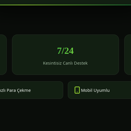
7/24
Kesintisiz Canlı Destek
ızlı Para Çekme
Mobil Uyumlu