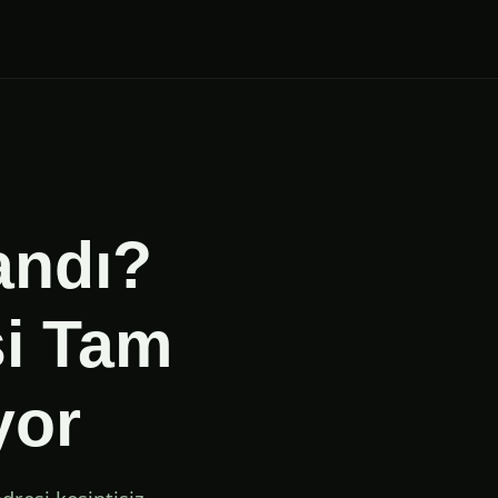
andı?
i Tam
yor