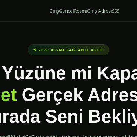
Giriş
Güncel
Resmi
Giriş Adresi
SSS
🚨 2026 RESMI BAĞLANTI AKTIF
 Yüzüne mi Kap
et
Gerçek Adres
rada Seni Bekli