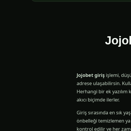
Jojo
Jojobet giriş
işlemi, düş
adrese ulaşabilirsin. Kull
Herhangi bir ek yazılım
akıcı biçimde ilerler.
Giriş sırasında en sık ya
önbelleği temizlemen ya d
kontrol edilir ve her za