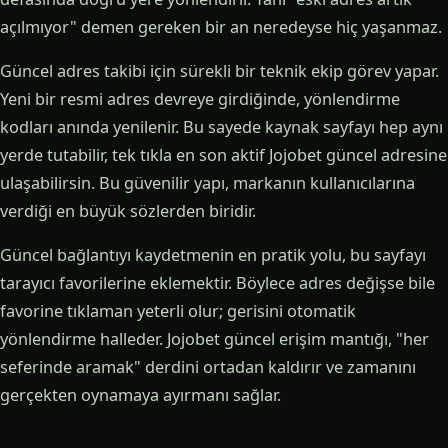
açılmıyor" demen gereken bir an neredeyse hiç yaşanmaz.
Güncel adres takibi için sürekli bir teknik ekip görev yapar.
Yeni bir resmi adres devreye girdiğinde, yönlendirme
kodları anında yenilenir. Bu sayede kaynak sayfayı hep aynı
yerde tutabilir, tek tıkla en son aktif Jojobet güncel adresine
ulaşabilirsin. Bu güvenilir yapı, markanın kullanıcılarına
verdiği en büyük sözlerden biridir.
Güncel bağlantıyı kaydetmenin en pratik yolu, bu sayfayı
tarayıcı favorilerine eklemektir. Böylece adres değişse bile
favorine tıklaman yeterli olur; gerisini otomatik
yönlendirme halleder. Jojobet güncel erişim mantığı, "her
seferinde aramak" derdini ortadan kaldırır ve zamanını
gerçekten oynamaya ayırmanı sağlar.