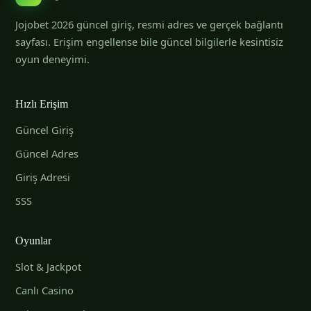
Jojobet 2026 güncel giriş, resmi adres ve gerçek bağlantı
sayfası. Erişim engellense bile güncel bilgilerle kesintisiz
oyun deneyimi.
Hızlı Erişim
Güncel Giriş
Güncel Adres
Giriş Adresi
SSS
Oyunlar
Slot & Jackpot
Canlı Casino