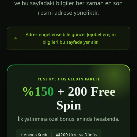
ve bu sayfadaki bilgiler her zaman en son
resmi adrese yöneliktir.
Adres engellense bile güncel Jojobet erişim
bilgileri bu sayfada yer alır.
YENI ÜYE HOŞ GELDIN PAKETI
%150
+ 200 Free
Spin
İlk yatırımına özel bonus, anında hesabında.
⚡ Anında Kredi
🎰 200 Ücretsiz Dönüş