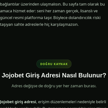
bağlantılar üzerinden ulaşmalısın. Bu sayfa tam olarak bu
amaca hizmet eder: seni her zaman gerçek, lisanslı ve
güncel resmi platforma taşır. Böylece dolandırıcılık riski
taşıyan sahte adreslerle hiç karşılaşmazsın.
DOĞRU KAYNAK
Jojobet Giriş Adresi Nasıl Bulunur?
Adres değişse de doğru yer her zaman burası.
Jojobet giriş adresi
, erişim düzenlemeleri nedeniyle belirli