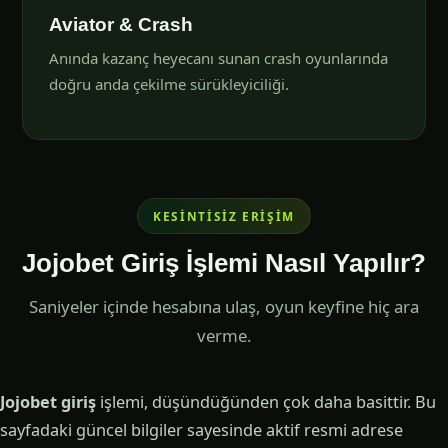
Aviator & Crash
Anında kazanç heyecanı sunan crash oyunlarında
doğru anda çekilme sürükleyiciliği.
KESINTISIZ ERIŞIM
Jojobet Giriş İşlemi Nasıl Yapılır?
Saniyeler içinde hesabına ulaş, oyun keyfine hiç ara
verme.
Jojobet giriş
işlemi, düşündüğünden çok daha basittir. Bu
sayfadaki güncel bilgiler sayesinde aktif resmi adrese