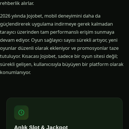
rehberlik alırlar.
2026 yılında Jojobet, mobil deneyimini daha da
güçlendirerek uygulama indirmeye gerek kalmadan
tarayıcı üzerinden tam performanslı erişim sunmaya
devam ediyor. Oyun sağlayıcı sayısı sürekli artıyor, yeni
oyunlar düzenli olarak ekleniyor ve promosyonlar taze
tutuluyor. Kısacası Jojobet, sadece bir oyun sitesi değil;
sürekli gelişen, kullanıcısıyla büyüyen bir platform olarak
konumlanıyor.
Anlık Slot & Jackpot