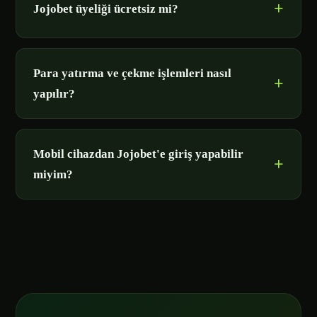
Jojobet üyeliği ücretsiz mi?
Para yatırma ve çekme işlemleri nasıl
yapılır?
Mobil cihazdan Jojobet'e giriş yapabilir
miyim?