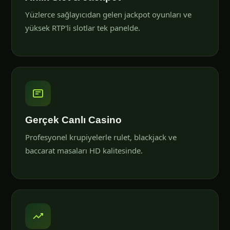
Yüzlerce sağlayıcıdan gelen jackpot oyunları ve
yüksek RTP'li slotlar tek panelde.
Gerçek Canlı Casino
Profesyonel krupiyelerle rulet, blackjack ve
baccarat masaları HD kalitesinde.