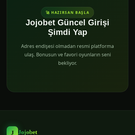
🚀 HAZIRSAN BAŞLA
Jojobet Güncel Girişi
Şimdi Yap
Adres endişesi olmadan resmi platforma
ulaş. Bonusun ve favori oyunların seni
bekliyor.
Jojobet
J