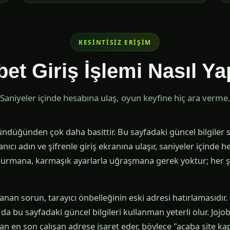
KESINTISIZ ERIŞIM
bet Giriş İşlemi Nasıl Yap
Saniyeler içinde hesabına ulaş, oyun keyfine hiç ara verme
ündüğünden çok daha basittir. Bu sayfadaki güncel bilgiler 
anıcı adın ve şifrenle giriş ekranına ulaşır, saniyeler içinde 
 kurmana, karmaşık ayarlarla uğraşmana gerek yoktur; her ş
şanan sorun, tarayıcı önbelleğinin eski adresi hatırlamasıdı
a bu sayfadaki güncel bilgileri kullanman yeterli olur. Jojobe
man en son çalışan adrese işaret eder, böylece "acaba site ka