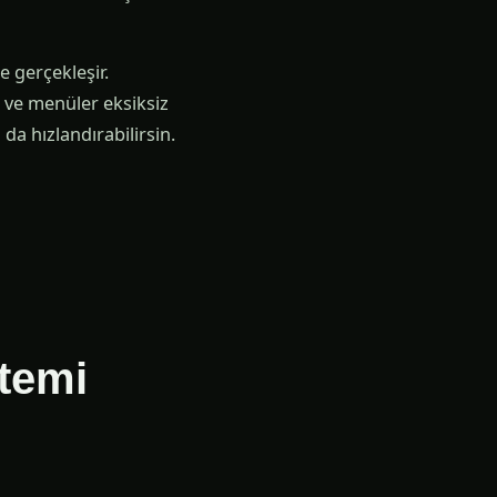
e gerçekleşir.
 ve menüler eksiksiz
 da hızlandırabilirsin.
stemi