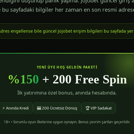
endiğini düşünüp panik yapma. Jojobet güncel giriş a
e bu sayfadaki bilgiler her zaman en son resmi adrese
dres engellense bile güncel Jojobet erişim bilgileri bu sayfada yer a
YENI ÜYE HOŞ GELDIN PAKETI
%150
+ 200 Free Spin
İlk yatırımına özel bonus, anında hesabında.
⚡ Anında Kredi
🎰 200 Ücretsiz Dönüş
🏆 VIP Sadakat
18+ • Sorumlu oyun ilkelerine uygun oynayın. Bonus çevrim şartları geçerlidir.