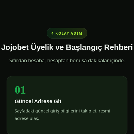
4 KOLAY ADIM
Jojobet Üyelik ve Başlangıç Rehberi
Sıfırdan hesaba, hesaptan bonusa dakikalar içinde.
01
Güncel Adrese Git
Sayfadaki güncel giriş bilgilerini takip et, resmi
adrese ulaş.