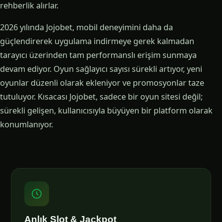
rehberlik alırlar.
2026 yılında Jojobet, mobil deneyimini daha da
güçlendirerek uygulama indirmeye gerek kalmadan
tarayıcı üzerinden tam performanslı erişim sunmaya
devam ediyor. Oyun sağlayıcı sayısı sürekli artıyor, yeni
oyunlar düzenli olarak ekleniyor ve promosyonlar taze
tutuluyor. Kısacası Jojobet, sadece bir oyun sitesi değil;
sürekli gelişen, kullanıcısıyla büyüyen bir platform olarak
konumlanıyor.
Anlık Slot & Jackpot