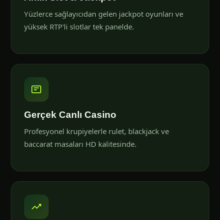
Yüzlerce sağlayıcıdan gelen jackpot oyunları ve
yüksek RTP'li slotlar tek panelde.
Gerçek Canlı Casino
Profesyonel krupiyelerle rulet, blackjack ve
baccarat masaları HD kalitesinde.