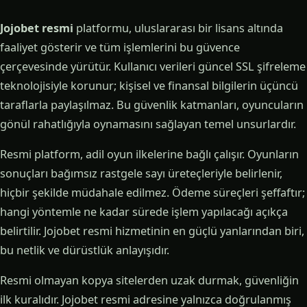
Jojobet resmi
platformu, uluslararası bir lisans altında
faaliyet gösterir ve tüm işlemlerini bu güvence
çerçevesinde yürütür. Kullanıcı verileri güncel SSL şifreleme
teknolojisiyle korunur; kişisel ve finansal bilgilerin üçüncü
taraflarla paylaşılmaz. Bu güvenlik katmanları, oyuncuların
gönül rahatlığıyla oynamasını sağlayan temel unsurlardır.
Resmi platform, adil oyun ilkelerine bağlı çalışır. Oyunların
sonuçları bağımsız rastgele sayı üreteçleriyle belirlenir,
hiçbir şekilde müdahale edilmez. Ödeme süreçleri şeffaftır;
hangi yöntemle ne kadar sürede işlem yapılacağı açıkça
belirtilir. Jojobet resmi hizmetinin en güçlü yanlarından biri,
bu netlik ve dürüstlük anlayışıdır.
Resmi olmayan kopya sitelerden uzak durmak, güvenliğin
ilk kuralıdır. Jojobet resmi adresine yalnızca doğrulanmış