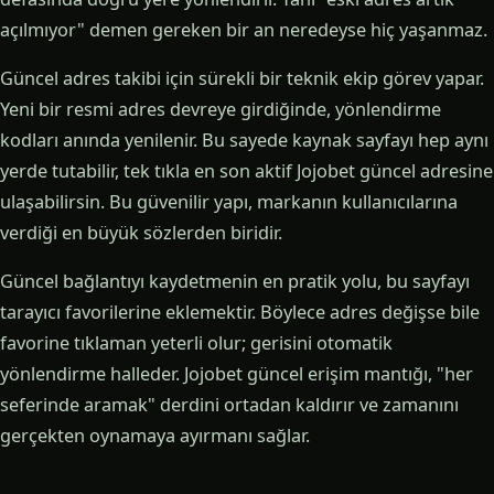
açılmıyor" demen gereken bir an neredeyse hiç yaşanmaz.
Güncel adres takibi için sürekli bir teknik ekip görev yapar.
Yeni bir resmi adres devreye girdiğinde, yönlendirme
kodları anında yenilenir. Bu sayede kaynak sayfayı hep aynı
yerde tutabilir, tek tıkla en son aktif Jojobet güncel adresine
ulaşabilirsin. Bu güvenilir yapı, markanın kullanıcılarına
verdiği en büyük sözlerden biridir.
Güncel bağlantıyı kaydetmenin en pratik yolu, bu sayfayı
tarayıcı favorilerine eklemektir. Böylece adres değişse bile
favorine tıklaman yeterli olur; gerisini otomatik
yönlendirme halleder. Jojobet güncel erişim mantığı, "her
seferinde aramak" derdini ortadan kaldırır ve zamanını
gerçekten oynamaya ayırmanı sağlar.