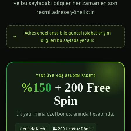
ve bu sayfadaki bilgiler her zaman en son
resmi adrese yöneliktir.
Adres engellense bile güncel Jojobet erişim
bilgileri bu sayfada yer alır.
YENI ÜYE HOŞ GELDIN PAKETI
%150
+ 200 Free
Spin
İlk yatırımına özel bonus, anında hesabında.
⚡ Anında Kredi
🎰 200 Ücretsiz Dönüş