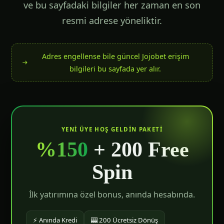
ve bu sayfadaki bilgiler her zaman en son
resmi adrese yöneliktir.
Adres engellense bile güncel Jojobet erişim
bilgileri bu sayfada yer alır.
YENI ÜYE HOŞ GELDIN PAKETI
%150
+ 200 Free
Spin
İlk yatırımına özel bonus, anında hesabında.
⚡ Anında Kredi
🎰 200 Ücretsiz Dönüş