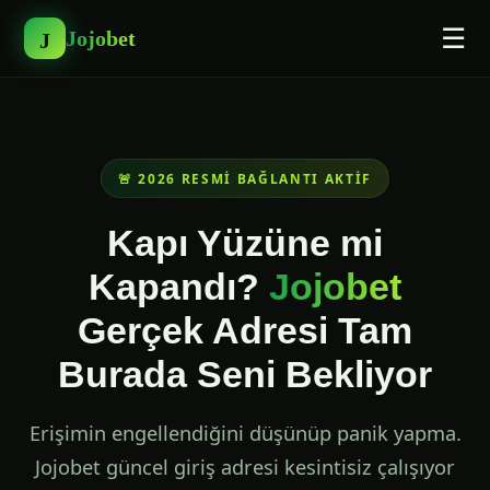
☰
Jojobet
J
🚨 2026 RESMI BAĞLANTI AKTIF
Kapı Yüzüne mi
Kapandı?
Jojobet
Gerçek Adresi Tam
Burada Seni Bekliyor
Erişimin engellendiğini düşünüp panik yapma.
Jojobet güncel giriş adresi kesintisiz çalışıyor