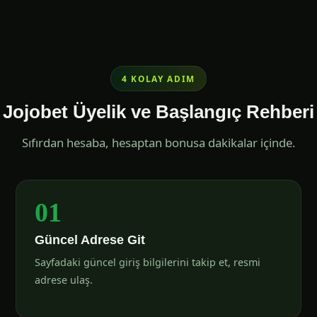
4 KOLAY ADIM
Jojobet Üyelik ve Başlangıç Rehberi
Sıfırdan hesaba, hesaptan bonusa dakikalar içinde.
01
Güncel Adrese Git
Sayfadaki güncel giriş bilgilerini takip et, resmi
adrese ulaş.