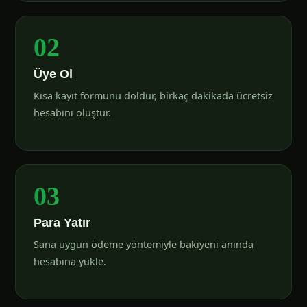
02
Üye Ol
Kısa kayıt formunu doldur, birkaç dakikada ücretsiz
hesabını oluştur.
03
Para Yatır
Sana uygun ödeme yöntemiyle bakiyeni anında
hesabına yükle.