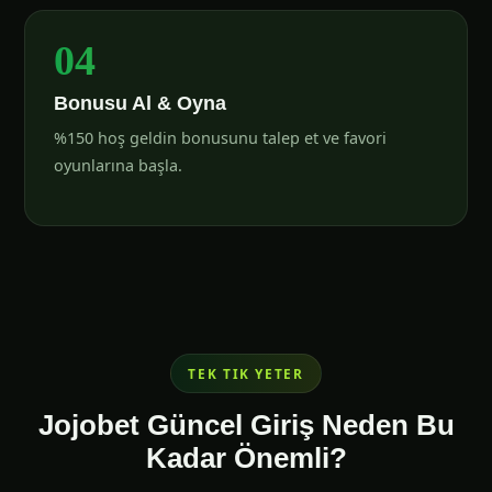
04
Bonusu Al & Oyna
%150 hoş geldin bonusunu talep et ve favori
oyunlarına başla.
TEK TIK YETER
Jojobet Güncel Giriş Neden Bu
Kadar Önemli?