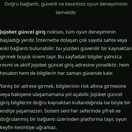
Doğru bağlantı, güvenli ve kesintisiz oyun deneyiminin
temelidir.
Jojobet güncel giriş
noktası, tüm oyun deneyiminin
başladığı yerdir. İnternette dolaşan çok sayıda sahte veya
eski bağlantı bulunabilir; bu yüzden güvenilir bir kaynaktan
girmek büyük önem taşır. Bu sayfadaki bilgiler yalnızca
resmi ve aktif Jojobet güncel giriş adresine yöneliktir; hem
hesabın hem de bilgilerin her zaman güvende kalır.
Yanlış bir adrese girmek, bilgilerinin risk altına girmesine
veya bakiyene ulaşamamana yol açabilir. Jojobet güncel
giriş bilgilerini doğru kaynaktan kullandığında ise böyle bir
endişe yaşamazsın. Sistem seni her seferinde şifreli ve
doğrulanmış bir bağlantı üzerinden platforma taşır, oyun
keyfin kesintiye uğramaz.