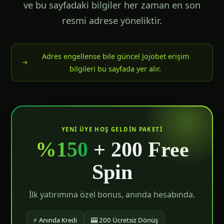
ve bu sayfadaki bilgiler her zaman en son
resmi adrese yöneliktir.
Adres engellense bile güncel Jojobet erişim
bilgileri bu sayfada yer alır.
YENI ÜYE HOŞ GELDIN PAKETI
%150
+ 200 Free
Spin
İlk yatırımına özel bonus, anında hesabında.
⚡ Anında Kredi
🎰 200 Ücretsiz Dönüş