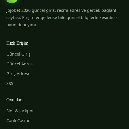
Jojobet 2026 güncel giriş, resmi adres ve gerçek bağlantı
sayfası. Erişim engellense bile güncel bilgilerle kesintisiz
oyun deneyimi.
Hızlı Erişim
Güncel Giriş
Güncel Adres
Giriş Adresi
SSS
Oyunlar
Slot & Jackpot
Canlı Casino