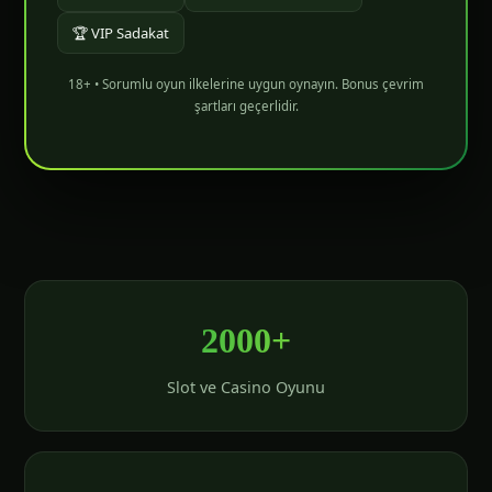
🏆 VIP Sadakat
18+ • Sorumlu oyun ilkelerine uygun oynayın. Bonus çevrim
şartları geçerlidir.
2000+
Slot ve Casino Oyunu