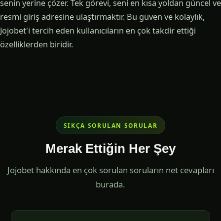
senin yerine çözer. Tek görevi, seni en kısa yoldan güncel ve
resmi giriş adresine ulaştırmaktır. Bu güven ve kolaylık,
Jojobet'i tercih eden kullanıcıların en çok takdir ettiği
özelliklerden biridir.
SIKÇA SORULAN SORULAR
Merak Ettiğin Her Şey
Jojobet hakkında en çok sorulan soruların net cevapları
burada.