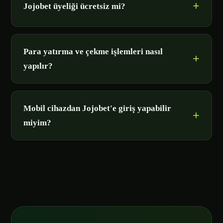
Jojobet üyeliği ücretsiz mi?
Para yatırma ve çekme işlemleri nasıl
yapılır?
Mobil cihazdan Jojobet'e giriş yapabilir
miyim?