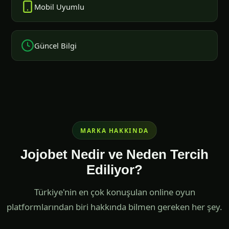
Mobil Uyumlu
Güncel Bilgi
MARKA HAKKINDA
Jojobet Nedir ve Neden Tercih
Ediliyor?
Türkiye'nin en çok konuşulan online oyun
platformlarından biri hakkında bilmen gereken her şey.