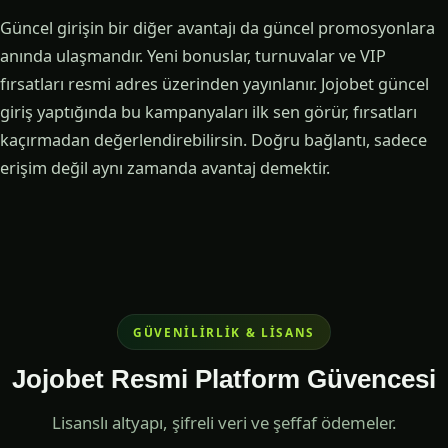
Güncel girişin bir diğer avantajı da güncel promosyonlara
anında ulaşmandır. Yeni bonuslar, turnuvalar ve VIP
fırsatları resmi adres üzerinden yayınlanır. Jojobet güncel
giriş yaptığında bu kampanyaları ilk sen görür, fırsatları
kaçırmadan değerlendirebilirsin. Doğru bağlantı, sadece
erişim değil aynı zamanda avantaj demektir.
GÜVENILIRLIK & LISANS
Jojobet Resmi Platform Güvencesi
Lisanslı altyapı, şifreli veri ve şeffaf ödemeler.