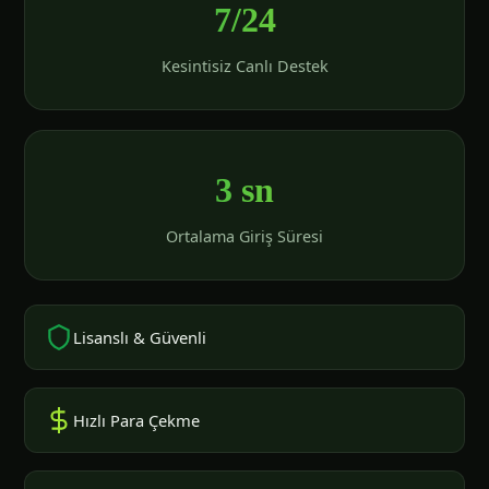
7/24
Kesintisiz Canlı Destek
3 sn
Ortalama Giriş Süresi
Lisanslı & Güvenli
Hızlı Para Çekme