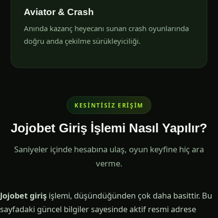
Aviator & Crash
Anında kazanç heyecanı sunan crash oyunlarında
doğru anda çekilme sürükleyiciliği.
KESINTISIZ ERIŞIM
Jojobet Giriş İşlemi Nasıl Yapılır?
Saniyeler içinde hesabına ulaş, oyun keyfine hiç ara
verme.
Jojobet giriş
işlemi, düşündüğünden çok daha basittir. Bu
sayfadaki güncel bilgiler sayesinde aktif resmi adrese