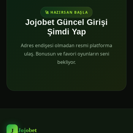
🚀 HAZIRSAN BAŞLA
Jojobet Güncel Girişi
Şimdi Yap
Adres endişesi olmadan resmi platforma
ulaş. Bonusun ve favori oyunların seni
bekliyor.
Jojobet
J