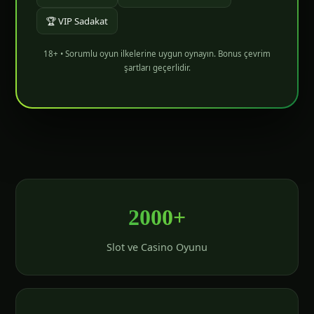
🏆 VIP Sadakat
18+ • Sorumlu oyun ilkelerine uygun oynayın. Bonus çevrim
şartları geçerlidir.
2000+
Slot ve Casino Oyunu