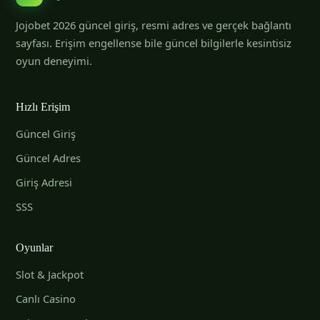
Jojobet 2026 güncel giriş, resmi adres ve gerçek bağlantı
sayfası. Erişim engellense bile güncel bilgilerle kesintisiz
oyun deneyimi.
Hızlı Erişim
Güncel Giriş
Güncel Adres
Giriş Adresi
SSS
Oyunlar
Slot & Jackpot
Canlı Casino