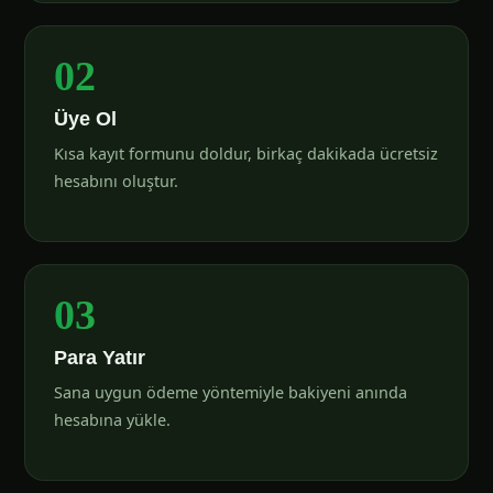
02
Üye Ol
Kısa kayıt formunu doldur, birkaç dakikada ücretsiz
hesabını oluştur.
03
Para Yatır
Sana uygun ödeme yöntemiyle bakiyeni anında
hesabına yükle.