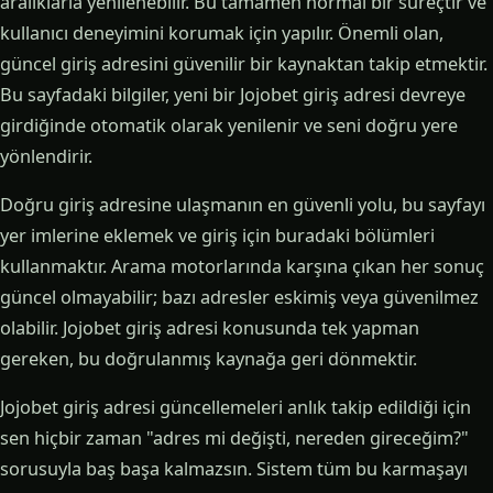
aralıklarla yenilenebilir. Bu tamamen normal bir süreçtir ve
kullanıcı deneyimini korumak için yapılır. Önemli olan,
güncel giriş adresini güvenilir bir kaynaktan takip etmektir.
Bu sayfadaki bilgiler, yeni bir Jojobet giriş adresi devreye
girdiğinde otomatik olarak yenilenir ve seni doğru yere
yönlendirir.
Doğru giriş adresine ulaşmanın en güvenli yolu, bu sayfayı
yer imlerine eklemek ve giriş için buradaki bölümleri
kullanmaktır. Arama motorlarında karşına çıkan her sonuç
güncel olmayabilir; bazı adresler eskimiş veya güvenilmez
olabilir. Jojobet giriş adresi konusunda tek yapman
gereken, bu doğrulanmış kaynağa geri dönmektir.
Jojobet giriş adresi güncellemeleri anlık takip edildiği için
sen hiçbir zaman "adres mi değişti, nereden gireceğim?"
sorusuyla baş başa kalmazsın. Sistem tüm bu karmaşayı