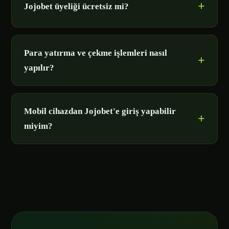
Jojobet üyeliği ücretsiz mi?
Para yatırma ve çekme işlemleri nasıl
yapılır?
Mobil cihazdan Jojobet'e giriş yapabilir
miyim?