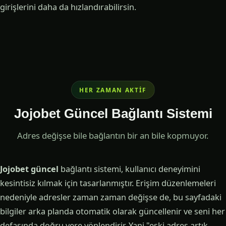
girişlerini daha da hızlandırabilirsin.
HER ZAMAN AKTIF
Jojobet Güncel Bağlantı Sistemi
Adres değişse bile bağlantın bir an bile kopmuyor.
Jojobet güncel
bağlantı sistemi, kullanıcı deneyimini
kesintisiz kılmak için tasarlanmıştır. Erişim düzenlemeleri
nedeniyle adresler zaman zaman değişse de, bu sayfadaki
bilgiler arka planda otomatik olarak güncellenir ve seni her
defasında doğru yere yönlendirir. Yani "eski adres artık