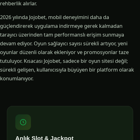
rehberlik alırlar.
2026 yılında Jojobet, mobil deneyimini daha da
güçlendirerek uygulama indirmeye gerek kalmadan
tarayıcı üzerinden tam performanslı erişim sunmaya
devam ediyor. Oyun sağlayıcı sayısı sürekli artıyor, yeni
oyunlar düzenli olarak ekleniyor ve promosyonlar taze
tutuluyor. Kısacası Jojobet, sadece bir oyun sitesi değil;
sürekli gelişen, kullanıcısıyla büyüyen bir platform olarak
konumlanıyor.
Anlık Slot & Jackpot