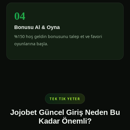
04
Bonusu Al & Oyna
%150 hoş geldin bonusunu talep et ve favori
oyunlarına başla.
TEK TIK YETER
Jojobet Güncel Giriş Neden Bu
Kadar Önemli?