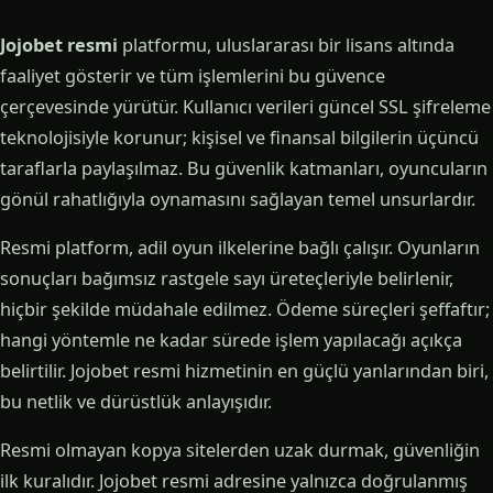
Jojobet resmi
platformu, uluslararası bir lisans altında
faaliyet gösterir ve tüm işlemlerini bu güvence
çerçevesinde yürütür. Kullanıcı verileri güncel SSL şifreleme
teknolojisiyle korunur; kişisel ve finansal bilgilerin üçüncü
taraflarla paylaşılmaz. Bu güvenlik katmanları, oyuncuların
gönül rahatlığıyla oynamasını sağlayan temel unsurlardır.
Resmi platform, adil oyun ilkelerine bağlı çalışır. Oyunların
sonuçları bağımsız rastgele sayı üreteçleriyle belirlenir,
hiçbir şekilde müdahale edilmez. Ödeme süreçleri şeffaftır;
hangi yöntemle ne kadar sürede işlem yapılacağı açıkça
belirtilir. Jojobet resmi hizmetinin en güçlü yanlarından biri,
bu netlik ve dürüstlük anlayışıdır.
Resmi olmayan kopya sitelerden uzak durmak, güvenliğin
ilk kuralıdır. Jojobet resmi adresine yalnızca doğrulanmış