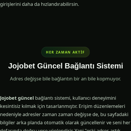
girişlerini daha da hızlandırabilirsin.
HER ZAMAN AKTIF
Jojobet Güncel Bağlantı Sistemi
Adres değişse bile bağlantın bir an bile kopmuyor.
Jojobet güncel
bağlantı sistemi, kullanıcı deneyimini
kesintisiz kılmak için tasarlanmıştır. Erişim düzenlemeleri
nedeniyle adresler zaman zaman değişse de, bu sayfadaki
bilgiler arka planda otomatik olarak güncellenir ve seni her
defasında doğru yere yönlendirir. Yani "eski adres artık