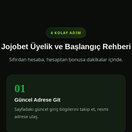
4 KOLAY ADIM
Jojobet Üyelik ve Başlangıç Rehberi
Sıfırdan hesaba, hesaptan bonusa dakikalar içinde.
01
Güncel Adrese Git
Sayfadaki güncel giriş bilgilerini takip et, resmi
adrese ulaş.