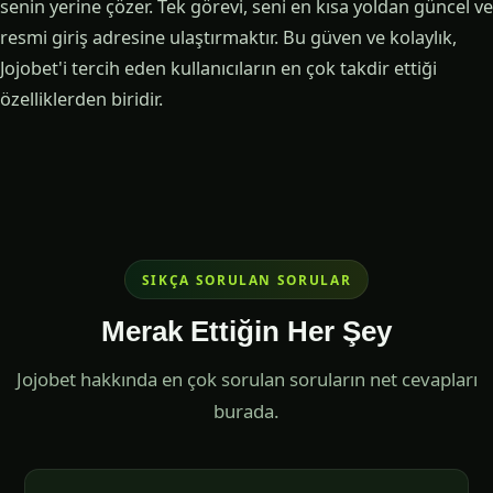
senin yerine çözer. Tek görevi, seni en kısa yoldan güncel ve
resmi giriş adresine ulaştırmaktır. Bu güven ve kolaylık,
Jojobet'i tercih eden kullanıcıların en çok takdir ettiği
özelliklerden biridir.
SIKÇA SORULAN SORULAR
Merak Ettiğin Her Şey
Jojobet hakkında en çok sorulan soruların net cevapları
burada.