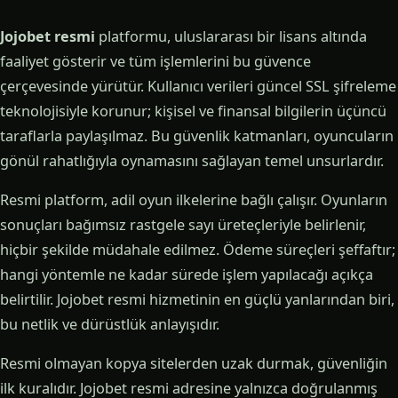
Jojobet resmi
platformu, uluslararası bir lisans altında
faaliyet gösterir ve tüm işlemlerini bu güvence
çerçevesinde yürütür. Kullanıcı verileri güncel SSL şifreleme
teknolojisiyle korunur; kişisel ve finansal bilgilerin üçüncü
taraflarla paylaşılmaz. Bu güvenlik katmanları, oyuncuların
gönül rahatlığıyla oynamasını sağlayan temel unsurlardır.
Resmi platform, adil oyun ilkelerine bağlı çalışır. Oyunların
sonuçları bağımsız rastgele sayı üreteçleriyle belirlenir,
hiçbir şekilde müdahale edilmez. Ödeme süreçleri şeffaftır;
hangi yöntemle ne kadar sürede işlem yapılacağı açıkça
belirtilir. Jojobet resmi hizmetinin en güçlü yanlarından biri,
bu netlik ve dürüstlük anlayışıdır.
Resmi olmayan kopya sitelerden uzak durmak, güvenliğin
ilk kuralıdır. Jojobet resmi adresine yalnızca doğrulanmış