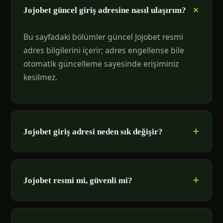
Jojobet güncel giriş adresine nasıl ulaşırım?
Bu sayfadaki bölümler güncel Jojobet resmi
adres bilgilerini içerir; adres engellense bile
otomatik güncelleme sayesinde erişiminiz
kesilmez.
Jojobet giriş adresi neden sık değişir?
Jojobet resmi mi, güvenli mi?