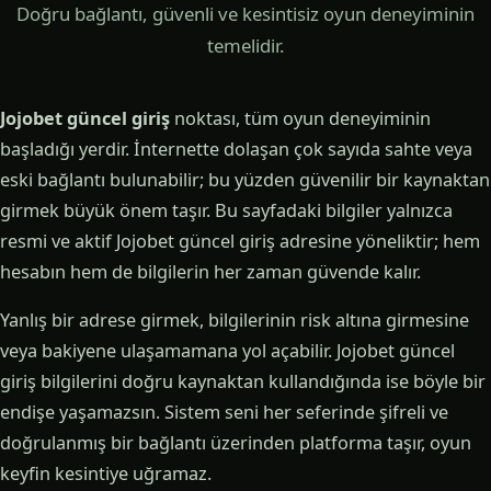
Doğru bağlantı, güvenli ve kesintisiz oyun deneyiminin
temelidir.
Jojobet güncel giriş
noktası, tüm oyun deneyiminin
başladığı yerdir. İnternette dolaşan çok sayıda sahte veya
eski bağlantı bulunabilir; bu yüzden güvenilir bir kaynaktan
girmek büyük önem taşır. Bu sayfadaki bilgiler yalnızca
resmi ve aktif Jojobet güncel giriş adresine yöneliktir; hem
hesabın hem de bilgilerin her zaman güvende kalır.
Yanlış bir adrese girmek, bilgilerinin risk altına girmesine
veya bakiyene ulaşamamana yol açabilir. Jojobet güncel
giriş bilgilerini doğru kaynaktan kullandığında ise böyle bir
endişe yaşamazsın. Sistem seni her seferinde şifreli ve
doğrulanmış bir bağlantı üzerinden platforma taşır, oyun
keyfin kesintiye uğramaz.