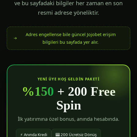
ve bu sayfadaki bilgiler her zaman en son
resmi adrese yöneliktir.
Adres engellense bile güncel Jojobet erişim
bilgileri bu sayfada yer alır.
YENI ÜYE HOŞ GELDIN PAKETI
%150
+ 200 Free
Spin
İlk yatırımına özel bonus, anında hesabında.
⚡ Anında Kredi
🎰 200 Ücretsiz Dönüş