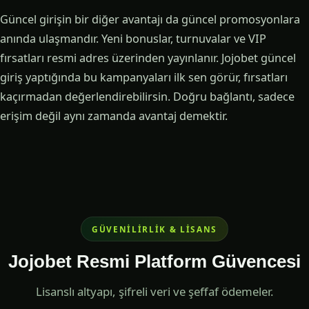
Güncel girişin bir diğer avantajı da güncel promosyonlara
anında ulaşmandır. Yeni bonuslar, turnuvalar ve VIP
fırsatları resmi adres üzerinden yayınlanır. Jojobet güncel
giriş yaptığında bu kampanyaları ilk sen görür, fırsatları
kaçırmadan değerlendirebilirsin. Doğru bağlantı, sadece
erişim değil aynı zamanda avantaj demektir.
GÜVENILIRLIK & LISANS
Jojobet Resmi Platform Güvencesi
Lisanslı altyapı, şifreli veri ve şeffaf ödemeler.