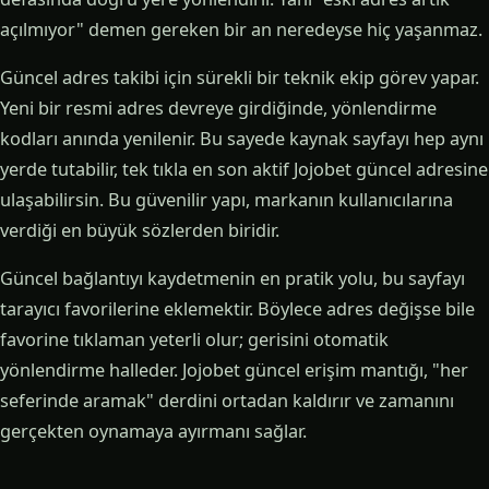
açılmıyor" demen gereken bir an neredeyse hiç yaşanmaz.
Güncel adres takibi için sürekli bir teknik ekip görev yapar.
Yeni bir resmi adres devreye girdiğinde, yönlendirme
kodları anında yenilenir. Bu sayede kaynak sayfayı hep aynı
yerde tutabilir, tek tıkla en son aktif Jojobet güncel adresine
ulaşabilirsin. Bu güvenilir yapı, markanın kullanıcılarına
verdiği en büyük sözlerden biridir.
Güncel bağlantıyı kaydetmenin en pratik yolu, bu sayfayı
tarayıcı favorilerine eklemektir. Böylece adres değişse bile
favorine tıklaman yeterli olur; gerisini otomatik
yönlendirme halleder. Jojobet güncel erişim mantığı, "her
seferinde aramak" derdini ortadan kaldırır ve zamanını
gerçekten oynamaya ayırmanı sağlar.