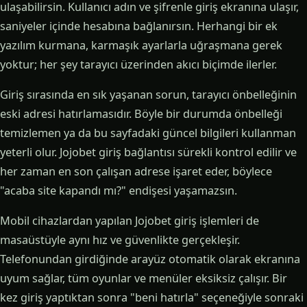
ulaşabilirsin. Kullanıcı adın ve şifrenle giriş ekranına ulaşır,
saniyeler içinde hesabına bağlanırsın. Herhangi bir ek
yazılım kurmana, karmaşık ayarlarla uğraşmana gerek
yoktur; her şey tarayıcı üzerinden akıcı biçimde ilerler.
Giriş sırasında en sık yaşanan sorun, tarayıcı önbelleğinin
eski adresi hatırlamasıdır. Böyle bir durumda önbelleği
temizlemen ya da bu sayfadaki güncel bilgileri kullanman
yeterli olur. Jojobet giriş bağlantısı sürekli kontrol edilir ve
her zaman en son çalışan adrese işaret eder, böylece
"acaba site kapandı mı?" endişesi yaşamazsın.
Mobil cihazlardan yapılan Jojobet giriş işlemleri de
masaüstüyle aynı hız ve güvenlikte gerçekleşir.
Telefonundan girdiğinde arayüz otomatik olarak ekranına
uyum sağlar, tüm oyunlar ve menüler eksiksiz çalışır. Bir
kez giriş yaptıktan sonra "beni hatırla" seçeneğiyle sonraki