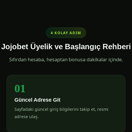
4 KOLAY ADIM
Jojobet Üyelik ve Başlangıç Rehberi
Sıfırdan hesaba, hesaptan bonusa dakikalar içinde.
01
Güncel Adrese Git
Sayfadaki güncel giriş bilgilerini takip et, resmi
adrese ulaş.