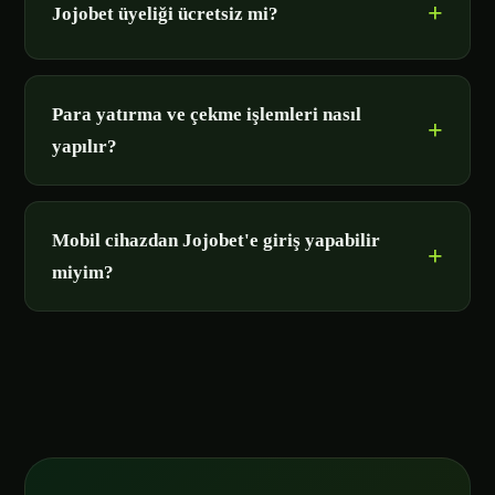
Jojobet üyeliği ücretsiz mi?
Para yatırma ve çekme işlemleri nasıl
yapılır?
Mobil cihazdan Jojobet'e giriş yapabilir
miyim?