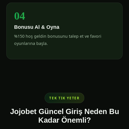
04
Bonusu Al & Oyna
%150 hoş geldin bonusunu talep et ve favori
oyunlarına başla.
TEK TIK YETER
Jojobet Güncel Giriş Neden Bu
Kadar Önemli?