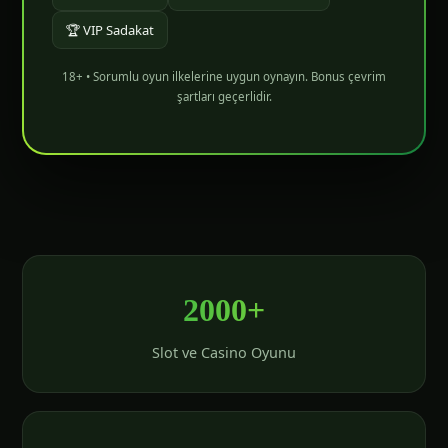
🏆 VIP Sadakat
18+ • Sorumlu oyun ilkelerine uygun oynayın. Bonus çevrim
şartları geçerlidir.
2000+
Slot ve Casino Oyunu