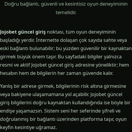
Doğru bağlantı, güvenli ve kesintisiz oyun deneyiminin
temelidir.
Jojobet güncel giriş
noktası, tüm oyun deneyiminin
başladığı yerdir. İnternette dolaşan çok sayıda sahte veya
eski bağlantı bulunabilir; bu yüzden güvenilir bir kaynaktan
girmek büyük önem taşır. Bu sayfadaki bilgiler yalnızca
resmi ve aktif Jojobet güncel giriş adresine yöneliktir; hem
hesabın hem de bilgilerin her zaman güvende kalır.
Yanlış bir adrese girmek, bilgilerinin risk altına girmesine
veya bakiyene ulaşamamana yol açabilir. Jojobet güncel
giriş bilgilerini doğru kaynaktan kullandığında ise böyle bir
endişe yaşamazsın. Sistem seni her seferinde şifreli ve
doğrulanmış bir bağlantı üzerinden platforma taşır, oyun
keyfin kesintiye uğramaz.