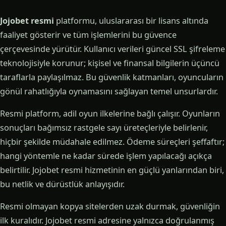
Jojobet resmi
platformu, uluslararası bir lisans altında
faaliyet gösterir ve tüm işlemlerini bu güvence
çerçevesinde yürütür. Kullanıcı verileri güncel SSL şifreleme
teknolojisiyle korunur; kişisel ve finansal bilgilerin üçüncü
taraflarla paylaşılmaz. Bu güvenlik katmanları, oyuncuların
gönül rahatlığıyla oynamasını sağlayan temel unsurlardır.
Resmi platform, adil oyun ilkelerine bağlı çalışır. Oyunların
sonuçları bağımsız rastgele sayı üreteçleriyle belirlenir,
hiçbir şekilde müdahale edilmez. Ödeme süreçleri şeffaftır;
hangi yöntemle ne kadar sürede işlem yapılacağı açıkça
belirtilir. Jojobet resmi hizmetinin en güçlü yanlarından biri,
bu netlik ve dürüstlük anlayışıdır.
Resmi olmayan kopya sitelerden uzak durmak, güvenliğin
ilk kuralıdır. Jojobet resmi adresine yalnızca doğrulanmış