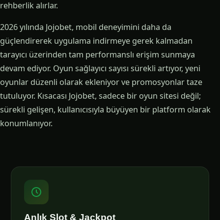
rehberlik alırlar.
2026 yılında Jojobet, mobil deneyimini daha da
güçlendirerek uygulama indirmeye gerek kalmadan
tarayıcı üzerinden tam performanslı erişim sunmaya
devam ediyor. Oyun sağlayıcı sayısı sürekli artıyor, yeni
oyunlar düzenli olarak ekleniyor ve promosyonlar taze
tutuluyor. Kısacası Jojobet, sadece bir oyun sitesi değil;
sürekli gelişen, kullanıcısıyla büyüyen bir platform olarak
konumlanıyor.
Anlık Slot & Jackpot