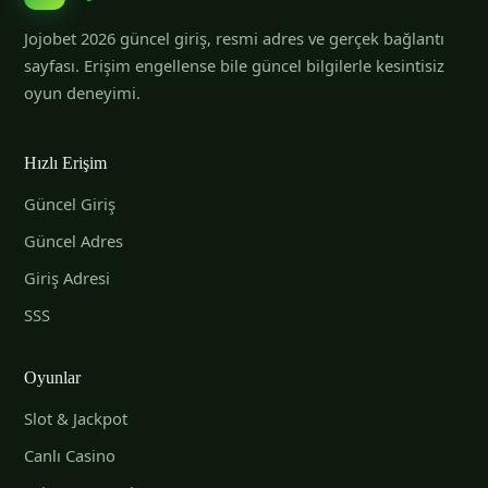
Jojobet 2026 güncel giriş, resmi adres ve gerçek bağlantı
sayfası. Erişim engellense bile güncel bilgilerle kesintisiz
oyun deneyimi.
Hızlı Erişim
Güncel Giriş
Güncel Adres
Giriş Adresi
SSS
Oyunlar
Slot & Jackpot
Canlı Casino