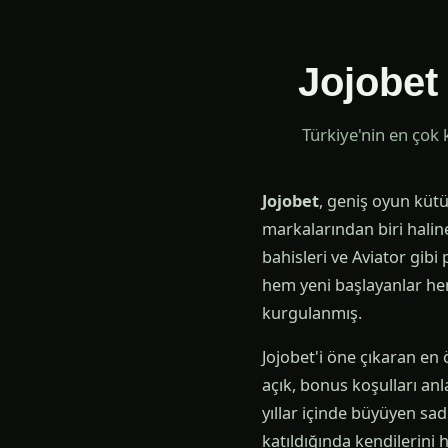
Jojobet
Türkiye'nin en çok
Jojobet
, geniş oyun kütü
markalarından biri halin
bahisleri ve Aviator gib
hem yeni başlayanlar hem
kurgulanmış.
Jojobet'i öne çıkaran en ö
açık, bonus koşulları anl
yıllar içinde büyüyen sad
katıldığında kendilerini 