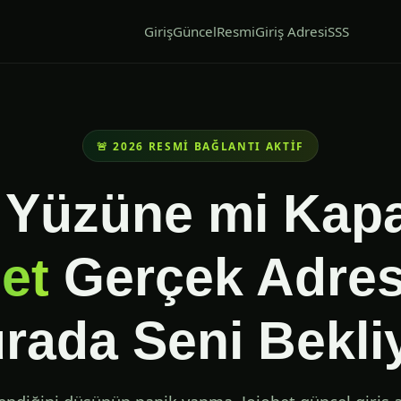
Giriş
Güncel
Resmi
Giriş Adresi
SSS
🚨 2026 RESMI BAĞLANTI AKTIF
 Yüzüne mi Kap
et
Gerçek Adres
rada Seni Bekli