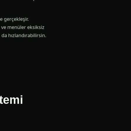
e gerçekleşir.
 ve menüler eksiksiz
 da hızlandırabilirsin.
stemi