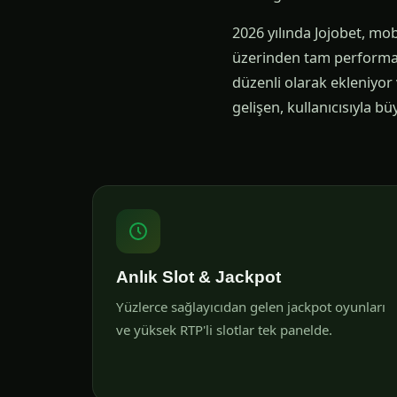
2026 yılında Jojobet, m
üzerinden tam performans
düzenli olarak ekleniyor 
gelişen, kullanıcısıyla 
Anlık Slot & Jackpot
Yüzlerce sağlayıcıdan gelen jackpot oyunları
ve yüksek RTP'li slotlar tek panelde.