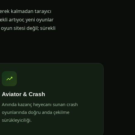
erek kalmadan tarayıcı
li artıyor, yeni oyunlar
oyun sitesi değil; sürekli
Aviator & Crash
Anında kazanç heyecanı sunan crash
oyunlarında doğru anda çekilme
sürükleyiciliği.