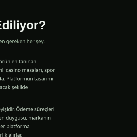
diliyor?
en gereken her şey.
ktörün en tanınan
nlı casino masaları, spor
mda. Platformun tasarımı
acak şekilde
eyişidir. Ödeme süreçleri
güven duygusu, markanın
eler platforma
ik alırlar.