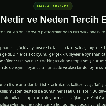
MARKA HAKKINDA
 Nedir ve Neden Tercih E
 konuşulan online oyun platformlarından biri hakkında bilm
phanesi, güçlü altyapısı ve kullanıcı odaklı yaklaşımıyla se
e geldi. Binlerce slot oyunu, gerçek krupiyelerle oynanan ca
i popüler crash oyunları tek bir çatı altında toplanmış duru
 de deneyimli oyuncular için sade ve akıcı bir deneyim sun
nemli unsurlardan biri istikrarlı hizmet kalitesi ve şeffaf işl
aşılır, müşteri desteği ise günün her saati ulaşılabilir. Bu 
ık bir kullanıcı topluluğu oluşturmasını sağlamıştır. Yeni üy
hızlıca evlerinde hisseder çünkü her adımda destek ve rehberl