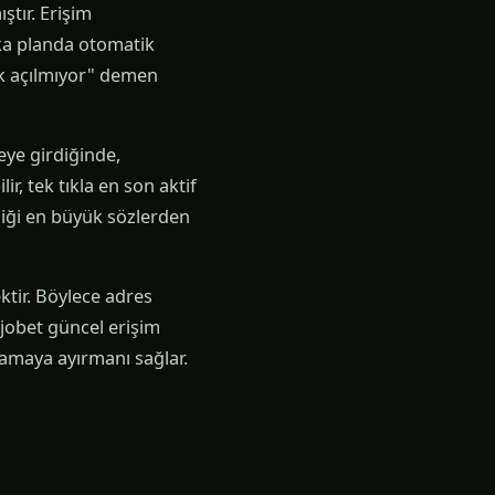
ştır. Erişim
ka planda otomatik
tık açılmıyor" demen
eye girdiğinde,
r, tek tıkla en son aktif
rdiği en büyük sözlerden
ktir. Böylece adres
ojobet güncel erişim
amaya ayırmanı sağlar.