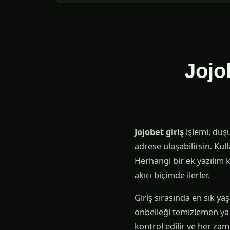
Jojo
Jojobet giriş
işlemi, düş
adrese ulaşabilirsin. Kull
Herhangi bir ek yazılım
akıcı biçimde ilerler.
Giriş sırasında en sık ya
önbelleği temizlemen ya d
kontrol edilir ve her za