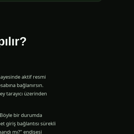
ılır?
.
sayesinde aktif resmi
hesabına bağlanırsın.
ey tarayıcı üzerinden
r. Böyle bir durumda
t giriş bağlantısı sürekli
pandı mı?" endişesi