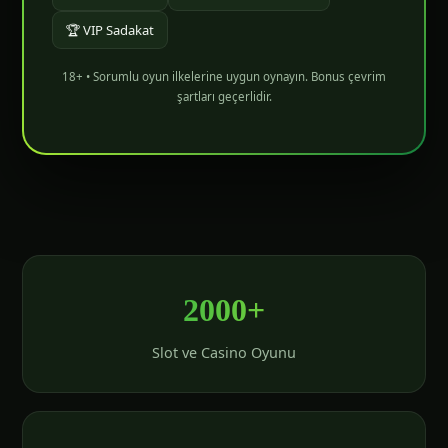
🏆 VIP Sadakat
18+ • Sorumlu oyun ilkelerine uygun oynayın. Bonus çevrim
şartları geçerlidir.
2000+
Slot ve Casino Oyunu