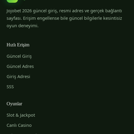
Jojobet 2026 güncel giriş, resmi adres ve gerçek bağlantı
sayfası. Erişim engellense bile güncel bilgilerle kesintisiz
oyun deneyimi.
Hızlı Erişim
Güncel Giriş
Güncel Adres
Giriş Adresi
SSS
Oyunlar
Slot & Jackpot
Canlı Casino