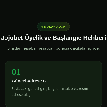
4 KOLAY ADIM
Jojobet Üyelik ve Başlangıç Rehberi
Sıfırdan hesaba, hesaptan bonusa dakikalar içinde.
01
Güncel Adrese Git
Sayfadaki güncel giriş bilgilerini takip et, resmi
adrese ulaş.