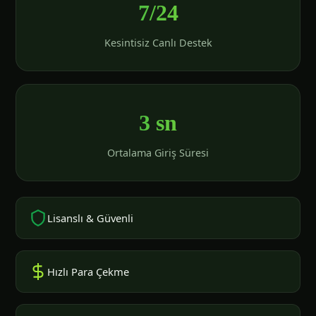
7/24
Kesintisiz Canlı Destek
3 sn
Ortalama Giriş Süresi
Lisanslı & Güvenli
Hızlı Para Çekme