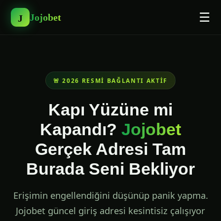
☰
Jojobet
J
🚨 2026 RESMI BAĞLANTI AKTIF
Kapı Yüzüne mi
Kapandı?
Jojobet
Gerçek Adresi Tam
Burada Seni Bekliyor
Erişimin engellendiğini düşünüp panik yapma.
Jojobet güncel giriş adresi kesintisiz çalışıyor