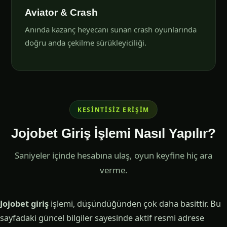
Aviator & Crash
Anında kazanç heyecanı sunan crash oyunlarında
doğru anda çekilme sürükleyiciliği.
KESINTISIZ ERIŞIM
Jojobet Giriş İşlemi Nasıl Yapılır?
Saniyeler içinde hesabına ulaş, oyun keyfine hiç ara
verme.
Jojobet giriş
işlemi, düşündüğünden çok daha basittir. Bu
sayfadaki güncel bilgiler sayesinde aktif resmi adrese