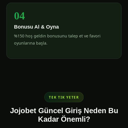
04
Bonusu Al & Oyna
%150 hoş geldin bonusunu talep et ve favori
oyunlarına başla.
TEK TIK YETER
Jojobet Güncel Giriş Neden Bu
Kadar Önemli?