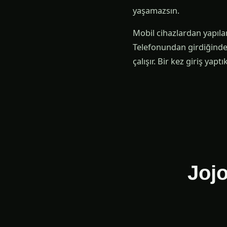
yaşamazsın.
Mobil cihazlardan yapılan
Telefonundan girdiğinde
çalışır. Bir kez giriş yap
Jojo