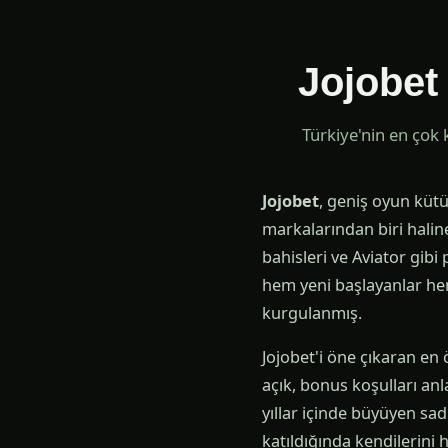
Jojobet
Türkiye'nin en çok
Jojobet
, geniş oyun kütü
markalarından biri halin
bahisleri ve Aviator gib
hem yeni başlayanlar hem
kurgulanmış.
Jojobet'i öne çıkaran en ö
açık, bonus koşulları anl
yıllar içinde büyüyen sad
katıldığında kendilerini 