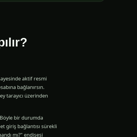
ılır?
.
sayesinde aktif resmi
hesabına bağlanırsın.
ey tarayıcı üzerinden
r. Böyle bir durumda
t giriş bağlantısı sürekli
pandı mı?" endişesi