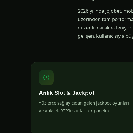
2026 yılında Jojobet, m
üzerinden tam performans
düzenli olarak ekleniyor 
gelişen, kullanıcısıyla 
Anlık Slot & Jackpot
Yüzlerce sağlayıcıdan gelen jackpot oyunları
ve yüksek RTP'li slotlar tek panelde.