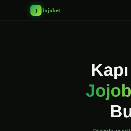
Jojobet
J
Kapı
Jojob
Bu