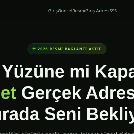
Giriş
Güncel
Resmi
Giriş Adresi
SSS
🚨 2026 RESMI BAĞLANTI AKTIF
 Yüzüne mi Kap
et
Gerçek Adres
rada Seni Bekli