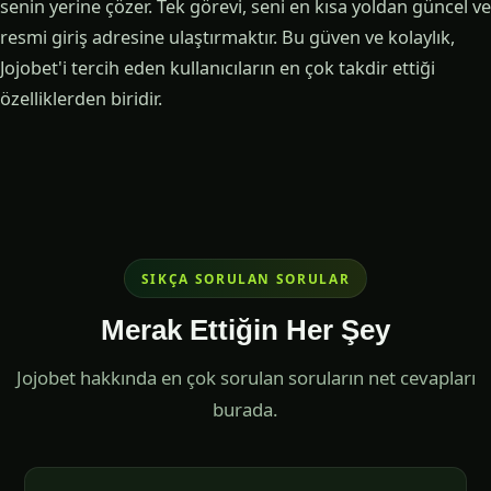
senin yerine çözer. Tek görevi, seni en kısa yoldan güncel ve
resmi giriş adresine ulaştırmaktır. Bu güven ve kolaylık,
Jojobet'i tercih eden kullanıcıların en çok takdir ettiği
özelliklerden biridir.
SIKÇA SORULAN SORULAR
Merak Ettiğin Her Şey
Jojobet hakkında en çok sorulan soruların net cevapları
burada.