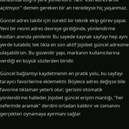
açılmıyor" demen gereken bir an neredeyse hiç yaşanmaz.
Güncel adres takibi için sürekli bir teknik ekip görev yapar.
Yeni bir resmi adres devreye girdiğinde, yönlendirme
kodları anında yenilenir. Bu sayede kaynak sayfayı hep aynı
yerde tutabilir, tek tıkla en son aktif Jojobet güncel adresine
ulaşabilirsin. Bu güvenilir yapı, markanın kullanıcılarına
verdiği en büyük sözlerden biridir.
Güncel bağlantıyı kaydetmenin en pratik yolu, bu sayfayı
tarayıcı favorilerine eklemektir. Böylece adres değişse bile
favorine tıklaman yeterli olur; gerisini otomatik
yönlendirme halleder. Jojobet güncel erişim mantığı, "her
seferinde aramak" derdini ortadan kaldırır ve zamanını
gerçekten oynamaya ayırmanı sağlar.