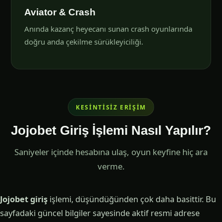
Aviator & Crash
Anında kazanç heyecanı sunan crash oyunlarında
doğru anda çekilme sürükleyiciliği.
KESINTISIZ ERIŞIM
Jojobet Giriş İşlemi Nasıl Yapılır?
Saniyeler içinde hesabına ulaş, oyun keyfine hiç ara
verme.
Jojobet giriş
işlemi, düşündüğünden çok daha basittir. Bu
sayfadaki güncel bilgiler sayesinde aktif resmi adrese