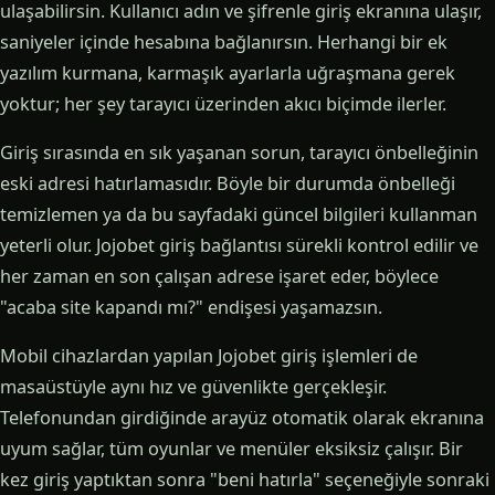
ulaşabilirsin. Kullanıcı adın ve şifrenle giriş ekranına ulaşır,
saniyeler içinde hesabına bağlanırsın. Herhangi bir ek
yazılım kurmana, karmaşık ayarlarla uğraşmana gerek
yoktur; her şey tarayıcı üzerinden akıcı biçimde ilerler.
Giriş sırasında en sık yaşanan sorun, tarayıcı önbelleğinin
eski adresi hatırlamasıdır. Böyle bir durumda önbelleği
temizlemen ya da bu sayfadaki güncel bilgileri kullanman
yeterli olur. Jojobet giriş bağlantısı sürekli kontrol edilir ve
her zaman en son çalışan adrese işaret eder, böylece
"acaba site kapandı mı?" endişesi yaşamazsın.
Mobil cihazlardan yapılan Jojobet giriş işlemleri de
masaüstüyle aynı hız ve güvenlikte gerçekleşir.
Telefonundan girdiğinde arayüz otomatik olarak ekranına
uyum sağlar, tüm oyunlar ve menüler eksiksiz çalışır. Bir
kez giriş yaptıktan sonra "beni hatırla" seçeneğiyle sonraki