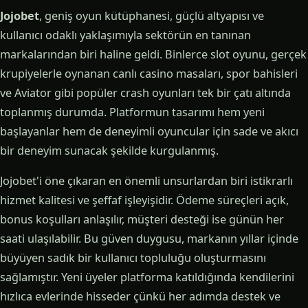
Jojobet
, geniş oyun kütüphanesi, güçlü altyapısı ve
kullanıcı odaklı yaklaşımıyla sektörün en tanınan
markalarından biri haline geldi. Binlerce slot oyunu, gerçek
krupiyelerle oynanan canlı casino masaları, spor bahisleri
ve Aviator gibi popüler crash oyunları tek bir çatı altında
toplanmış durumda. Platformun tasarımı hem yeni
başlayanlar hem de deneyimli oyuncular için sade ve akıcı
bir deneyim sunacak şekilde kurgulanmış.
Jojobet'i öne çıkaran en önemli unsurlardan biri istikrarlı
hizmet kalitesi ve şeffaf işleyişidir. Ödeme süreçleri açık,
bonus koşulları anlaşılır, müşteri desteği ise günün her
saati ulaşılabilir. Bu güven duygusu, markanın yıllar içinde
büyüyen sadık bir kullanıcı topluluğu oluşturmasını
sağlamıştır. Yeni üyeler platforma katıldığında kendilerini
hızlıca evlerinde hisseder çünkü her adımda destek ve