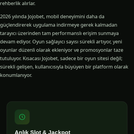
rehberlik alırlar.
2026 yılında Jojobet, mobil deneyimini daha da
güçlendirerek uygulama indirmeye gerek kalmadan
tarayıcı üzerinden tam performanslı erişim sunmaya
devam ediyor. Oyun sağlayıcı sayısı sürekli artıyor, yeni
oyunlar düzenli olarak ekleniyor ve promosyonlar taze
tutuluyor. Kısacası Jojobet, sadece bir oyun sitesi değil;
sürekli gelişen, kullanıcısıyla büyüyen bir platform olarak
konumlanıyor.
Anlık Slot & Jackpot