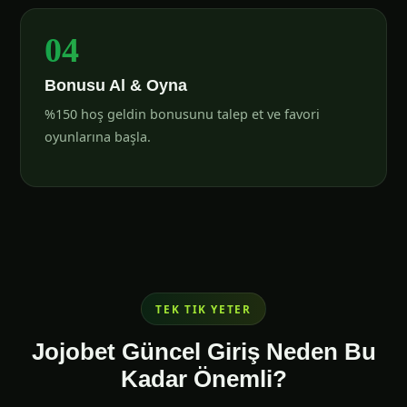
04
Bonusu Al & Oyna
%150 hoş geldin bonusunu talep et ve favori
oyunlarına başla.
TEK TIK YETER
Jojobet Güncel Giriş Neden Bu
Kadar Önemli?