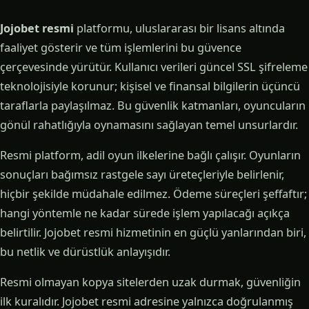
Jojobet resmi
platformu, uluslararası bir lisans altında
faaliyet gösterir ve tüm işlemlerini bu güvence
çerçevesinde yürütür. Kullanıcı verileri güncel SSL şifreleme
teknolojisiyle korunur; kişisel ve finansal bilgilerin üçüncü
taraflarla paylaşılmaz. Bu güvenlik katmanları, oyuncuların
gönül rahatlığıyla oynamasını sağlayan temel unsurlardır.
Resmi platform, adil oyun ilkelerine bağlı çalışır. Oyunların
sonuçları bağımsız rastgele sayı üreteçleriyle belirlenir,
hiçbir şekilde müdahale edilmez. Ödeme süreçleri şeffaftır;
hangi yöntemle ne kadar sürede işlem yapılacağı açıkça
belirtilir. Jojobet resmi hizmetinin en güçlü yanlarından biri,
bu netlik ve dürüstlük anlayışıdır.
Resmi olmayan kopya sitelerden uzak durmak, güvenliğin
ilk kuralıdır. Jojobet resmi adresine yalnızca doğrulanmış