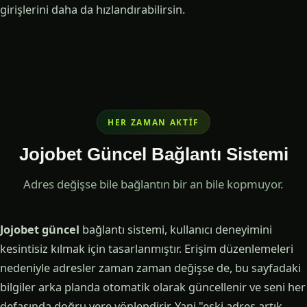
girişlerini daha da hızlandırabilirsin.
HER ZAMAN AKTIF
Jojobet Güncel Bağlantı Sistemi
Adres değişse bile bağlantın bir an bile kopmuyor.
Jojobet güncel
bağlantı sistemi, kullanıcı deneyimini
kesintisiz kılmak için tasarlanmıştır. Erişim düzenlemeleri
nedeniyle adresler zaman zaman değişse de, bu sayfadaki
bilgiler arka planda otomatik olarak güncellenir ve seni her
defasında doğru yere yönlendirir. Yani "eski adres artık