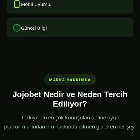
Mobil Uyumlu
Güncel Bilgi
MARKA HAKKINDA
Jojobet Nedir ve Neden Tercih
Ediliyor?
Türkiye'nin en çok konuşulan online oyun
platformlarından biri hakkında bilmen gereken her şey.