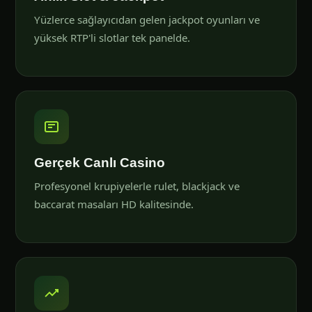
Yüzlerce sağlayıcıdan gelen jackpot oyunları ve
yüksek RTP'li slotlar tek panelde.
Gerçek Canlı Casino
Profesyonel krupiyelerle rulet, blackjack ve
baccarat masaları HD kalitesinde.