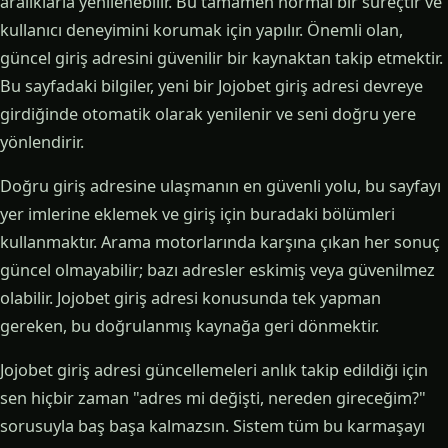
aralıklarla yenilenebilir. Bu tamamen normal bir süreçtir ve
kullanıcı deneyimini korumak için yapılır. Önemli olan,
güncel giriş adresini güvenilir bir kaynaktan takip etmektir.
Bu sayfadaki bilgiler, yeni bir Jojobet giriş adresi devreye
girdiğinde otomatik olarak yenilenir ve seni doğru yere
yönlendirir.
Doğru giriş adresine ulaşmanın en güvenli yolu, bu sayfayı
yer imlerine eklemek ve giriş için buradaki bölümleri
kullanmaktır. Arama motorlarında karşına çıkan her sonuç
güncel olmayabilir; bazı adresler eskimiş veya güvenilmez
olabilir. Jojobet giriş adresi konusunda tek yapman
gereken, bu doğrulanmış kaynağa geri dönmektir.
Jojobet giriş adresi güncellemeleri anlık takip edildiği için
sen hiçbir zaman "adres mi değişti, nereden gireceğim?"
sorusuyla baş başa kalmazsın. Sistem tüm bu karmaşayı