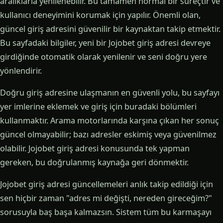
aralıklarla yenilenebilir. Bu tamamen normal bir süreçtir ve
kullanıcı deneyimini korumak için yapılır. Önemli olan,
güncel giriş adresini güvenilir bir kaynaktan takip etmektir.
Bu sayfadaki bilgiler, yeni bir Jojobet giriş adresi devreye
girdiğinde otomatik olarak yenilenir ve seni doğru yere
yönlendirir.
Doğru giriş adresine ulaşmanın en güvenli yolu, bu sayfayı
yer imlerine eklemek ve giriş için buradaki bölümleri
kullanmaktır. Arama motorlarında karşına çıkan her sonuç
güncel olmayabilir; bazı adresler eskimiş veya güvenilmez
olabilir. Jojobet giriş adresi konusunda tek yapman
gereken, bu doğrulanmış kaynağa geri dönmektir.
Jojobet giriş adresi güncellemeleri anlık takip edildiği için
sen hiçbir zaman "adres mi değişti, nereden gireceğim?"
sorusuyla baş başa kalmazsın. Sistem tüm bu karmaşayı