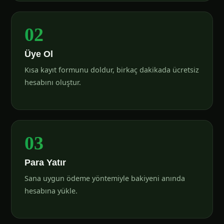
02
Üye Ol
Kısa kayıt formunu doldur, birkaç dakikada ücretsiz
hesabını oluştur.
03
Para Yatır
Sana uygun ödeme yöntemiyle bakiyeni anında
hesabına yükle.