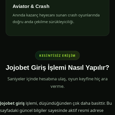
Aviator & Crash
Anında kazanç heyecanı sunan crash oyunlarında
doğru anda çekilme sürükleyiciliği.
KESINTISIZ ERIŞIM
Jojobet Giriş İşlemi Nasıl Yapılır?
Saniyeler içinde hesabına ulaş, oyun keyfine hiç ara
verme.
Jojobet giriş
işlemi, düşündüğünden çok daha basittir. Bu
sayfadaki güncel bilgiler sayesinde aktif resmi adrese