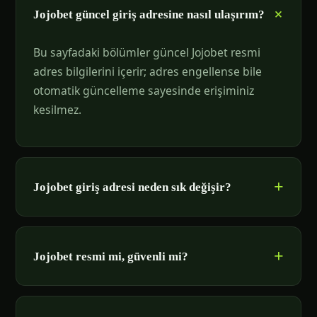
Jojobet güncel giriş adresine nasıl ulaşırım?
Bu sayfadaki bölümler güncel Jojobet resmi
adres bilgilerini içerir; adres engellense bile
otomatik güncelleme sayesinde erişiminiz
kesilmez.
Jojobet giriş adresi neden sık değişir?
Jojobet resmi mi, güvenli mi?