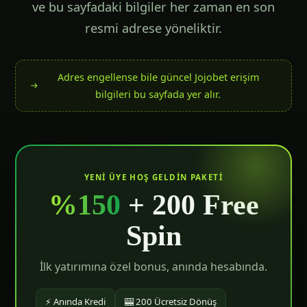
ve bu sayfadaki bilgiler her zaman en son
resmi adrese yöneliktir.
Adres engellense bile güncel Jojobet erişim
bilgileri bu sayfada yer alır.
YENI ÜYE HOŞ GELDIN PAKETI
%150
+ 200 Free
Spin
İlk yatırımına özel bonus, anında hesabında.
⚡ Anında Kredi
🎰 200 Ücretsiz Dönüş