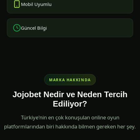
Mobil Uyumlu
Güncel Bilgi
MARKA HAKKINDA
Jojobet Nedir ve Neden Tercih
Ediliyor?
Türkiye'nin en çok konuşulan online oyun
platformlarından biri hakkında bilmen gereken her şey.