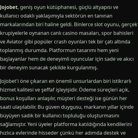
Jojobet
, geniş oyun kütüphanesi, güçlü altyapısı ve
kullanıcı odaklı yaklaşımıyla sektörün en tanınan
markalarından biri haline geldi. Binlerce slot oyunu, gerçek
krupiyelerle oynanan canlı casino masaları, spor bahisleri
ve Aviator gibi popüler crash oyunları tek bir çatı altında
toplanmış durumda. Platformun tasarımı hem yeni
başlayanlar hem de deneyimli oyuncular için sade ve akıcı
bir deneyim sunacak şekilde kurgulanmış.
Jojobet'i öne çıkaran en önemli unsurlardan biri istikrarlı
hizmet kalitesi ve şeffaf işleyişidir. Ödeme süreçleri açık,
bonus koşulları anlaşılır, müşteri desteği ise günün her
saati ulaşılabilir. Bu güven duygusu, markanın yıllar içinde
büyüyen sadık bir kullanıcı topluluğu oluşturmasını
sağlamıştır. Yeni üyeler platforma katıldığında kendilerini
hızlıca evlerinde hisseder çünkü her adımda destek ve