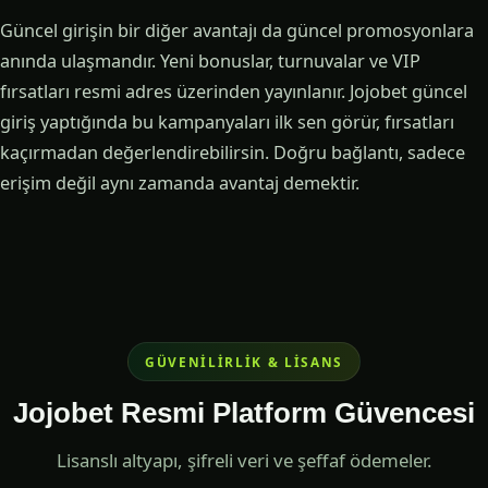
Güncel girişin bir diğer avantajı da güncel promosyonlara
anında ulaşmandır. Yeni bonuslar, turnuvalar ve VIP
fırsatları resmi adres üzerinden yayınlanır. Jojobet güncel
giriş yaptığında bu kampanyaları ilk sen görür, fırsatları
kaçırmadan değerlendirebilirsin. Doğru bağlantı, sadece
erişim değil aynı zamanda avantaj demektir.
GÜVENILIRLIK & LISANS
Jojobet Resmi Platform Güvencesi
Lisanslı altyapı, şifreli veri ve şeffaf ödemeler.