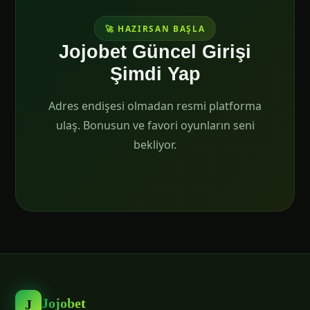
🚀 HAZIRSAN BAŞLA
Jojobet Güncel Girişi
Şimdi Yap
Adres endişesi olmadan resmi platforma
ulaş. Bonusun ve favori oyunların seni
bekliyor.
Jojobet
J