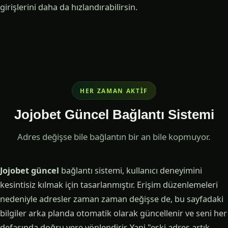
girişlerini daha da hızlandırabilirsin.
HER ZAMAN AKTIF
Jojobet Güncel Bağlantı Sistemi
Adres değişse bile bağlantın bir an bile kopmuyor.
Jojobet güncel
bağlantı sistemi, kullanıcı deneyimini
kesintisiz kılmak için tasarlanmıştır. Erişim düzenlemeleri
nedeniyle adresler zaman zaman değişse de, bu sayfadaki
bilgiler arka planda otomatik olarak güncellenir ve seni her
defasında doğru yere yönlendirir. Yani "eski adres artık