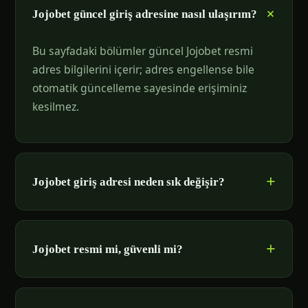
Jojobet güncel giriş adresine nasıl ulaşırım?
Bu sayfadaki bölümler güncel Jojobet resmi
adres bilgilerini içerir; adres engellense bile
otomatik güncelleme sayesinde erişiminiz
kesilmez.
Jojobet giriş adresi neden sık değişir?
Jojobet resmi mi, güvenli mi?