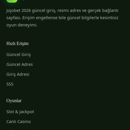
Jojobet 2026 güncel giriş, resmi adres ve gerçek bağlantı
sayfası. Erişim engellense bile güncel bilgilerle kesintisiz
oyun deneyimi.
Hızlı Erişim
Güncel Giriş
Güncel Adres
Giriş Adresi
SSS
Oyunlar
Slot & Jackpot
Canlı Casino