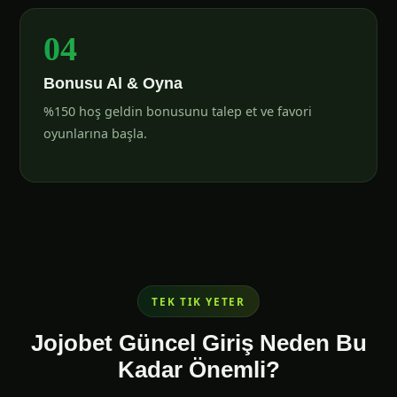
04
Bonusu Al & Oyna
%150 hoş geldin bonusunu talep et ve favori
oyunlarına başla.
TEK TIK YETER
Jojobet Güncel Giriş Neden Bu
Kadar Önemli?