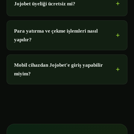
Jojobet üyeliği ücretsiz mi?
Para yatırma ve çekme işlemleri nasıl
yapılır?
Mobil cihazdan Jojobet'e giriş yapabilir
miyim?