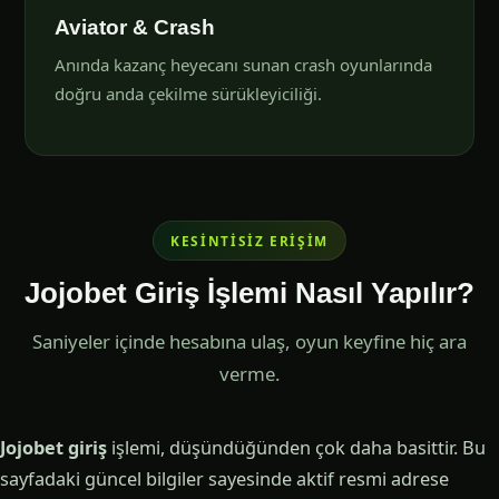
Aviator & Crash
Anında kazanç heyecanı sunan crash oyunlarında
doğru anda çekilme sürükleyiciliği.
KESINTISIZ ERIŞIM
Jojobet Giriş İşlemi Nasıl Yapılır?
Saniyeler içinde hesabına ulaş, oyun keyfine hiç ara
verme.
Jojobet giriş
işlemi, düşündüğünden çok daha basittir. Bu
sayfadaki güncel bilgiler sayesinde aktif resmi adrese