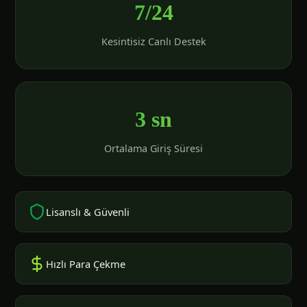
7/24
Kesintisiz Canlı Destek
3 sn
Ortalama Giriş Süresi
Lisanslı & Güvenli
Hızlı Para Çekme