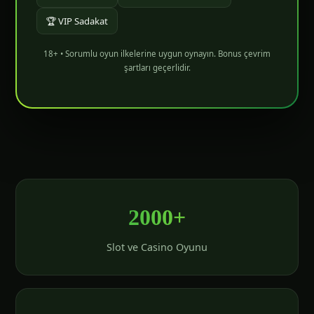
🏆 VIP Sadakat
18+ • Sorumlu oyun ilkelerine uygun oynayın. Bonus çevrim
şartları geçerlidir.
2000+
Slot ve Casino Oyunu