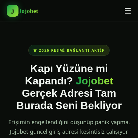
☰
Jojobet
J
🚨 2026 RESMI BAĞLANTI AKTIF
Kapı Yüzüne mi
Kapandı?
Jojobet
Gerçek Adresi Tam
Burada Seni Bekliyor
Erişimin engellendiğini düşünüp panik yapma.
Jojobet güncel giriş adresi kesintisiz çalışıyor