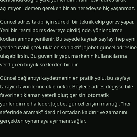
açılmıyor" demen gereken bir an neredeyse hiç yaşanmaz.
Güncel adres takibi için sürekli bir teknik ekip görev yapar.
Yeni bir resmi adres devreye girdiğinde, yönlendirme
kodları anında yenilenir. Bu sayede kaynak sayfayı hep aynı
yerde tutabilir, tek tıkla en son aktif Jojobet güncel adresine
ulaşabilirsin. Bu güvenilir yapı, markanın kullanıcılarına
verdiği en büyük sözlerden biridir.
Güncel bağlantıyı kaydetmenin en pratik yolu, bu sayfayı
tarayıcı favorilerine eklemektir. Böylece adres değişse bile
favorine tıklaman yeterli olur; gerisini otomatik
yönlendirme halleder. Jojobet güncel erişim mantığı, "her
seferinde aramak" derdini ortadan kaldırır ve zamanını
gerçekten oynamaya ayırmanı sağlar.