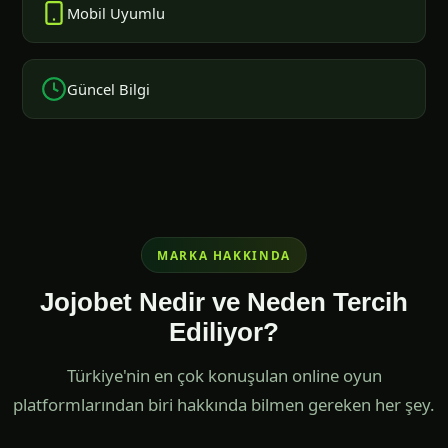
Mobil Uyumlu
Güncel Bilgi
MARKA HAKKINDA
Jojobet Nedir ve Neden Tercih
Ediliyor?
Türkiye'nin en çok konuşulan online oyun
platformlarından biri hakkında bilmen gereken her şey.