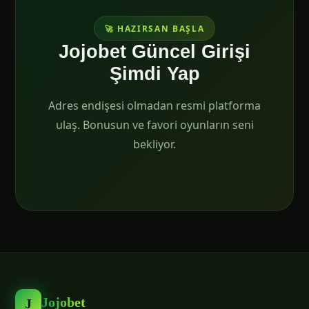
🚀 HAZIRSAN BAŞLA
Jojobet Güncel Girişi
Şimdi Yap
Adres endişesi olmadan resmi platforma
ulaş. Bonusun ve favori oyunların seni
bekliyor.
Jojobet
J