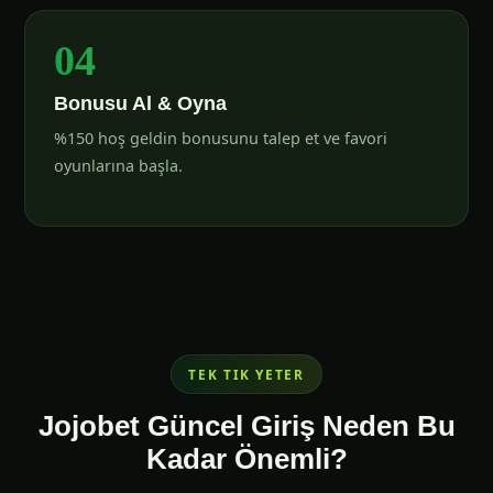
04
Bonusu Al & Oyna
%150 hoş geldin bonusunu talep et ve favori
oyunlarına başla.
TEK TIK YETER
Jojobet Güncel Giriş Neden Bu
Kadar Önemli?