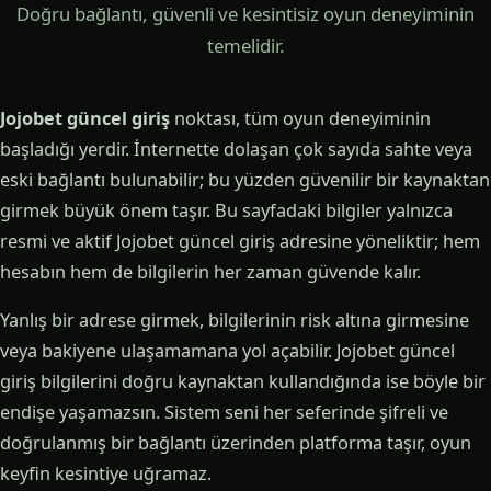
Doğru bağlantı, güvenli ve kesintisiz oyun deneyiminin
temelidir.
Jojobet güncel giriş
noktası, tüm oyun deneyiminin
başladığı yerdir. İnternette dolaşan çok sayıda sahte veya
eski bağlantı bulunabilir; bu yüzden güvenilir bir kaynaktan
girmek büyük önem taşır. Bu sayfadaki bilgiler yalnızca
resmi ve aktif Jojobet güncel giriş adresine yöneliktir; hem
hesabın hem de bilgilerin her zaman güvende kalır.
Yanlış bir adrese girmek, bilgilerinin risk altına girmesine
veya bakiyene ulaşamamana yol açabilir. Jojobet güncel
giriş bilgilerini doğru kaynaktan kullandığında ise böyle bir
endişe yaşamazsın. Sistem seni her seferinde şifreli ve
doğrulanmış bir bağlantı üzerinden platforma taşır, oyun
keyfin kesintiye uğramaz.