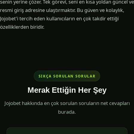
senin yerine çözer. Tek görevi, seni en kısa yoldan güncel ve
resmi giriş adresine ulaştırmaktır. Bu güven ve kolaylık,
Jojobet'i tercih eden kullanıcıların en çok takdir ettiği
özelliklerden biridir.
SIKÇA SORULAN SORULAR
Merak Ettiğin Her Şey
Jojobet hakkında en çok sorulan soruların net cevapları
burada.